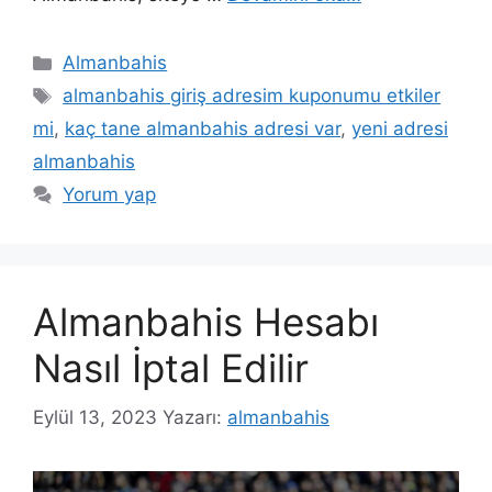
Kategoriler
Almanbahis
Etiketler
almanbahis giriş adresim kuponumu etkiler
mi
,
kaç tane almanbahis adresi var
,
yeni adresi
almanbahis
Yorum yap
Almanbahis Hesabı
Nasıl İptal Edilir
Eylül 13, 2023
Yazarı:
almanbahis