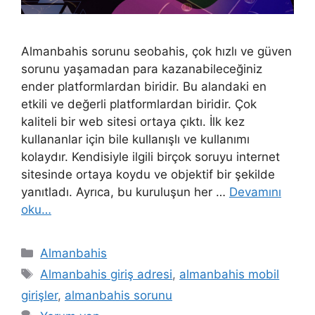
Almanbahis sorunu seobahis, çok hızlı ve güven
sorunu yaşamadan para kazanabileceğiniz
ender platformlardan biridir. Bu alandaki en
etkili ve değerli platformlardan biridir. Çok
kaliteli bir web sitesi ortaya çıktı. İlk kez
kullananlar için bile kullanışlı ve kullanımı
kolaydır. Kendisiyle ilgili birçok soruyu internet
sitesinde ortaya koydu ve objektif bir şekilde
yanıtladı. Ayrıca, bu kuruluşun her …
Devamını
oku…
Kategoriler
Almanbahis
Etiketler
Almanbahis giriş adresi
,
almanbahis mobil
girişler
,
almanbahis sorunu