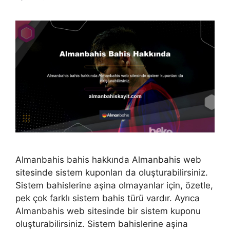
Almanbahis bahis hakkında Almanbahis web
sitesinde sistem kuponları da oluşturabilirsiniz.
Sistem bahislerine aşina olmayanlar için, özetle,
pek çok farklı sistem bahis türü vardır. Ayrıca
Almanbahis web sitesinde bir sistem kuponu
oluşturabilirsiniz. Sistem bahislerine aşina