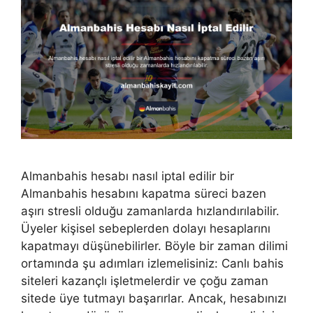
Almanbahis hesabı nasıl iptal edilir bir
Almanbahis hesabını kapatma süreci bazen
aşırı stresli olduğu zamanlarda hızlandırılabilir.
Üyeler kişisel sebeplerden dolayı hesaplarını
kapatmayı düşünebilirler. Böyle bir zaman dilimi
ortamında şu adımları izlemelisiniz: Canlı bahis
siteleri kazançlı işletmelerdir ve çoğu zaman
sitede üye tutmayı başarırlar. Ancak, hesabınızı