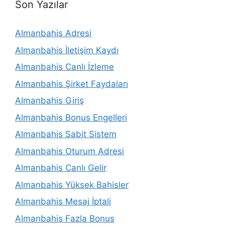
Son Yazılar
Almanbahis Adresi
Almanbahis İletişim Kaydı
Almanbahis Canlı İzleme
Almanbahis Şirket Faydaları
Almanbahis Giriş
Almanbahis Bonus Engelleri
Almanbahis Sabit Sistem
Almanbahis Oturum Adresi
Almanbahis Canlı Gelir
Almanbahis Yüksek Bahisler
Almanbahis Mesaj İptali
Almanbahis Fazla Bonus