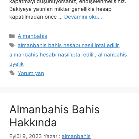
kapatmayı düşünüyorsanız, endişelenmelisiniz.
Bakiyeye yatırılan miktar genellikle hesap
kapatılmadan önce …
Devamını oku…
Kategoriler
Almanbahis
Etiketler
almanbahis bahis hesabı nasıl iptal edilir
,
almanbahis hesabı nasıl i̇ptal edilir
,
almanbahis
üyelik
Yorum yap
Almanbahis Bahis
Hakkında
Eylül 9, 2023
Yazarı:
almanbahis