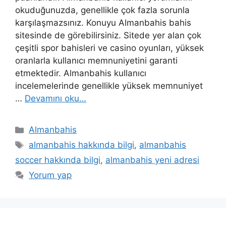
okuduğunuzda, genellikle çok fazla sorunla
karşılaşmazsınız. Konuyu Almanbahis bahis
sitesinde de görebilirsiniz. Sitede yer alan çok
çeşitli spor bahisleri ve casino oyunları, yüksek
oranlarla kullanıcı memnuniyetini garanti
etmektedir. Almanbahis kullanıcı
incelemelerinde genellikle yüksek memnuniyet
…
Devamını oku…
Kategoriler
Almanbahis
Etiketler
almanbahis hakkında bilgi
,
almanbahis
soccer hakkında bilgi
,
almanbahis yeni adresi
Yorum yap