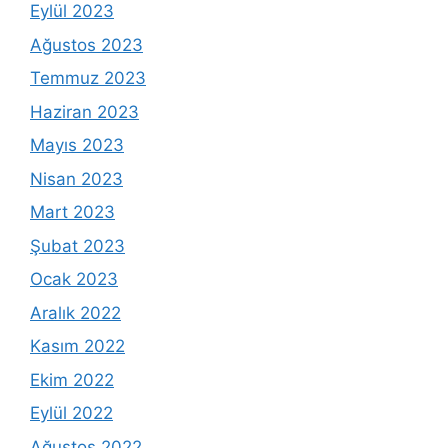
Eylül 2023
Ağustos 2023
Temmuz 2023
Haziran 2023
Mayıs 2023
Nisan 2023
Mart 2023
Şubat 2023
Ocak 2023
Aralık 2022
Kasım 2022
Ekim 2022
Eylül 2022
Ağustos 2022