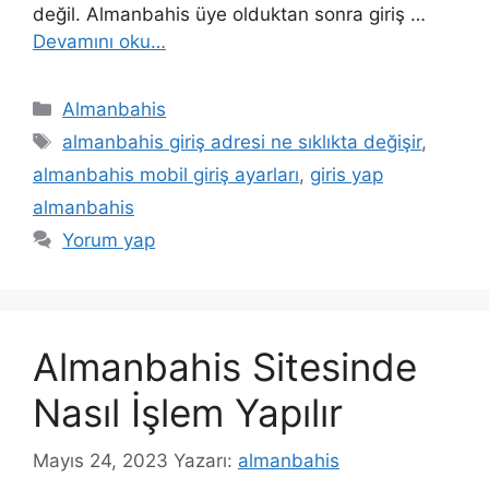
değil. Almanbahis üye olduktan sonra giriş …
Devamını oku…
Kategoriler
Almanbahis
Etiketler
almanbahis giriş adresi ne sıklıkta değişir
,
almanbahis mobil giriş ayarları
,
giris yap
almanbahis
Yorum yap
Almanbahis Sitesinde
Nasıl İşlem Yapılır
Mayıs 24, 2023
Yazarı:
almanbahis