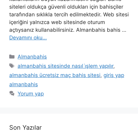
siteleri oldukça güvenli oldukları için bahisçiler
tarafından sıklıkla tercih edilmektedir. Web sitesi
içeriğini yalnızca web sitesinde oturum
açtıysanız kullanabilirsiniz. Almanbahis bahis …
Devamını oku…
Kategoriler
Almanbahis
Etiketler
almanbahis sitesinde nasıl i̇şlem yapılır
,
almanbahis ücretsiz maç bahis sitesi
,
giris yap
almanbahis
Yorum yap
Son Yazılar