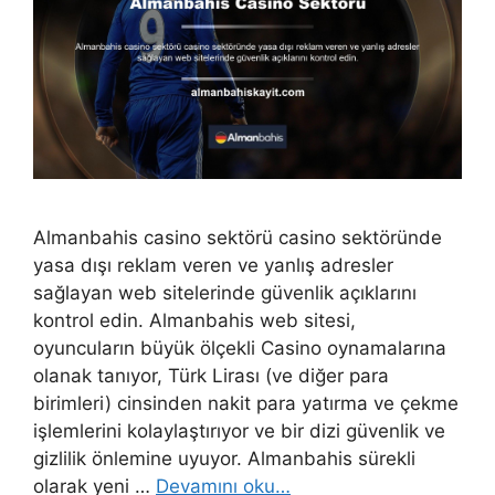
Almanbahis casino sektörü casino sektöründe
yasa dışı reklam veren ve yanlış adresler
sağlayan web sitelerinde güvenlik açıklarını
kontrol edin. Almanbahis web sitesi,
oyuncuların büyük ölçekli Casino oynamalarına
olanak tanıyor, Türk Lirası (ve diğer para
birimleri) cinsinden nakit para yatırma ve çekme
işlemlerini kolaylaştırıyor ve bir dizi güvenlik ve
gizlilik önlemine uyuyor. Almanbahis sürekli
olarak yeni …
Devamını oku…