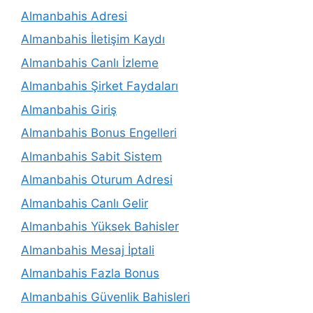
Almanbahis Adresi
Almanbahis İletişim Kaydı
Almanbahis Canlı İzleme
Almanbahis Şirket Faydaları
Almanbahis Giriş
Almanbahis Bonus Engelleri
Almanbahis Sabit Sistem
Almanbahis Oturum Adresi
Almanbahis Canlı Gelir
Almanbahis Yüksek Bahisler
Almanbahis Mesaj İptali
Almanbahis Fazla Bonus
Almanbahis Güvenlik Bahisleri