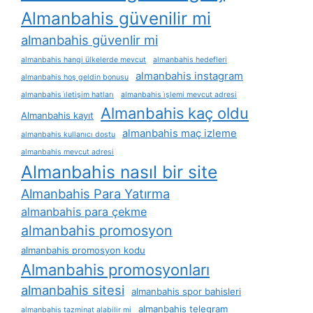
Almanbahis güvenilir mi
almanbahis güvenlir mi
almanbahis hangi ülkelerde mevcut
almanbahis hedefleri
almanbahis instagram
almanbahis hoş geldin bonusu
almanbahis i̇letişim hatları
almanbahis i̇şlemi mevcut adresi
Almanbahis kaç oldu
Almanbahis kayıt
almanbahis maç izleme
almanbahis kullanıcı dostu
almanbahis mevcut adresi
Almanbahis nasıl bir site
Almanbahis Para Yatırma
almanbahis para çekme
almanbahis promosyon
almanbahis promosyon kodu
Almanbahis promosyonları
almanbahis sitesi
almanbahis spor bahisleri
almanbahis telegram
almanbahis tazminat alabilir mi