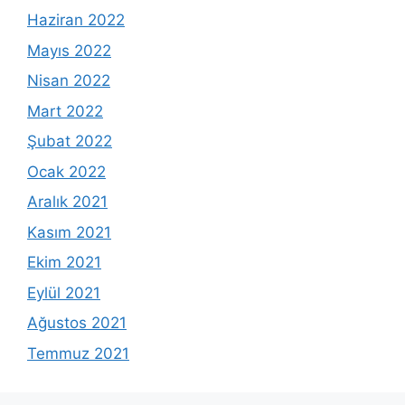
Haziran 2022
Mayıs 2022
Nisan 2022
Mart 2022
Şubat 2022
Ocak 2022
Aralık 2021
Kasım 2021
Ekim 2021
Eylül 2021
Ağustos 2021
Temmuz 2021