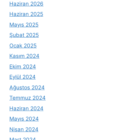
Haziran 2026
Haziran 2025
Mayıs 2025
Şubat 2025
Ocak 2025
Kasım 2024
Ekim 2024
Eylül 2024
Ağustos 2024
Temmuz 2024
Haziran 2024
Mayıs 2024
Nisan 2024
Mart 2024