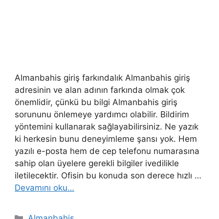
Almanbahis giriş farkındalık Almanbahis giriş
adresinin ve alan adının farkında olmak çok
önemlidir, çünkü bu bilgi Almanbahis giriş
sorununu önlemeye yardımcı olabilir. Bildirim
yöntemini kullanarak sağlayabilirsiniz. Ne yazık
ki herkesin bunu deneyimleme şansı yok. Hem
yazılı e-posta hem de cep telefonu numarasına
sahip olan üyelere gerekli bilgiler ivedilikle
iletilecektir. Ofisin bu konuda son derece hızlı …
Devamını oku…
Kategoriler
Almanbahis