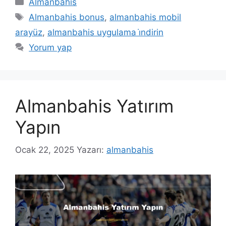
Kategoriler
Almanbahis
Etiketler
Almanbahis bonus
,
almanbahis mobil
arayüz
,
almanbahis uygulama i̇ndirin
Yorum yap
Almanbahis Yatırım
Yapın
Ocak 22, 2025
Yazarı:
almanbahis