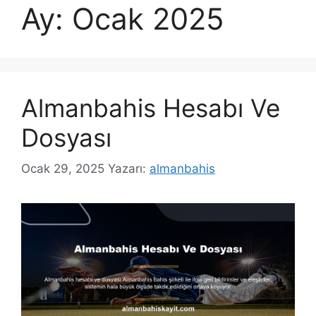
Ay:
Ocak 2025
Almanbahis Hesabı Ve
Dosyası
Ocak 29, 2025
Yazarı:
almanbahis