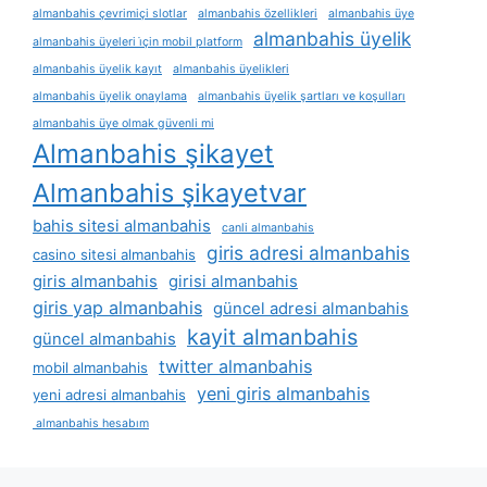
almanbahis çevrimiçi slotlar
almanbahis özellikleri
almanbahis üye
almanbahis üyelik
almanbahis üyeleri i̇çin mobil platform
almanbahis üyelik kayıt
almanbahis üyelikleri
almanbahis üyelik onaylama
almanbahis üyelik şartları ve koşulları
almanbahis üye olmak güvenli mi
Almanbahis şikayet
Almanbahis şikayetvar
bahis sitesi almanbahis
canli almanbahis
giris adresi almanbahis
casino sitesi almanbahis
giris almanbahis
girisi almanbahis
giris yap almanbahis
güncel adresi almanbahis
kayit almanbahis
güncel almanbahis
twitter almanbahis
mobil almanbahis
yeni giris almanbahis
yeni adresi almanbahis
almanbahis hesabım