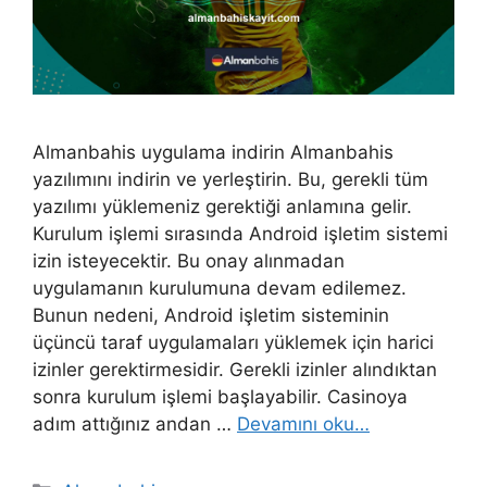
Almanbahis uygulama indirin Almanbahis
yazılımını indirin ve yerleştirin. Bu, gerekli tüm
yazılımı yüklemeniz gerektiği anlamına gelir.
Kurulum işlemi sırasında Android işletim sistemi
izin isteyecektir. Bu onay alınmadan
uygulamanın kurulumuna devam edilemez.
Bunun nedeni, Android işletim sisteminin
üçüncü taraf uygulamaları yüklemek için harici
izinler gerektirmesidir. Gerekli izinler alındıktan
sonra kurulum işlemi başlayabilir. Casinoya
adım attığınız andan …
Devamını oku…