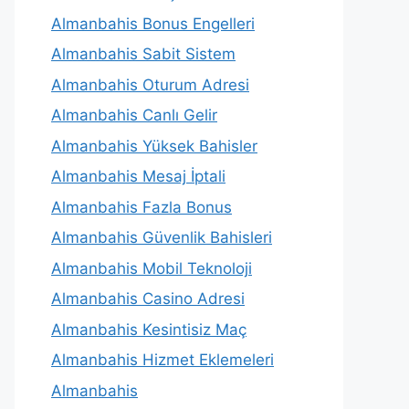
Almanbahis Bonus Engelleri
Almanbahis Sabit Sistem
Almanbahis Oturum Adresi
Almanbahis Canlı Gelir
Almanbahis Yüksek Bahisler
Almanbahis Mesaj İptali
Almanbahis Fazla Bonus
Almanbahis Güvenlik Bahisleri
Almanbahis Mobil Teknoloji
Almanbahis Casino Adresi
Almanbahis Kesintisiz Maç
Almanbahis Hizmet Eklemeleri
Almanbahis