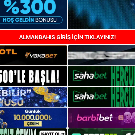
ALMANBAHIS GİRİŞ İÇİN TIKLAYINIZ!