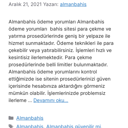
Aralık 21, 2021
Yazarı:
almanbahis
Almanbahis ödeme yorumları Almanbahis
ödeme yorumları bahis sitesi para çekme ve
yatırma prosedürlerinde geniş bir yelpaze ile
hizmet sunmaktadır. Ödeme teknikleri ile para
çekebilir veya yatırabilirsiniz. İşlemleri hızlı ve
kesintisiz ilerlemektedir. Para çekme
prosedürlerinde belli limitler bulunmaktadır.
Almanbahis ödeme yorumlarını kontrol
ettiğimizde ise sitenin prosedürlerinizi güven
içerisinde hesabınıza aktardığını görmeniz
mümkün olabilir. İşlemlerinizde problemsiz
ilerleme …
Devamını oku…
Kategoriler
Almanbahis
Etiketler
Almanbahis
,
Almanbahis güvenilir mi
,