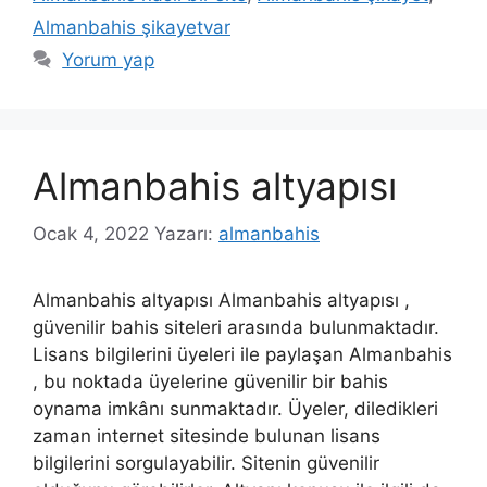
Almanbahis şikayetvar
Yorum yap
Almanbahis altyapısı
Ocak 4, 2022
Yazarı:
almanbahis
Almanbahis altyapısı Almanbahis altyapısı ,
güvenilir bahis siteleri arasında bulunmaktadır.
Lisans bilgilerini üyeleri ile paylaşan Almanbahis
, bu noktada üyelerine güvenilir bir bahis
oynama imkânı sunmaktadır. Üyeler, diledikleri
zaman internet sitesinde bulunan lisans
bilgilerini sorgulayabilir. Sitenin güvenilir