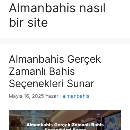
Almanbahis nasıl
bir site
Almanbahis Gerçek
Zamanlı Bahis
Seçenekleri Sunar
Mayıs 16, 2025
Yazarı:
almanbahis