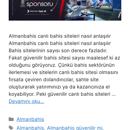
Almanbahis canlı bahis siteleri nasıl anlaşılır
Almanbahis canlı bahis siteleri nasıl anlaşılır
Bahis sitelerinin sayısı son derece fazladır.
Fakat güvenilir bahis sitesi sayısı maalesef ki az
olduğunu görüyoruz. Çünkü bahis sektörünün
ilerlemesi ve sitelerin canlı bahis sitesi olmasını
fırsata çeviren dolandırıcılar, sahte site
oluşturarak yatırımınızı ya da kazancınıza el
koyabiliyor. Peki güvenilir canlı bahis siteleri …
Devamını oku…
Kategoriler
Almanbahis
Etiketler
Almanbahis
,
Almanbahis güvenilir mi
,