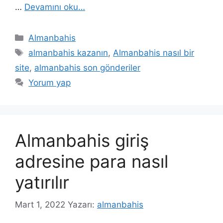
…
Devamını oku…
Kategoriler
Almanbahis
Etiketler
almanbahis kazanın
,
Almanbahis nasıl bir
site
,
almanbahis son gönderiler
Yorum yap
Almanbahis giriş
adresine para nasıl
yatırılır
Mart 1, 2022
Yazarı:
almanbahis