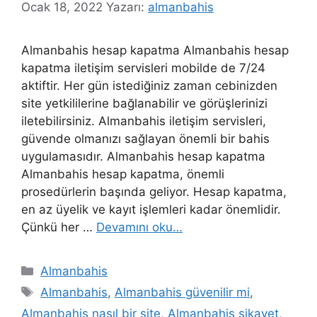
Ocak 18, 2022
Yazarı:
almanbahis
Almanbahis hesap kapatma Almanbahis hesap
kapatma iletişim servisleri mobilde de 7/24
aktiftir. Her gün istediğiniz zaman cebinizden
site yetkililerine bağlanabilir ve görüşlerinizi
iletebilirsiniz. Almanbahis iletişim servisleri,
güvende olmanızı sağlayan önemli bir bahis
uygulamasıdır. Almanbahis hesap kapatma
Almanbahis hesap kapatma, önemli
prosedürlerin başında geliyor. Hesap kapatma,
en az üyelik ve kayıt işlemleri kadar önemlidir.
Çünkü her …
Devamını oku…
Kategoriler
Almanbahis
Etiketler
Almanbahis
,
Almanbahis güvenilir mi
,
Almanbahis nasıl bir site
,
Almanbahis şikayet
,