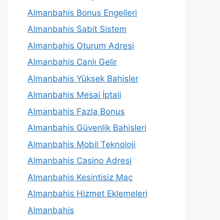
Almanbahis Bonus Engelleri
Almanbahis Sabit Sistem
Almanbahis Oturum Adresi
Almanbahis Canlı Gelir
Almanbahis Yüksek Bahisler
Almanbahis Mesaj İptali
Almanbahis Fazla Bonus
Almanbahis Güvenlik Bahisleri
Almanbahis Mobil Teknoloji
Almanbahis Casino Adresi
Almanbahis Kesintisiz Maç
Almanbahis Hizmet Eklemeleri
Almanbahis