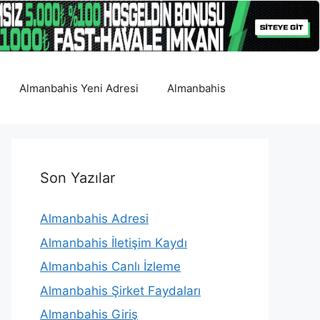
Almanbahis Yeni Adresi
Almanbahis
Son Yazılar
Almanbahis Adresi
Almanbahis İletişim Kaydı
Almanbahis Canlı İzleme
Almanbahis Şirket Faydaları
Almanbahis Giriş