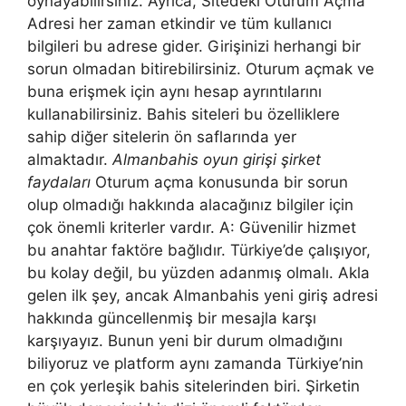
oynayabilirsiniz. Ayrıca, Sitedeki Oturum Açma
Adresi her zaman etkindir ve tüm kullanıcı
bilgileri bu adrese gider. Girişinizi herhangi bir
sorun olmadan bitirebilirsiniz. Oturum açmak ve
buna erişmek için aynı hesap ayrıntılarını
kullanabilirsiniz. Bahis siteleri bu özelliklere
sahip diğer sitelerin ön saflarında yer
almaktadır.
Almanbahis oyun girişi şirket
faydaları
Oturum açma konusunda bir sorun
olup olmadığı hakkında alacağınız bilgiler için
çok önemli kriterler vardır. A: Güvenilir hizmet
bu anahtar faktöre bağlıdır. Türkiye’de çalışıyor,
bu kolay değil, bu yüzden adanmış olmalı. Akla
gelen ilk şey, ancak Almanbahis yeni giriş adresi
hakkında güncellenmiş bir mesajla karşı
karşıyayız. Bunun yeni bir durum olmadığını
biliyoruz ve platform aynı zamanda Türkiye’nin
en çok yerleşik bahis sitelerinden biri. Şirketin