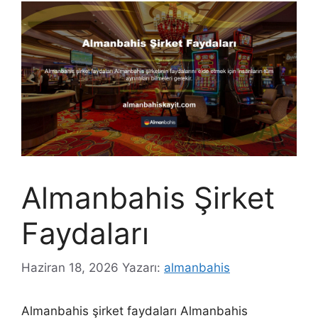
Almanbahis Şirket
Faydaları
Haziran 18, 2026
Yazarı:
almanbahis
Almanbahis şirket faydaları Almanbahis