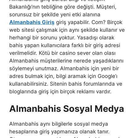
Bakanlığı’nın tebliğine göre değişti. Müşteri,
sorunsuz bir şekilde yeni etki alanına
Almanbahis Giriş
giriş yapabilir. Com? Birçok
web sitesi çalışmak için aynı şekilde kullanır ve
herhangi bir sorunu yoktur. Yasadışı olarak
bahis yapan kullanıcılara farklı bir giriş adresi
verilmelidir. Kötü bir casino sever olan olası
Almanbahis müşterilerine nerede yaşadıklarını
söylemeyi unutmaz. Almanbahis için yeni bir
adres bulmak için, bilgi aramak için Google’ı
kullanabilirsiniz. Sitenin bahis forumlarında ve
bloglarında giriş için birçok reklamı vardır.
Almanbahis Sosyal Medya
Almanbahis aynı bilgilerle sosyal medya
hesaplarına giriş yapmanıza olanak tanır.