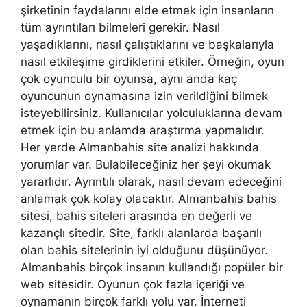
şirketinin faydalarını elde etmek için insanların
tüm ayrıntıları bilmeleri gerekir. Nasıl
yaşadıklarını, nasıl çalıştıklarını ve başkalarıyla
nasıl etkileşime girdiklerini etkiler. Örneğin, oyun
çok oyunculu bir oyunsa, aynı anda kaç
oyuncunun oynamasına izin verildiğini bilmek
isteyebilirsiniz. Kullanıcılar yolculuklarına devam
etmek için bu anlamda araştırma yapmalıdır.
Her yerde Almanbahis site analizi hakkında
yorumlar var. Bulabileceğiniz her şeyi okumak
yararlıdır. Ayrıntılı olarak, nasıl devam edeceğini
anlamak çok kolay olacaktır. Almanbahis bahis
sitesi, bahis siteleri arasında en değerli ve
kazançlı sitedir. Site, farklı alanlarda başarılı
olan bahis sitelerinin iyi olduğunu düşünüyor.
Almanbahis birçok insanın kullandığı popüler bir
web sitesidir. Oyunun çok fazla içeriği ve
oynamanın birçok farklı yolu var. İnterneti