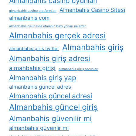
Almanbahis casino oyunları
Almanbahis Casino Sitesi
almanbahis casino platformları
almanbahis com
almanbahis gelir elde etmenin bazı yolları nelerdir
Almanbahis gerçek adresi
Almanbahis giriş
almanbahis giris twitter
Almanbahis giriş adresi
almanbahis girişi
almanbahis giriş sorunları
Almanbahis giriş yap
almanbahis güncel adres
Almanbahis güncel adresi
Almanbahis güncel giriş
Almanbahis güvenilir mi
almanbahis güvenlir mi