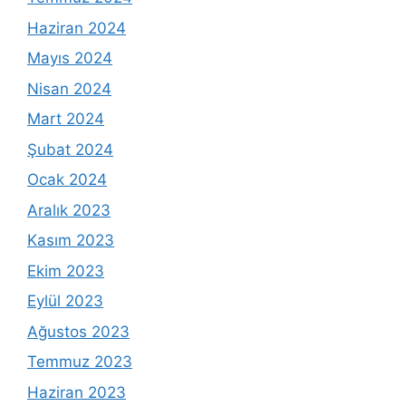
Haziran 2024
Mayıs 2024
Nisan 2024
Mart 2024
Şubat 2024
Ocak 2024
Aralık 2023
Kasım 2023
Ekim 2023
Eylül 2023
Ağustos 2023
Temmuz 2023
Haziran 2023