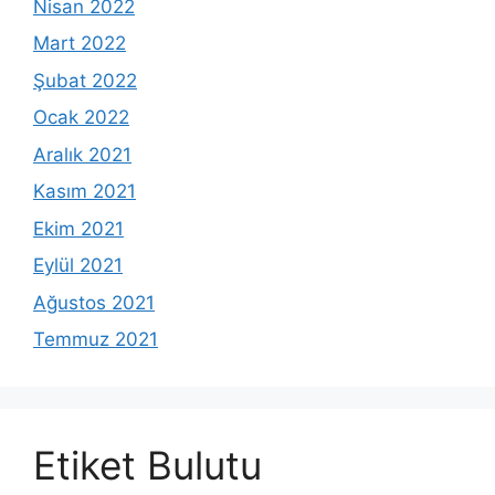
Nisan 2022
Mart 2022
Şubat 2022
Ocak 2022
Aralık 2021
Kasım 2021
Ekim 2021
Eylül 2021
Ağustos 2021
Temmuz 2021
Etiket Bulutu