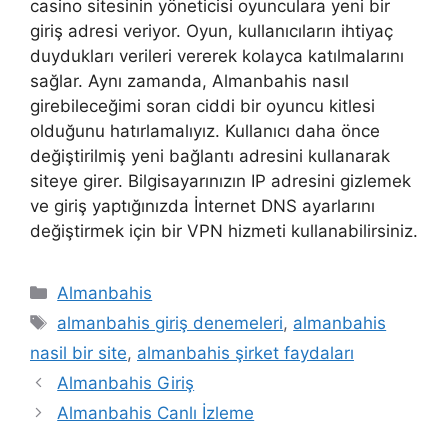
casino sitesinin yöneticisi oyunculara yeni bir
giriş adresi veriyor. Oyun, kullanıcıların ihtiyaç
duydukları verileri vererek kolayca katılmalarını
sağlar. Aynı zamanda, Almanbahis nasıl
girebileceğimi soran ciddi bir oyuncu kitlesi
olduğunu hatırlamalıyız. Kullanıcı daha önce
değiştirilmiş yeni bağlantı adresini kullanarak
siteye girer. Bilgisayarınızın IP adresini gizlemek
ve giriş yaptığınızda İnternet DNS ayarlarını
değiştirmek için bir VPN hizmeti kullanabilirsiniz.
Kategoriler
Almanbahis
Etiketler
almanbahis giriş denemeleri
,
almanbahis
nasil bir site
,
almanbahis şirket faydaları
Almanbahis Giriş
Almanbahis Canlı İzleme