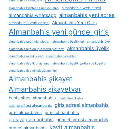
almanbahis tv maç i̇zle
almanbahis web sitesi
almanbahis twitter casino oyunları
almanbahis yeni adres
almanbahis whatsapp
Almanbahis Yeni Giriş
almanbahis yeni adresi
Almanbahis yeni güncel giriş
almanbahis çevrimiçi slotlar
almanbahis özellikleri
almanbahis üye
almanbahis üyelik
almanbahis üyeleri i̇çin mobil platform
almanbahis üyelik kayıt
almanbahis üyelikleri
almanbahis üyelik onaylama
almanbahis üyelik şartları ve koşulları
almanbahis üye olmak güvenli mi
Almanbahis şikayet
Almanbahis şikayetvar
bahis sitesi almanbahis
canli almanbahis
giris adresi almanbahis
casino sitesi almanbahis
giris almanbahis
girisi almanbahis
giris yap almanbahis
güncel adresi almanbahis
kayit almanbahis
güncel almanbahis