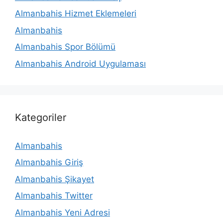
Almanbahis Hizmet Eklemeleri
Almanbahis
Almanbahis Spor Bölümü
Almanbahis Android Uygulaması
Kategoriler
Almanbahis
Almanbahis Giriş
Almanbahis Şikayet
Almanbahis Twitter
Almanbahis Yeni Adresi