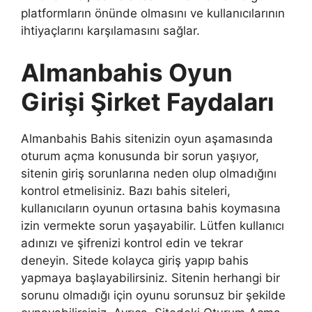
platformların önünde olmasını ve kullanıcılarının
ihtiyaçlarını karşılamasını sağlar.
Almanbahis Oyun
Girişi Şirket Faydaları
Almanbahis Bahis sitenizin oyun aşamasında
oturum açma konusunda bir sorun yaşıyor,
sitenin giriş sorunlarına neden olup olmadığını
kontrol etmelisiniz. Bazı bahis siteleri,
kullanıcıların oyunun ortasına bahis koymasına
izin vermekte sorun yaşayabilir. Lütfen kullanıcı
adınızı ve şifrenizi kontrol edin ve tekrar
deneyin. Sitede kolayca giriş yapıp bahis
yapmaya başlayabilirsiniz. Sitenin herhangi bir
sorunu olmadığı için oyunu sorunsuz bir şekilde