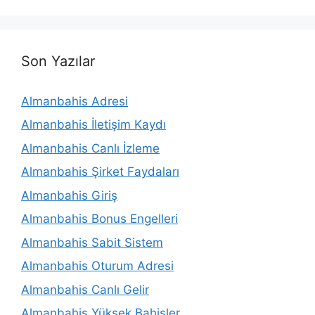
Son Yazılar
Almanbahis Adresi
Almanbahis İletişim Kaydı
Almanbahis Canlı İzleme
Almanbahis Şirket Faydaları
Almanbahis Giriş
Almanbahis Bonus Engelleri
Almanbahis Sabit Sistem
Almanbahis Oturum Adresi
Almanbahis Canlı Gelir
Almanbahis Yüksek Bahisler