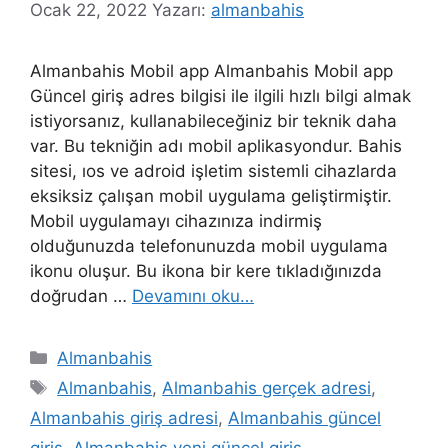
Ocak 22, 2022
Yazarı:
almanbahis
Almanbahis Mobil app Almanbahis Mobil app
Güncel giriş adres bilgisi ile ilgili hızlı bilgi almak
istiyorsanız, kullanabileceğiniz bir teknik daha
var. Bu tekniğin adı mobil aplikasyondur. Bahis
sitesi, ıos ve adroid işletim sistemli cihazlarda
eksiksiz çalışan mobil uygulama geliştirmiştir.
Mobil uygulamayı cihazınıza indirmiş
olduğunuzda telefonunuzda mobil uygulama
ikonu oluşur. Bu ikona bir kere tıkladığınızda
doğrudan …
Devamını oku…
Kategoriler
Almanbahis
Etiketler
Almanbahis
,
Almanbahis gerçek adresi
,
Almanbahis giriş adresi
,
Almanbahis güncel
giriş
,
Almanbahis yeni güncel giriş