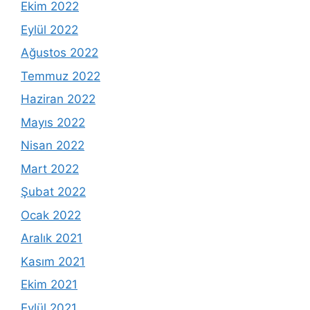
Ekim 2022
Eylül 2022
Ağustos 2022
Temmuz 2022
Haziran 2022
Mayıs 2022
Nisan 2022
Mart 2022
Şubat 2022
Ocak 2022
Aralık 2021
Kasım 2021
Ekim 2021
Eylül 2021