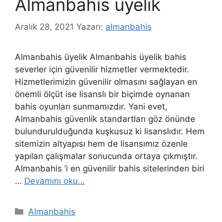
Almanbahis üyelik
Aralık 28, 2021
Yazarı:
almanbahis
Almanbahis üyelik Almanbahis üyelik bahis
severler için güvenilir hizmetler vermektedir.
Hizmetlerimizin güvenilir olmasını sağlayan en
önemli ölçüt ise lisanslı bir biçimde oynanan
bahis oyunları sunmamızdır. Yani evet,
Almanbahis güvenlik standartları göz önünde
bulundurulduğunda kuşkusuz ki lisanslıdır. Hem
sitemizin altyapısı hem de lisansımız özenle
yapılan çalışmalar sonucunda ortaya çıkmıştır.
Almanbahis ’i en güvenilir bahis sitelerinden biri
…
Devamını oku…
Kategoriler
Almanbahis