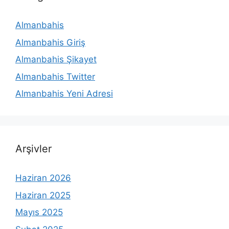
Almanbahis
Almanbahis Giriş
Almanbahis Şikayet
Almanbahis Twitter
Almanbahis Yeni Adresi
Arşivler
Haziran 2026
Haziran 2025
Mayıs 2025