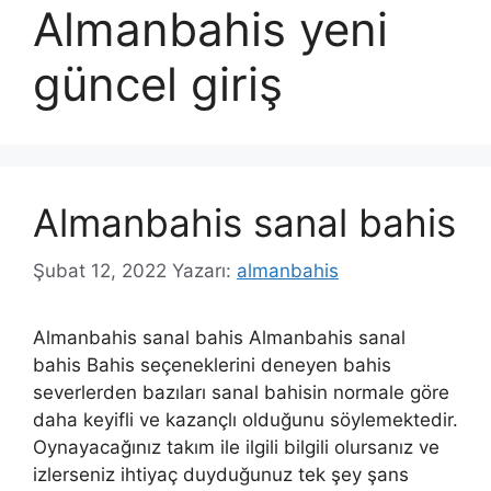
Almanbahis yeni
güncel giriş
Almanbahis sanal bahis
Şubat 12, 2022
Yazarı:
almanbahis
Almanbahis sanal bahis Almanbahis sanal
bahis Bahis seçeneklerini deneyen bahis
severlerden bazıları sanal bahisin normale göre
daha keyifli ve kazançlı olduğunu söylemektedir.
Oynayacağınız takım ile ilgili bilgili olursanız ve
izlerseniz ihtiyaç duyduğunuz tek şey şans