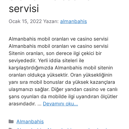
servisi
Ocak 15, 2022
Yazarı:
almanbahis
Almanbahis mobil oranları ve casino servisi
Almanbahis mobil oranları ve casino servisi
Sitenin oranları, son derece ilgi çekici bir
seviyededir. Yerli iddia siteleri ile
karşılaştırdığımızda Almanbahis mobil sitenin
oranları oldukça yüksektir. Oran yüksekliğinin
yanı sıra mobil bonuslar da yüksek kazançlara
ulaşmanızı sağlar. Diğer yandan casino ve canlı
şans oyunları da mobilde ilgi uyandıran ölçütler
arasındadır. …
Devamını oku…
Kategoriler
Almanbahis
Etiketler