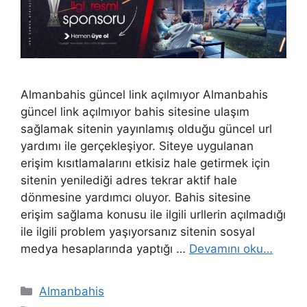
Almanbahis güncel link açılmıyor Almanbahis
güncel link açılmıyor bahis sitesine ulaşım
sağlamak sitenin yayınlamış olduğu güncel url
yardımı ile gerçekleşiyor. Siteye uygulanan
erişim kısıtlamalarını etkisiz hale getirmek için
sitenin yenilediği adres tekrar aktif hale
dönmesine yardımcı oluyor. Bahis sitesine
erişim sağlama konusu ile ilgili urllerin açılmadığı
ile ilgili problem yaşıyorsanız sitenin sosyal
medya hesaplarında yaptığı …
Devamını oku…
Kategoriler
Almanbahis