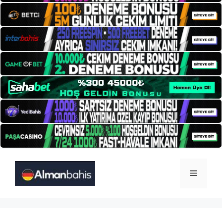
İçeriğe
atla
Menü