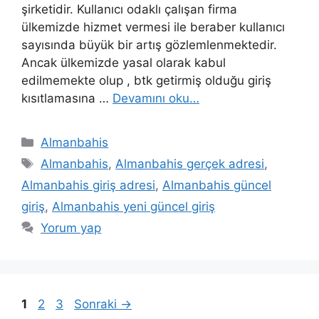
şirketidir. Kullanıcı odaklı çalışan firma
ülkemizde hizmet vermesi ile beraber kullanıcı
sayısında büyük bir artış gözlemlenmektedir.
Ancak ülkemizde yasal olarak kabul
edilmemekte olup , btk getirmiş olduğu giriş
kısıtlamasına …
Devamını oku…
Kategoriler
Almanbahis
Etiketler
Almanbahis
,
Almanbahis gerçek adresi
,
Almanbahis giriş adresi
,
Almanbahis güncel
giriş
,
Almanbahis yeni güncel giriş
Yorum yap
Sayfa
Sayfa
Sayfa
1
2
3
Sonraki
→