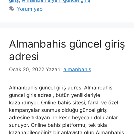
Yorum yap
Almanbahis güncel giriş
adresi
Ocak 20, 2022
Yazarı:
almanbahis
Almanbahis güncel giriş adresi Almanbahis
güncel giriş adresi, bütün yenilikleriyle
kazandırıyor. Online bahis sitesi, farklı ve özel
kampanyalar sunmuş olduğu güncel giriş
adresine tıklayan herkese heyecan dolu anlar
sunuyor. Online bahis platformu, tek tıkla
kazanabileceğiniz bir anlayışta olup Almanbahis