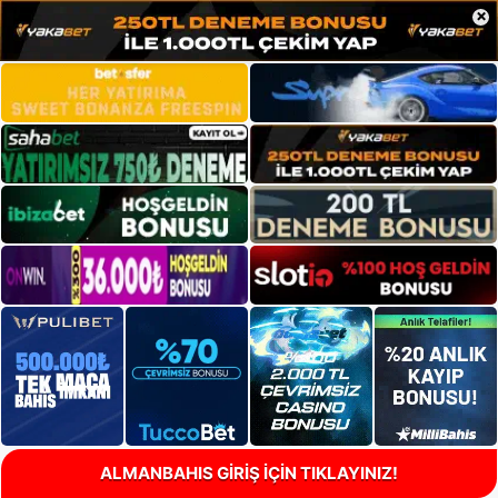
×
ALMANBAHIS GİRİŞ İÇİN TIKLAYINIZ!