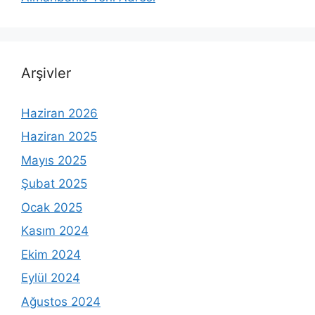
Arşivler
Haziran 2026
Haziran 2025
Mayıs 2025
Şubat 2025
Ocak 2025
Kasım 2024
Ekim 2024
Eylül 2024
Ağustos 2024