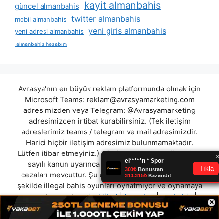
kayit almanbahis
güncel almanbahis
twitter almanbahis
mobil almanbahis
yeni giris almanbahis
yeni adresi almanbahis
almanbahis hesabım
Avrasya'nın en büyük reklam platformunda olmak için
Microsoft Teams:
reklam@avrasyamarketing.com
adresimizden veya Telegram: @Avrasyamarketing
adresimizden irtibat kurabilirsiniz. (Tek iletişim
adreslerimiz teams / telegram ve mail adresimizdir.
Harici hiçbir iletişim adresimiz bulunmamaktadır.
Lütfen itibar etmeyiniz.) Türkiye yasalarına göre 7258
sayılı kanun uyarınca yasa dışı bahis oynamanın
cezaları mevcuttur. Şu an bulunduğunuz site hiç bir
şekilde illegal bahis oyunları oynatmıyor ve oynamaya
aracı olmuyordur.
vivaldibet
|
tescobet
|
zenbahis
|
×
sevibet
|
betyap
|
renderbet
|
restbet
|
larabahis