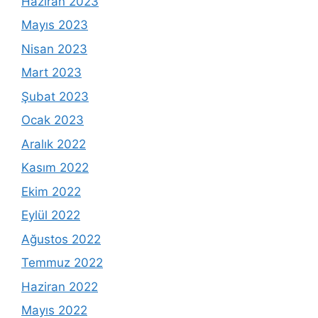
Haziran 2023
Mayıs 2023
Nisan 2023
Mart 2023
Şubat 2023
Ocak 2023
Aralık 2022
Kasım 2022
Ekim 2022
Eylül 2022
Ağustos 2022
Temmuz 2022
Haziran 2022
Mayıs 2022