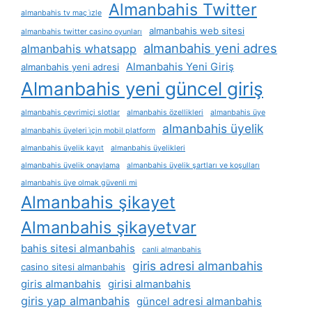
Almanbahis Twitter
almanbahis tv maç i̇zle
almanbahis web sitesi
almanbahis twitter casino oyunları
almanbahis yeni adres
almanbahis whatsapp
Almanbahis Yeni Giriş
almanbahis yeni adresi
Almanbahis yeni güncel giriş
almanbahis çevrimiçi slotlar
almanbahis özellikleri
almanbahis üye
almanbahis üyelik
almanbahis üyeleri i̇çin mobil platform
almanbahis üyelik kayıt
almanbahis üyelikleri
almanbahis üyelik onaylama
almanbahis üyelik şartları ve koşulları
almanbahis üye olmak güvenli mi
Almanbahis şikayet
Almanbahis şikayetvar
bahis sitesi almanbahis
canli almanbahis
giris adresi almanbahis
casino sitesi almanbahis
giris almanbahis
girisi almanbahis
giris yap almanbahis
güncel adresi almanbahis