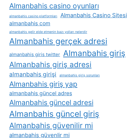
Almanbahis casino oyunları
Almanbahis Casino Sitesi
almanbahis casino platformları
almanbahis com
almanbahis gelir elde etmenin bazı yolları nelerdir
Almanbahis gerçek adresi
Almanbahis giriş
almanbahis giris twitter
Almanbahis giriş adresi
almanbahis girişi
almanbahis giriş sorunları
Almanbahis giriş yap
almanbahis güncel adres
Almanbahis güncel adresi
Almanbahis güncel giriş
Almanbahis güvenilir mi
almanbahis güvenlir mi