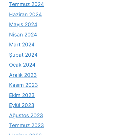
Temmuz 2024
Haziran 2024
Mayıs 2024
Nisan 2024
Mart 2024
Şubat 2024
Ocak 2024
Aralık 2023
Kasım 2023
Ekim 2023
Eylül 2023
Ağustos 2023
Temmuz 2023