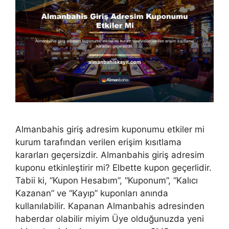
Almanbahis giriş adresim kuponumu etkiler mi
kurum tarafından verilen erişim kısıtlama
kararları geçersizdir. Almanbahis giriş adresim
kuponu etkinleştirir mi? Elbette kupon geçerlidir.
Tabii ki, “Kupon Hesabım”, “Kuponum”, “Kalıcı
Kazanan” ve “Kayıp” kuponları anında
kullanılabilir. Kapanan Almanbahis adresinden
haberdar olabilir miyim Üye olduğunuzda yeni