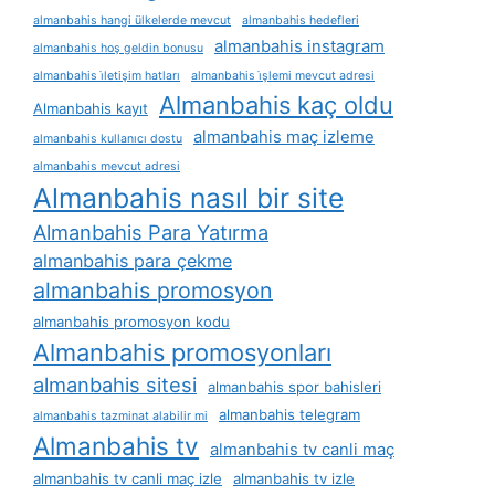
almanbahis hangi ülkelerde mevcut
almanbahis hedefleri
almanbahis instagram
almanbahis hoş geldin bonusu
almanbahis i̇letişim hatları
almanbahis i̇şlemi mevcut adresi
Almanbahis kaç oldu
Almanbahis kayıt
almanbahis maç izleme
almanbahis kullanıcı dostu
almanbahis mevcut adresi
Almanbahis nasıl bir site
Almanbahis Para Yatırma
almanbahis para çekme
almanbahis promosyon
almanbahis promosyon kodu
Almanbahis promosyonları
almanbahis sitesi
almanbahis spor bahisleri
almanbahis telegram
almanbahis tazminat alabilir mi
Almanbahis tv
almanbahis tv canli maç
almanbahis tv canli maç izle
almanbahis tv izle