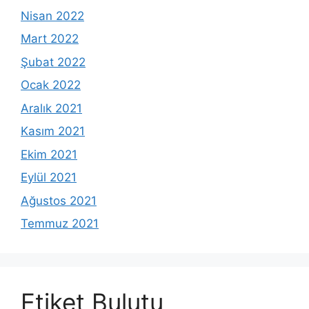
Nisan 2022
Mart 2022
Şubat 2022
Ocak 2022
Aralık 2021
Kasım 2021
Ekim 2021
Eylül 2021
Ağustos 2021
Temmuz 2021
Etiket Bulutu