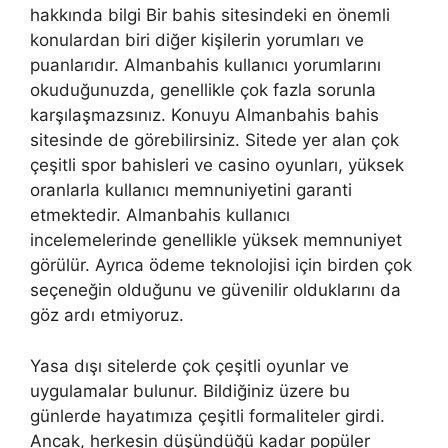
hakkında bilgi Bir bahis sitesindeki en önemli
konulardan biri diğer kişilerin yorumları ve
puanlarıdır. Almanbahis kullanıcı yorumlarını
okuduğunuzda, genellikle çok fazla sorunla
karşılaşmazsınız. Konuyu Almanbahis bahis
sitesinde de görebilirsiniz. Sitede yer alan çok
çeşitli spor bahisleri ve casino oyunları, yüksek
oranlarla kullanıcı memnuniyetini garanti
etmektedir. Almanbahis kullanıcı
incelemelerinde genellikle yüksek memnuniyet
görülür. Ayrıca ödeme teknolojisi için birden çok
seçeneğin olduğunu ve güvenilir olduklarını da
göz ardı etmiyoruz.
Yasa dışı sitelerde çok çeşitli oyunlar ve
uygulamalar bulunur. Bildiğiniz üzere bu
günlerde hayatımıza çeşitli formaliteler girdi.
Ancak, herkesin düşündüğü kadar popüler