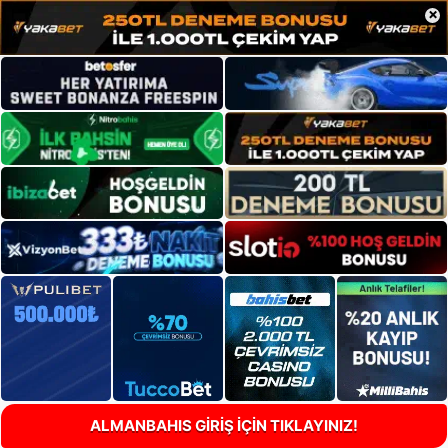
×
ALMANBAHIS GİRİŞ İÇİN TIKLAYINIZ!