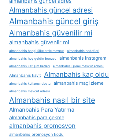
almanbahis güncel adres
Almanbahis güncel adresi
Almanbahis güncel giriş
Almanbahis güvenilir mi
almanbahis güvenlir mi
almanbahis hangi ülkelerde mevcut
almanbahis hedefleri
almanbahis instagram
almanbahis hoş geldin bonusu
almanbahis i̇letişim hatları
almanbahis i̇şlemi mevcut adresi
Almanbahis kaç oldu
Almanbahis kayıt
almanbahis maç izleme
almanbahis kullanıcı dostu
almanbahis mevcut adresi
Almanbahis nasıl bir site
Almanbahis Para Yatırma
almanbahis para çekme
almanbahis promosyon
almanbahis promosyon kodu