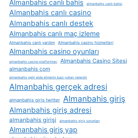
Almanbahis canlı bahis
almanbahis canlı bahsi
Almanbahis canlı casino
Almanbahis canlı destek
Almanbahis canlı maç izleme
Almanbahis canlı yardım
Almanbahis casino hizmetleri
Almanbahis casino oyunları
Almanbahis Casino Sitesi
almanbahis casino platformları
almanbahis com
almanbahis gelir elde etmenin bazı yolları nelerdir
Almanbahis gerçek adresi
Almanbahis giriş
almanbahis giris twitter
Almanbahis giriş adresi
almanbahis girişi
almanbahis giriş sorunları
Almanbahis giriş yap