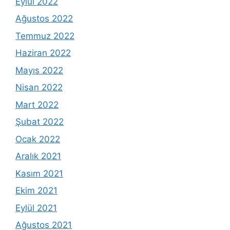
Eylül 2022
Ağustos 2022
Temmuz 2022
Haziran 2022
Mayıs 2022
Nisan 2022
Mart 2022
Şubat 2022
Ocak 2022
Aralık 2021
Kasım 2021
Ekim 2021
Eylül 2021
Ağustos 2021