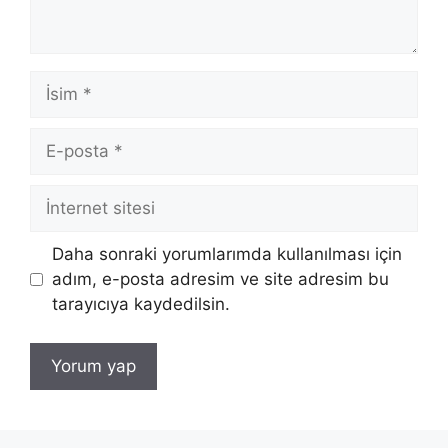
İsim
E-
posta
İnternet
sitesi
Daha sonraki yorumlarımda kullanılması için
adım, e-posta adresim ve site adresim bu
tarayıcıya kaydedilsin.