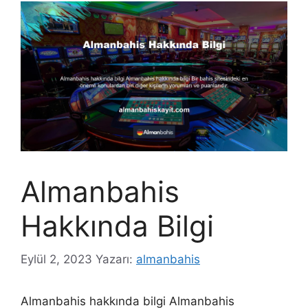
Almanbahis
Hakkında Bilgi
Eylül 2, 2023
Yazarı:
almanbahis
Almanbahis hakkında bilgi Almanbahis