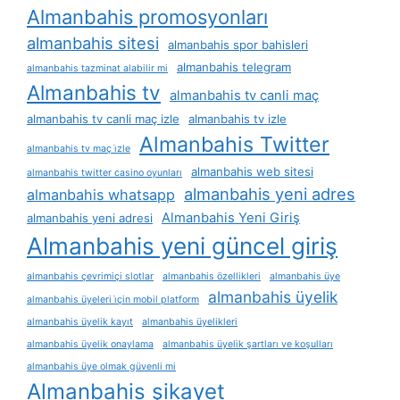
Almanbahis promosyonları
almanbahis sitesi
almanbahis spor bahisleri
almanbahis telegram
almanbahis tazminat alabilir mi
Almanbahis tv
almanbahis tv canli maç
almanbahis tv canli maç izle
almanbahis tv izle
Almanbahis Twitter
almanbahis tv maç i̇zle
almanbahis web sitesi
almanbahis twitter casino oyunları
almanbahis yeni adres
almanbahis whatsapp
Almanbahis Yeni Giriş
almanbahis yeni adresi
Almanbahis yeni güncel giriş
almanbahis çevrimiçi slotlar
almanbahis özellikleri
almanbahis üye
almanbahis üyelik
almanbahis üyeleri i̇çin mobil platform
almanbahis üyelik kayıt
almanbahis üyelikleri
almanbahis üyelik onaylama
almanbahis üyelik şartları ve koşulları
almanbahis üye olmak güvenli mi
Almanbahis şikayet