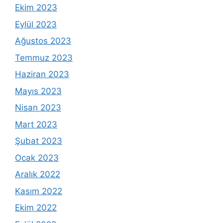
Ekim 2023
Eylül 2023
Ağustos 2023
Temmuz 2023
Haziran 2023
Mayıs 2023
Nisan 2023
Mart 2023
Şubat 2023
Ocak 2023
Aralık 2022
Kasım 2022
Ekim 2022