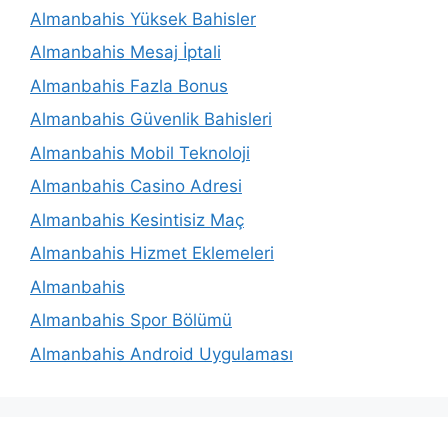
Almanbahis Yüksek Bahisler
Almanbahis Mesaj İptali
Almanbahis Fazla Bonus
Almanbahis Güvenlik Bahisleri
Almanbahis Mobil Teknoloji
Almanbahis Casino Adresi
Almanbahis Kesintisiz Maç
Almanbahis Hizmet Eklemeleri
Almanbahis
Almanbahis Spor Bölümü
Almanbahis Android Uygulaması