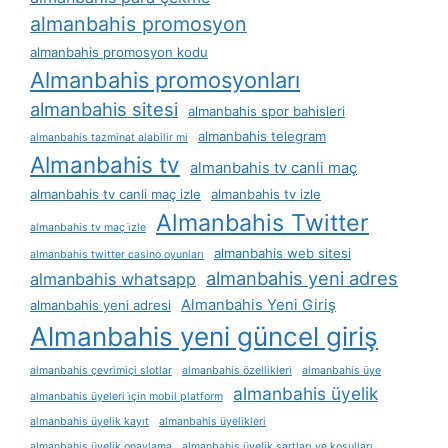
almanbahis promosyon
almanbahis promosyon kodu
Almanbahis promosyonları
almanbahis sitesi
almanbahis spor bahisleri
almanbahis telegram
almanbahis tazminat alabilir mi
Almanbahis tv
almanbahis tv canli maç
almanbahis tv canli maç izle
almanbahis tv izle
Almanbahis Twitter
almanbahis tv maç i̇zle
almanbahis web sitesi
almanbahis twitter casino oyunları
almanbahis yeni adres
almanbahis whatsapp
Almanbahis Yeni Giriş
almanbahis yeni adresi
Almanbahis yeni güncel giriş
almanbahis çevrimiçi slotlar
almanbahis özellikleri
almanbahis üye
almanbahis üyelik
almanbahis üyeleri i̇çin mobil platform
almanbahis üyelik kayıt
almanbahis üyelikleri
almanbahis üyelik onaylama
almanbahis üyelik şartları ve koşulları