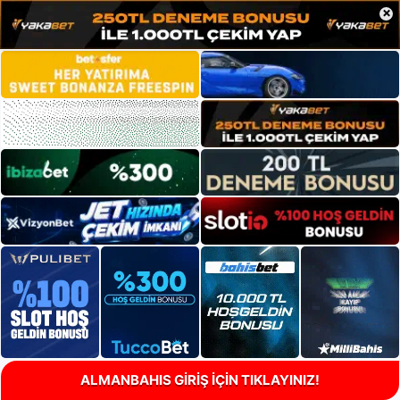
×
ALMANBAHIS GİRİŞ İÇİN TIKLAYINIZ!