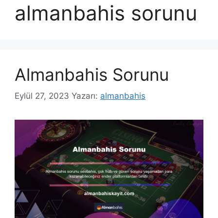
almanbahis sorunu
Almanbahis Sorunu
Eylül 27, 2023
Yazarı:
almanbahis