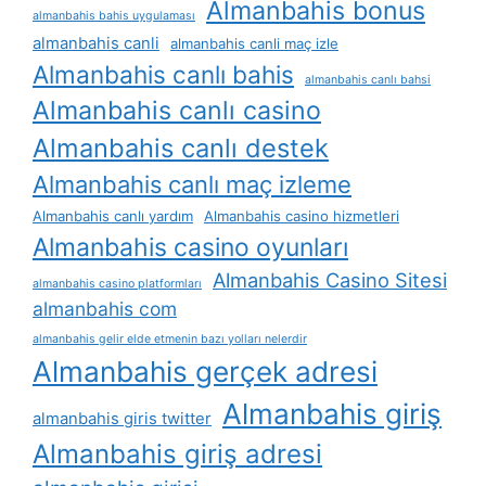
Almanbahis bonus
almanbahis bahis uygulaması
almanbahis canli
almanbahis canli maç izle
Almanbahis canlı bahis
almanbahis canlı bahsi
Almanbahis canlı casino
Almanbahis canlı destek
Almanbahis canlı maç izleme
Almanbahis canlı yardım
Almanbahis casino hizmetleri
Almanbahis casino oyunları
Almanbahis Casino Sitesi
almanbahis casino platformları
almanbahis com
almanbahis gelir elde etmenin bazı yolları nelerdir
Almanbahis gerçek adresi
Almanbahis giriş
almanbahis giris twitter
Almanbahis giriş adresi