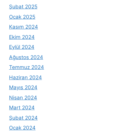
Şubat 2025
Ocak 2025
Kasım 2024
Ekim 2024
Eylül 2024
Ağustos 2024
Temmuz 2024
Haziran 2024
Mayıs 2024
Nisan 2024
Mart 2024
Şubat 2024
Ocak 2024