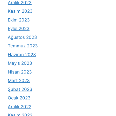
Aralık 2023
Kasım 2023
Ekim 2023
Eylül 2023
Ağustos 2023
Temmuz 2023
Haziran 2023
Mayıs 2023
Nisan 2023
Mart 2023
Şubat 2023
Ocak 2023
Aralık 2022
Kasım 2022