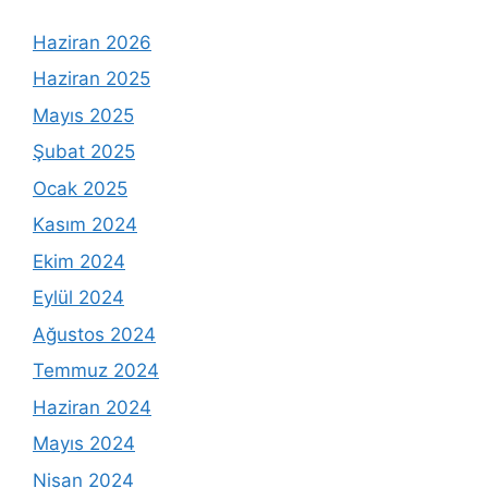
Haziran 2026
Haziran 2025
Mayıs 2025
Şubat 2025
Ocak 2025
Kasım 2024
Ekim 2024
Eylül 2024
Ağustos 2024
Temmuz 2024
Haziran 2024
Mayıs 2024
Nisan 2024