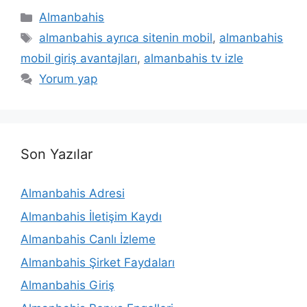
Kategoriler
Almanbahis
Etiketler
almanbahis ayrıca sitenin mobil
,
almanbahis
mobil giriş avantajları
,
almanbahis tv izle
Yorum yap
Son Yazılar
Almanbahis Adresi
Almanbahis İletişim Kaydı
Almanbahis Canlı İzleme
Almanbahis Şirket Faydaları
Almanbahis Giriş