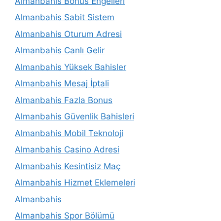
Almanbahis Bonus Engelleri
Almanbahis Sabit Sistem
Almanbahis Oturum Adresi
Almanbahis Canlı Gelir
Almanbahis Yüksek Bahisler
Almanbahis Mesaj İptali
Almanbahis Fazla Bonus
Almanbahis Güvenlik Bahisleri
Almanbahis Mobil Teknoloji
Almanbahis Casino Adresi
Almanbahis Kesintisiz Maç
Almanbahis Hizmet Eklemeleri
Almanbahis
Almanbahis Spor Bölümü