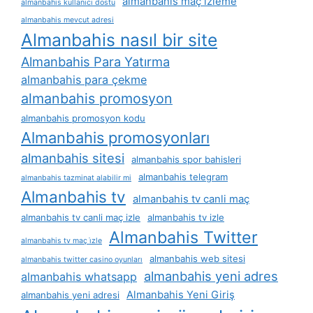
almanbahis maç izleme
almanbahis kullanıcı dostu
almanbahis mevcut adresi
Almanbahis nasıl bir site
Almanbahis Para Yatırma
almanbahis para çekme
almanbahis promosyon
almanbahis promosyon kodu
Almanbahis promosyonları
almanbahis sitesi
almanbahis spor bahisleri
almanbahis telegram
almanbahis tazminat alabilir mi
Almanbahis tv
almanbahis tv canli maç
almanbahis tv canli maç izle
almanbahis tv izle
Almanbahis Twitter
almanbahis tv maç i̇zle
almanbahis web sitesi
almanbahis twitter casino oyunları
almanbahis yeni adres
almanbahis whatsapp
Almanbahis Yeni Giriş
almanbahis yeni adresi