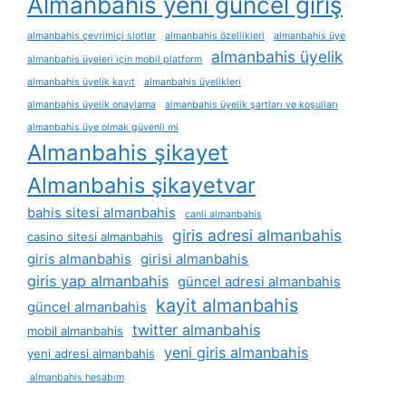
Almanbahis yeni güncel giriş
almanbahis çevrimiçi slotlar
almanbahis özellikleri
almanbahis üye
almanbahis üyelik
almanbahis üyeleri i̇çin mobil platform
almanbahis üyelik kayıt
almanbahis üyelikleri
almanbahis üyelik onaylama
almanbahis üyelik şartları ve koşulları
almanbahis üye olmak güvenli mi
Almanbahis şikayet
Almanbahis şikayetvar
bahis sitesi almanbahis
canli almanbahis
giris adresi almanbahis
casino sitesi almanbahis
giris almanbahis
girisi almanbahis
giris yap almanbahis
güncel adresi almanbahis
kayit almanbahis
güncel almanbahis
twitter almanbahis
mobil almanbahis
yeni giris almanbahis
yeni adresi almanbahis
almanbahis hesabım