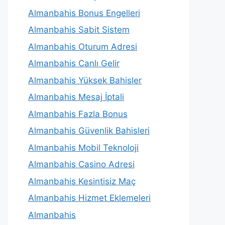
Almanbahis Bonus Engelleri
Almanbahis Sabit Sistem
Almanbahis Oturum Adresi
Almanbahis Canlı Gelir
Almanbahis Yüksek Bahisler
Almanbahis Mesaj İptali
Almanbahis Fazla Bonus
Almanbahis Güvenlik Bahisleri
Almanbahis Mobil Teknoloji
Almanbahis Casino Adresi
Almanbahis Kesintisiz Maç
Almanbahis Hizmet Eklemeleri
Almanbahis