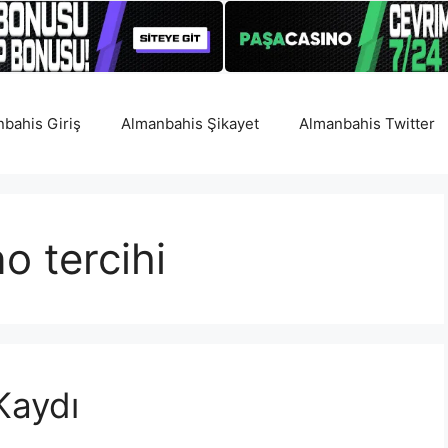
bahis Giriş
Almanbahis Şikayet
Almanbahis Twitter
o tercihi
Kaydı