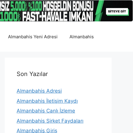
Almanbahis Yeni Adresi
Almanbahis
Son Yazılar
Almanbahis Adresi
Almanbahis İletişim Kaydı
Almanbahis Canlı İzleme
Almanbahis Şirket Faydaları
Almanbahis Giriş