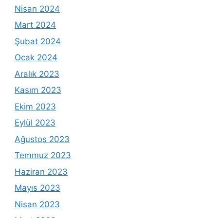
Nisan 2024
Mart 2024
Şubat 2024
Ocak 2024
Aralık 2023
Kasım 2023
Ekim 2023
Eylül 2023
Ağustos 2023
Temmuz 2023
Haziran 2023
Mayıs 2023
Nisan 2023