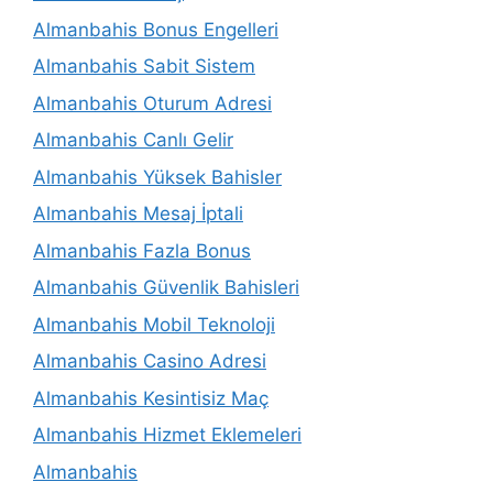
Almanbahis Bonus Engelleri
Almanbahis Sabit Sistem
Almanbahis Oturum Adresi
Almanbahis Canlı Gelir
Almanbahis Yüksek Bahisler
Almanbahis Mesaj İptali
Almanbahis Fazla Bonus
Almanbahis Güvenlik Bahisleri
Almanbahis Mobil Teknoloji
Almanbahis Casino Adresi
Almanbahis Kesintisiz Maç
Almanbahis Hizmet Eklemeleri
Almanbahis