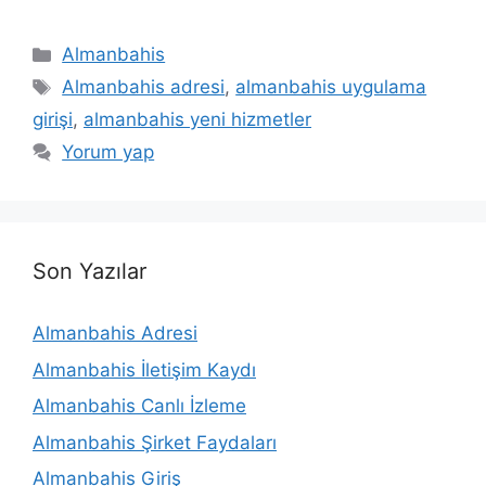
Kategoriler
Almanbahis
Etiketler
Almanbahis adresi
,
almanbahis uygulama
girişi
,
almanbahis yeni hizmetler
Yorum yap
Son Yazılar
Almanbahis Adresi
Almanbahis İletişim Kaydı
Almanbahis Canlı İzleme
Almanbahis Şirket Faydaları
Almanbahis Giriş