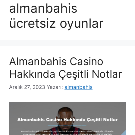
almanbahis
ücretsiz oyunlar
Almanbahis Casino
Hakkında Çeşitli Notlar
Aralık 27, 2023
Yazarı:
almanbahis