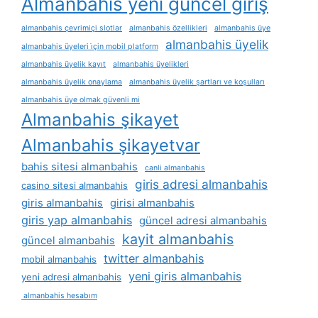
Almanbahis yeni güncel giriş
almanbahis çevrimiçi slotlar
almanbahis özellikleri
almanbahis üye
almanbahis üyelik
almanbahis üyeleri i̇çin mobil platform
almanbahis üyelik kayıt
almanbahis üyelikleri
almanbahis üyelik onaylama
almanbahis üyelik şartları ve koşulları
almanbahis üye olmak güvenli mi
Almanbahis şikayet
Almanbahis şikayetvar
bahis sitesi almanbahis
canli almanbahis
giris adresi almanbahis
casino sitesi almanbahis
giris almanbahis
girisi almanbahis
giris yap almanbahis
güncel adresi almanbahis
kayit almanbahis
güncel almanbahis
twitter almanbahis
mobil almanbahis
yeni giris almanbahis
yeni adresi almanbahis
almanbahis hesabım