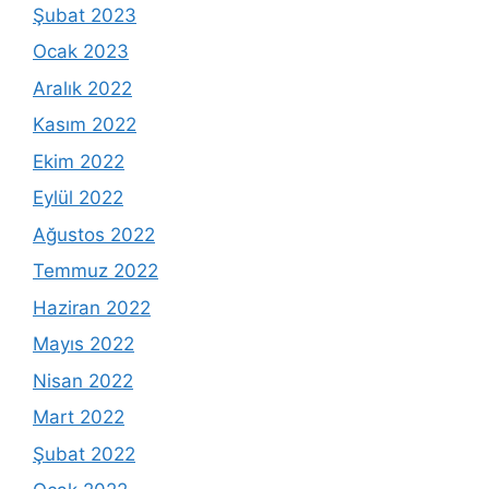
Şubat 2023
Ocak 2023
Aralık 2022
Kasım 2022
Ekim 2022
Eylül 2022
Ağustos 2022
Temmuz 2022
Haziran 2022
Mayıs 2022
Nisan 2022
Mart 2022
Şubat 2022