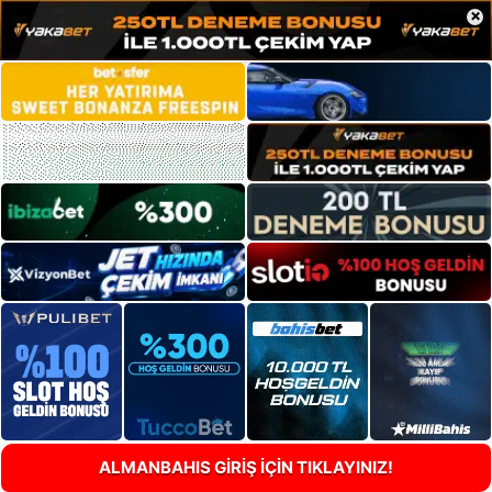
×
ALMANBAHIS GİRİŞ İÇİN TIKLAYINIZ!