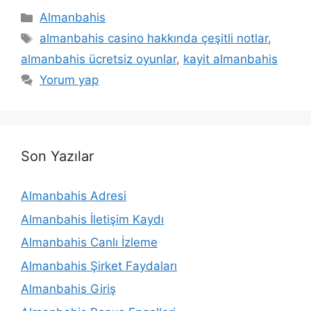
Kategoriler
Almanbahis
Etiketler
almanbahis casino hakkında çeşitli notlar
,
almanbahis ücretsiz oyunlar
,
kayit almanbahis
Yorum yap
Son Yazılar
Almanbahis Adresi
Almanbahis İletişim Kaydı
Almanbahis Canlı İzleme
Almanbahis Şirket Faydaları
Almanbahis Giriş