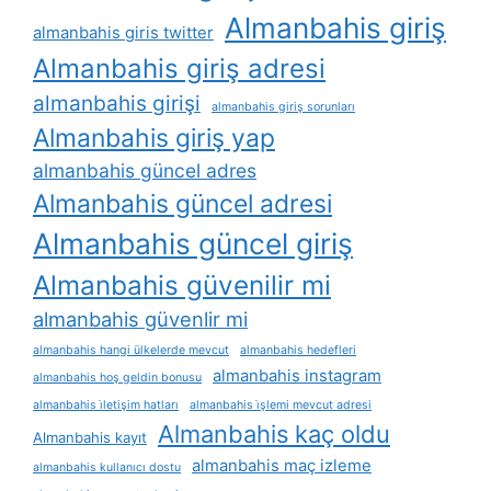
Almanbahis giriş
almanbahis giris twitter
Almanbahis giriş adresi
almanbahis girişi
almanbahis giriş sorunları
Almanbahis giriş yap
almanbahis güncel adres
Almanbahis güncel adresi
Almanbahis güncel giriş
Almanbahis güvenilir mi
almanbahis güvenlir mi
almanbahis hangi ülkelerde mevcut
almanbahis hedefleri
almanbahis instagram
almanbahis hoş geldin bonusu
almanbahis i̇letişim hatları
almanbahis i̇şlemi mevcut adresi
Almanbahis kaç oldu
Almanbahis kayıt
almanbahis maç izleme
almanbahis kullanıcı dostu