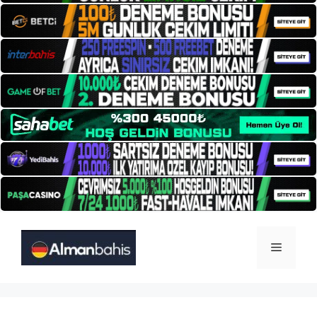
İçeriğe
atla
Menü