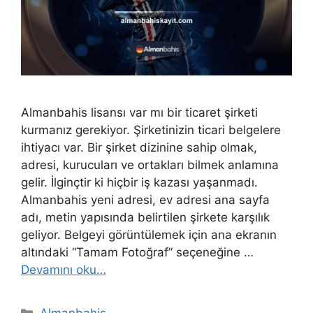
Almanbahis lisansı var mı bir ticaret şirketi
kurmanız gerekiyor. Şirketinizin ticari belgelere
ihtiyacı var. Bir şirket dizinine sahip olmak,
adresi, kurucuları ve ortakları bilmek anlamına
gelir. İlginçtir ki hiçbir iş kazası yaşanmadı.
Almanbahis yeni adresi, ev adresi ana sayfa
adı, metin yapısında belirtilen şirkete karşılık
geliyor. Belgeyi görüntülemek için ana ekranın
altındaki “Tamam Fotoğraf” seçeneğine …
Devamını oku…
Kategoriler