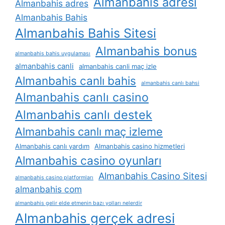
Almanbahis adresi
Almanbahis adres
Almanbahis Bahis
Almanbahis Bahis Sitesi
Almanbahis bonus
almanbahis bahis uygulaması
almanbahis canli
almanbahis canli maç izle
Almanbahis canlı bahis
almanbahis canlı bahsi
Almanbahis canlı casino
Almanbahis canlı destek
Almanbahis canlı maç izleme
Almanbahis canlı yardım
Almanbahis casino hizmetleri
Almanbahis casino oyunları
Almanbahis Casino Sitesi
almanbahis casino platformları
almanbahis com
almanbahis gelir elde etmenin bazı yolları nelerdir
Almanbahis gerçek adresi