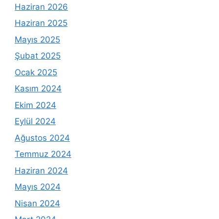
Haziran 2026
Haziran 2025
Mayıs 2025
Şubat 2025
Ocak 2025
Kasım 2024
Ekim 2024
Eylül 2024
Ağustos 2024
Temmuz 2024
Haziran 2024
Mayıs 2024
Nisan 2024