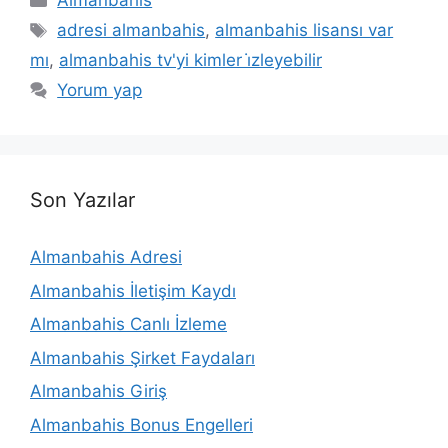
Almanbahis
Etiketler
adresi almanbahis
,
almanbahis lisansı var
mı
,
almanbahis tv'yi kimler i̇zleyebilir
Yorum yap
Son Yazılar
Almanbahis Adresi
Almanbahis İletişim Kaydı
Almanbahis Canlı İzleme
Almanbahis Şirket Faydaları
Almanbahis Giriş
Almanbahis Bonus Engelleri