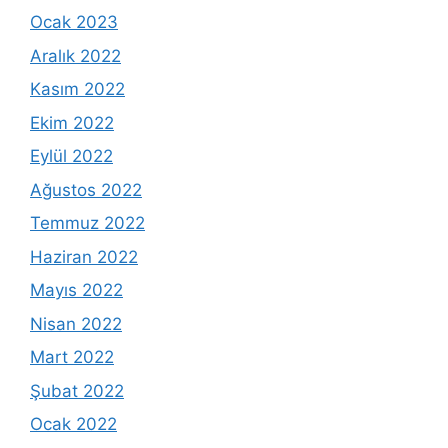
Ocak 2023
Aralık 2022
Kasım 2022
Ekim 2022
Eylül 2022
Ağustos 2022
Temmuz 2022
Haziran 2022
Mayıs 2022
Nisan 2022
Mart 2022
Şubat 2022
Ocak 2022