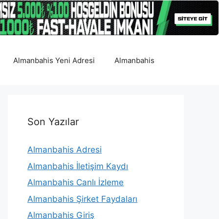
Almanbahis Yeni Adresi
Almanbahis
Son Yazılar
Almanbahis Adresi
Almanbahis İletişim Kaydı
Almanbahis Canlı İzleme
Almanbahis Şirket Faydaları
Almanbahis Giriş