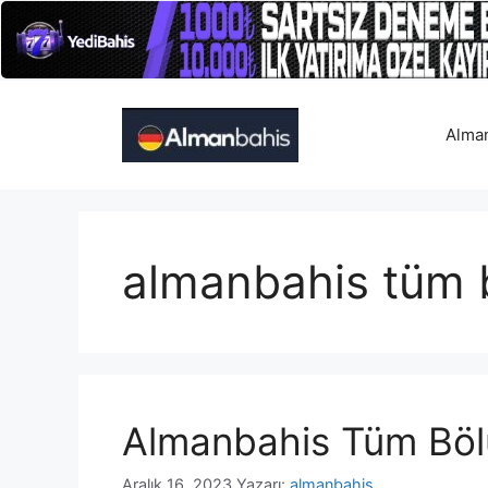
İçeriğe
atla
Alman
almanbahis tüm 
Almanbahis Tüm Böl
Aralık 16, 2023
Yazarı:
almanbahis