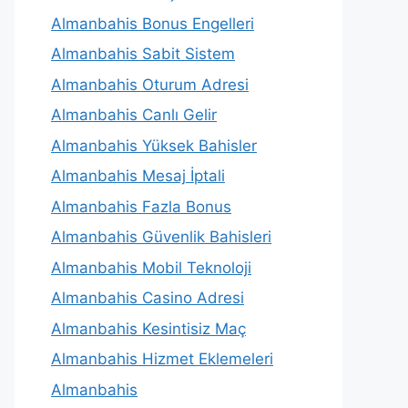
Almanbahis Bonus Engelleri
Almanbahis Sabit Sistem
Almanbahis Oturum Adresi
Almanbahis Canlı Gelir
Almanbahis Yüksek Bahisler
Almanbahis Mesaj İptali
Almanbahis Fazla Bonus
Almanbahis Güvenlik Bahisleri
Almanbahis Mobil Teknoloji
Almanbahis Casino Adresi
Almanbahis Kesintisiz Maç
Almanbahis Hizmet Eklemeleri
Almanbahis