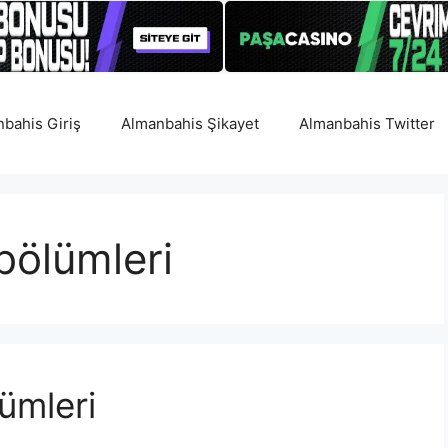
bahis Giriş
Almanbahis Şikayet
Almanbahis Twitter
bölümleri
ümleri