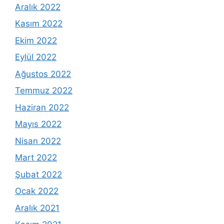
Aralık 2022
Kasım 2022
Ekim 2022
Eylül 2022
Ağustos 2022
Temmuz 2022
Haziran 2022
Mayıs 2022
Nisan 2022
Mart 2022
Şubat 2022
Ocak 2022
Aralık 2021