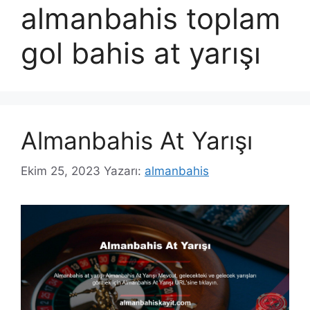
almanbahis toplam
gol bahis at yarışı
Almanbahis At Yarışı
Ekim 25, 2023
Yazarı:
almanbahis