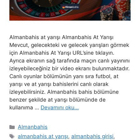
Almanbahis at yarışı Almanbahis At Yarışı
Mevcut, gelecekteki ve gelecek yarışları görmek
için Almanbahis At Yarışı URL’sine tıklayın.
Ayrıca ekranın sağ tarafında maçın canlı yayınını
izleyebileceğiniz bir video ekranı bulunmaktadır.
Canlı oyunlar bölümünün yanı sıra futbol, ​​at
yarışı ve at yarışı bahislerini canlı olarak
izleyebilirsiniz. Almanbahis bahis bölümüne
benzer şekilde at yarışı bölümünde de
kullanıma …
Devamını oku…
Kategoriler
Almanbahis
Etiketler
almanbahis at yarışı
,
almanbahis girişi
,