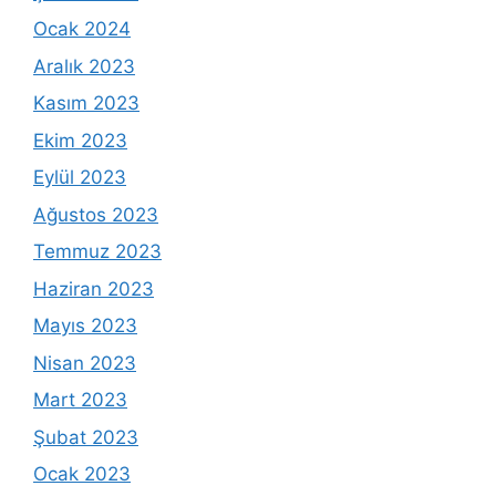
Ocak 2024
Aralık 2023
Kasım 2023
Ekim 2023
Eylül 2023
Ağustos 2023
Temmuz 2023
Haziran 2023
Mayıs 2023
Nisan 2023
Mart 2023
Şubat 2023
Ocak 2023