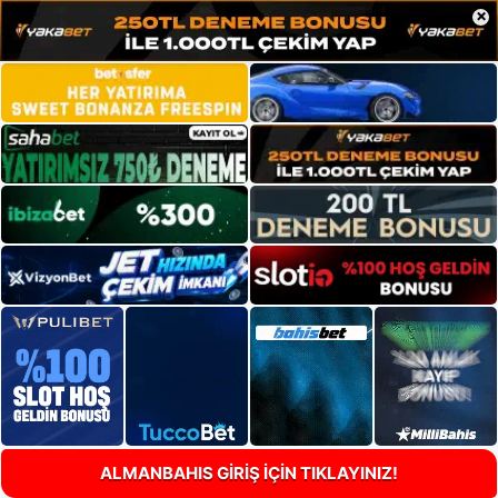
×
ALMANBAHIS GİRİŞ İÇİN TIKLAYINIZ!