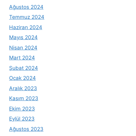
Ağustos 2024
Temmuz 2024
Haziran 2024
Mayıs 2024
Nisan 2024
Mart 2024
Şubat 2024
Ocak 2024
Aralık 2023
Kasım 2023
Ekim 2023
Eylül 2023
Ağustos 2023