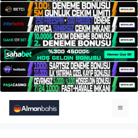
İçeriğe
atla
Menü