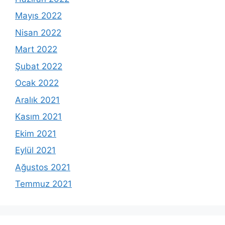
Mayıs 2022
Nisan 2022
Mart 2022
Şubat 2022
Ocak 2022
Aralık 2021
Kasım 2021
Ekim 2021
Eylül 2021
Ağustos 2021
Temmuz 2021