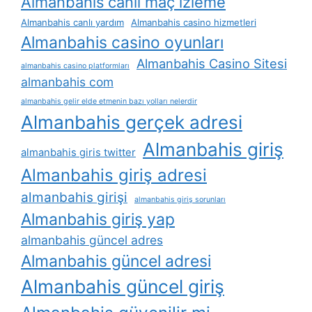
Almanbahis canlı maç izleme
Almanbahis canlı yardım
Almanbahis casino hizmetleri
Almanbahis casino oyunları
Almanbahis Casino Sitesi
almanbahis casino platformları
almanbahis com
almanbahis gelir elde etmenin bazı yolları nelerdir
Almanbahis gerçek adresi
Almanbahis giriş
almanbahis giris twitter
Almanbahis giriş adresi
almanbahis girişi
almanbahis giriş sorunları
Almanbahis giriş yap
almanbahis güncel adres
Almanbahis güncel adresi
Almanbahis güncel giriş