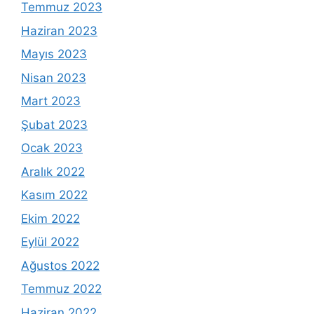
Temmuz 2023
Haziran 2023
Mayıs 2023
Nisan 2023
Mart 2023
Şubat 2023
Ocak 2023
Aralık 2022
Kasım 2022
Ekim 2022
Eylül 2022
Ağustos 2022
Temmuz 2022
Haziran 2022