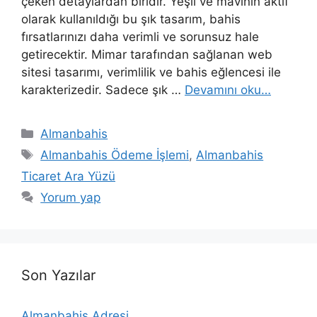
çeken detaylardan biridir. Yeşil ve mavinin aktif
olarak kullanıldığı bu şık tasarım, bahis
fırsatlarınızı daha verimli ve sorunsuz hale
getirecektir. Mimar tarafından sağlanan web
sitesi tasarımı, verimlilik ve bahis eğlencesi ile
karakterizedir. Sadece şık …
Devamını oku…
Kategoriler
Almanbahis
Etiketler
Almanbahis Ödeme İşlemi
,
Almanbahis
Ticaret Ara Yüzü
Yorum yap
Son Yazılar
Almanbahis Adresi