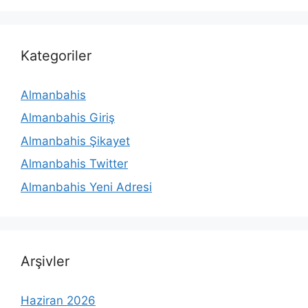
Kategoriler
Almanbahis
Almanbahis Giriş
Almanbahis Şikayet
Almanbahis Twitter
Almanbahis Yeni Adresi
Arşivler
Haziran 2026