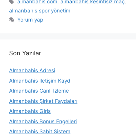
Etiketler
almanbahis com
,
almanbahis kesintisiz maç
,
almanbahis spor yönetimi
Yorum yap
Son Yazılar
Almanbahis Adresi
Almanbahis İletişim Kaydı
Almanbahis Canlı İzleme
Almanbahis Şirket Faydaları
Almanbahis Giriş
Almanbahis Bonus Engelleri
Almanbahis Sabit Sistem