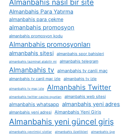
Almanbahis nasıl bir site
Almanbahis Para Yatırma
almanbahis para çekme
almanbahis promosyon
almanbahis promosyon kodu
Almanbahis promosyonları
almanbahis sitesi
almanbahis spor bahisleri
almanbahis telegram
almanbahis tazminat alabilir mi
Almanbahis tv
almanbahis tv canli maç
almanbahis tv canli maç izle
almanbahis tv izle
Almanbahis Twitter
almanbahis tv maç i̇zle
almanbahis web sitesi
almanbahis twitter casino oyunları
almanbahis yeni adres
almanbahis whatsapp
Almanbahis Yeni Giriş
almanbahis yeni adresi
Almanbahis yeni güncel giriş
almanbahis çevrimiçi slotlar
almanbahis özellikleri
almanbahis üye