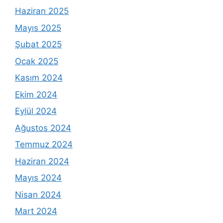
Haziran 2025
Mayıs 2025
Şubat 2025
Ocak 2025
Kasım 2024
Ekim 2024
Eylül 2024
Ağustos 2024
Temmuz 2024
Haziran 2024
Mayıs 2024
Nisan 2024
Mart 2024