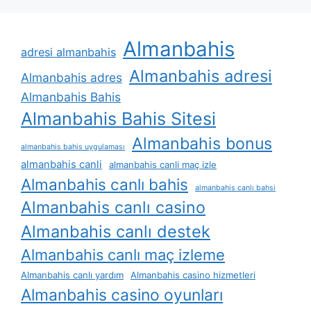
Almanbahis
adresi almanbahis
Almanbahis adresi
Almanbahis adres
Almanbahis Bahis
Almanbahis Bahis Sitesi
Almanbahis bonus
almanbahis bahis uygulaması
almanbahis canli
almanbahis canli maç izle
Almanbahis canlı bahis
almanbahis canlı bahsi
Almanbahis canlı casino
Almanbahis canlı destek
Almanbahis canlı maç izleme
Almanbahis canlı yardım
Almanbahis casino hizmetleri
Almanbahis casino oyunları