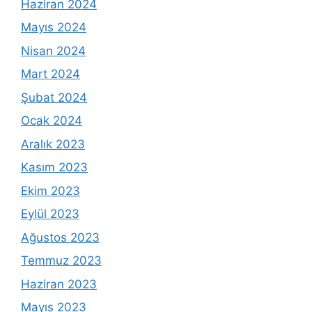
Haziran 2024
Mayıs 2024
Nisan 2024
Mart 2024
Şubat 2024
Ocak 2024
Aralık 2023
Kasım 2023
Ekim 2023
Eylül 2023
Ağustos 2023
Temmuz 2023
Haziran 2023
Mayıs 2023