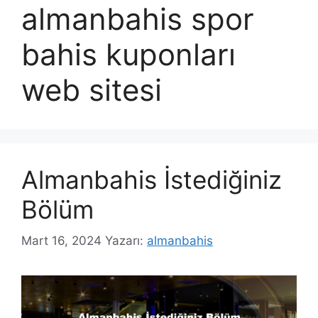
almanbahis spor
bahis kuponları
web sitesi
Almanbahis İstediğiniz
Bölüm
Mart 16, 2024
Yazarı:
almanbahis