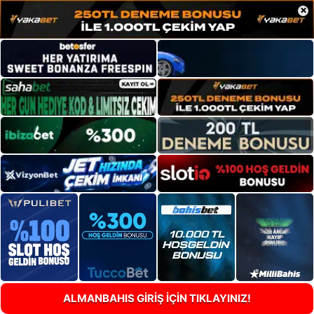
×
ALMANBAHIS GİRİŞ İÇİN TIKLAYINIZ!