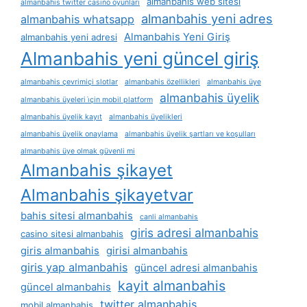
almanbahis web sitesi
almanbahis twitter casino oyunları
almanbahis yeni adres
almanbahis whatsapp
Almanbahis Yeni Giriş
almanbahis yeni adresi
Almanbahis yeni güncel giriş
almanbahis çevrimiçi slotlar
almanbahis özellikleri
almanbahis üye
almanbahis üyelik
almanbahis üyeleri i̇çin mobil platform
almanbahis üyelik kayıt
almanbahis üyelikleri
almanbahis üyelik onaylama
almanbahis üyelik şartları ve koşulları
almanbahis üye olmak güvenli mi
Almanbahis şikayet
Almanbahis şikayetvar
bahis sitesi almanbahis
canli almanbahis
giris adresi almanbahis
casino sitesi almanbahis
giris almanbahis
girisi almanbahis
giris yap almanbahis
güncel adresi almanbahis
kayit almanbahis
güncel almanbahis
twitter almanbahis
mobil almanbahis