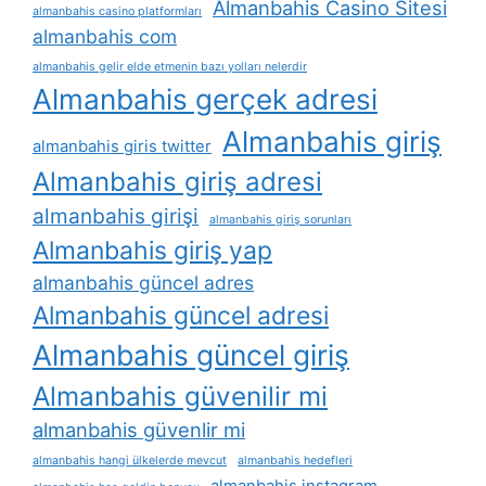
Almanbahis Casino Sitesi
almanbahis casino platformları
almanbahis com
almanbahis gelir elde etmenin bazı yolları nelerdir
Almanbahis gerçek adresi
Almanbahis giriş
almanbahis giris twitter
Almanbahis giriş adresi
almanbahis girişi
almanbahis giriş sorunları
Almanbahis giriş yap
almanbahis güncel adres
Almanbahis güncel adresi
Almanbahis güncel giriş
Almanbahis güvenilir mi
almanbahis güvenlir mi
almanbahis hangi ülkelerde mevcut
almanbahis hedefleri