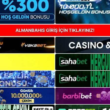
ALMANBAHIS GİRİŞ İÇİN TIKLAYINIZ!