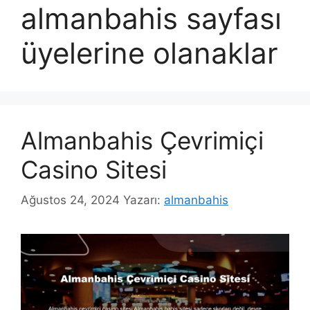
almanbahis sayfası
üyelerine olanaklar
Almanbahis Çevrimiçi
Casino Sitesi
Ağustos 24, 2024
Yazarı:
almanbahis