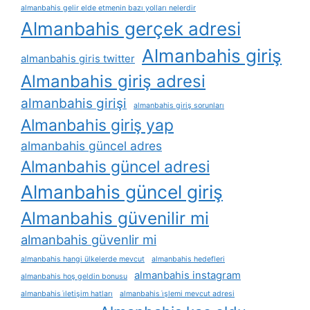
almanbahis gelir elde etmenin bazı yolları nelerdir
Almanbahis gerçek adresi
Almanbahis giriş
almanbahis giris twitter
Almanbahis giriş adresi
almanbahis girişi
almanbahis giriş sorunları
Almanbahis giriş yap
almanbahis güncel adres
Almanbahis güncel adresi
Almanbahis güncel giriş
Almanbahis güvenilir mi
almanbahis güvenlir mi
almanbahis hangi ülkelerde mevcut
almanbahis hedefleri
almanbahis instagram
almanbahis hoş geldin bonusu
almanbahis i̇letişim hatları
almanbahis i̇şlemi mevcut adresi