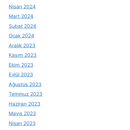
Nisan 2024
Mart 2024
Şubat 2024
Ocak 2024
Aralık 2023
Kasım 2023
Ekim 2023
Eylül 2023
Ağustos 2023
Temmuz 2023
Haziran 2023
Mayıs 2023
Nisan 2023