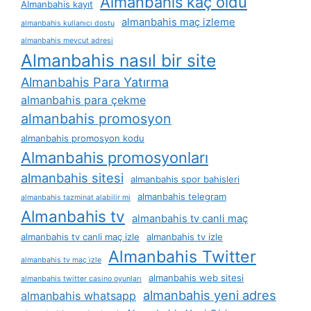
Almanbahis kaç oldu
Almanbahis kayıt
almanbahis maç izleme
almanbahis kullanıcı dostu
almanbahis mevcut adresi
Almanbahis nasıl bir site
Almanbahis Para Yatırma
almanbahis para çekme
almanbahis promosyon
almanbahis promosyon kodu
Almanbahis promosyonları
almanbahis sitesi
almanbahis spor bahisleri
almanbahis telegram
almanbahis tazminat alabilir mi
Almanbahis tv
almanbahis tv canli maç
almanbahis tv canli maç izle
almanbahis tv izle
Almanbahis Twitter
almanbahis tv maç i̇zle
almanbahis web sitesi
almanbahis twitter casino oyunları
almanbahis yeni adres
almanbahis whatsapp