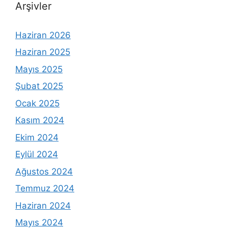
Arşivler
Haziran 2026
Haziran 2025
Mayıs 2025
Şubat 2025
Ocak 2025
Kasım 2024
Ekim 2024
Eylül 2024
Ağustos 2024
Temmuz 2024
Haziran 2024
Mayıs 2024