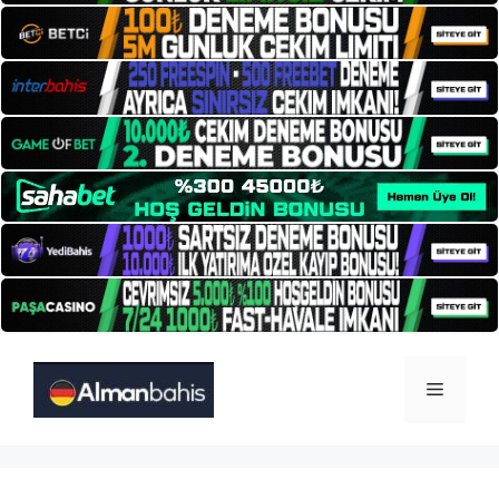
İçeriğe
atla
Menü