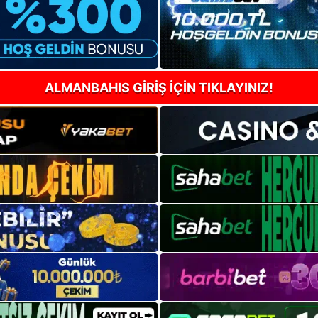
ALMANBAHIS GİRİŞ İÇİN TIKLAYINIZ!