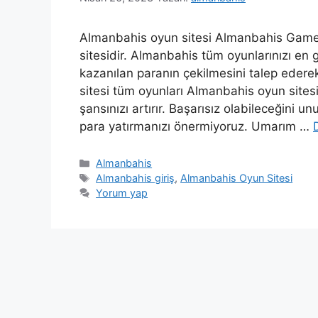
Almanbahis oyun sitesi Almanbahis Games
sitesidir. Almanbahis tüm oyunlarınızı en 
kazanılan paranın çekilmesini talep edere
sitesi tüm oyunları Almanbahis oyun sitesi
şansınızı artırır. Başarısız olabileceğini 
para yatırmanızı önermiyoruz. Umarım …
Kategoriler
Almanbahis
Etiketler
Almanbahis giriş
,
Almanbahis Oyun Sitesi
Yorum yap