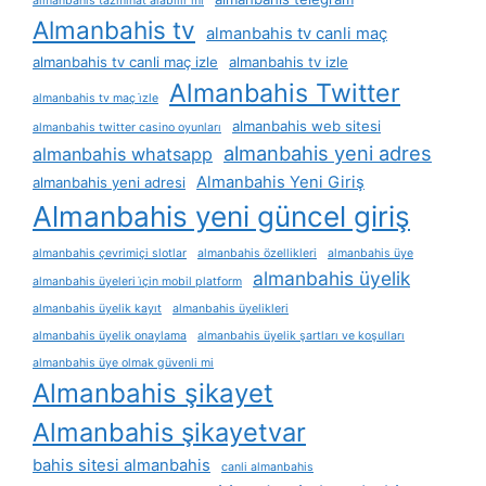
almanbahis tazminat alabilir mi
Almanbahis tv
almanbahis tv canli maç
almanbahis tv canli maç izle
almanbahis tv izle
Almanbahis Twitter
almanbahis tv maç i̇zle
almanbahis web sitesi
almanbahis twitter casino oyunları
almanbahis yeni adres
almanbahis whatsapp
Almanbahis Yeni Giriş
almanbahis yeni adresi
Almanbahis yeni güncel giriş
almanbahis çevrimiçi slotlar
almanbahis özellikleri
almanbahis üye
almanbahis üyelik
almanbahis üyeleri i̇çin mobil platform
almanbahis üyelik kayıt
almanbahis üyelikleri
almanbahis üyelik onaylama
almanbahis üyelik şartları ve koşulları
almanbahis üye olmak güvenli mi
Almanbahis şikayet
Almanbahis şikayetvar
bahis sitesi almanbahis
canli almanbahis