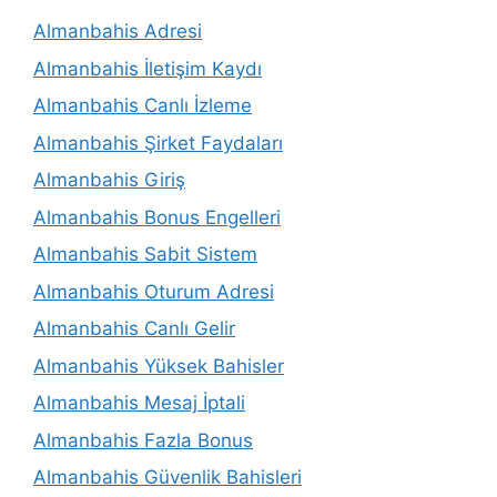
Almanbahis Adresi
Almanbahis İletişim Kaydı
Almanbahis Canlı İzleme
Almanbahis Şirket Faydaları
Almanbahis Giriş
Almanbahis Bonus Engelleri
Almanbahis Sabit Sistem
Almanbahis Oturum Adresi
Almanbahis Canlı Gelir
Almanbahis Yüksek Bahisler
Almanbahis Mesaj İptali
Almanbahis Fazla Bonus
Almanbahis Güvenlik Bahisleri