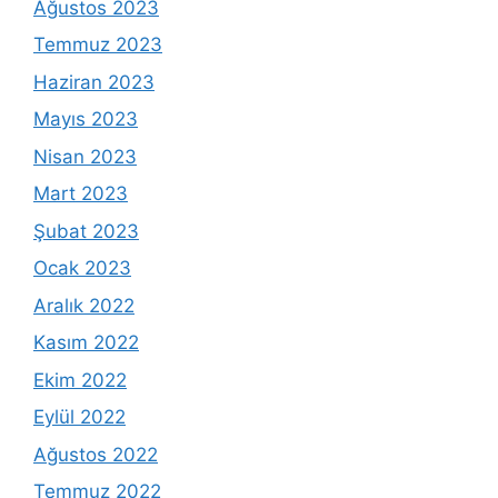
Ağustos 2023
Temmuz 2023
Haziran 2023
Mayıs 2023
Nisan 2023
Mart 2023
Şubat 2023
Ocak 2023
Aralık 2022
Kasım 2022
Ekim 2022
Eylül 2022
Ağustos 2022
Temmuz 2022