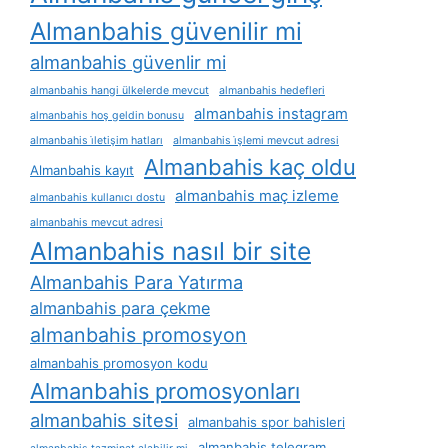
Almanbahis güvenilir mi
almanbahis güvenlir mi
almanbahis hangi ülkelerde mevcut
almanbahis hedefleri
almanbahis instagram
almanbahis hoş geldin bonusu
almanbahis i̇letişim hatları
almanbahis i̇şlemi mevcut adresi
Almanbahis kaç oldu
Almanbahis kayıt
almanbahis maç izleme
almanbahis kullanıcı dostu
almanbahis mevcut adresi
Almanbahis nasıl bir site
Almanbahis Para Yatırma
almanbahis para çekme
almanbahis promosyon
almanbahis promosyon kodu
Almanbahis promosyonları
almanbahis sitesi
almanbahis spor bahisleri
almanbahis telegram