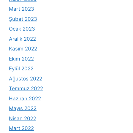
Mart 2023
Şubat 2023
Ocak 2023
Aralık 2022
Kasım 2022
Ekim 2022
Eylül 2022
Ağustos 2022
Temmuz 2022
Haziran 2022
Mayıs 2022
Nisan 2022
Mart 2022