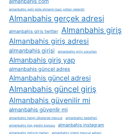
almanbahis com
almanbahis gelir elde etmenin bazı yolları nelerdir
Almanbahis gerçek adresi
Almanbahis giriş
almanbahis giris twitter
Almanbahis giriş adresi
almanbahis girişi
almanbahis giriş sorunları
Almanbahis giriş yap
almanbahis güncel adres
Almanbahis güncel adresi
Almanbahis güncel giriş
Almanbahis güvenilir mi
almanbahis güvenlir mi
almanbahis hangi ülkelerde mevcut
almanbahis hedefleri
almanbahis instagram
almanbahis hoş geldin bonusu
almanbahis i̇letişim hatları
almanbahis i̇şlemi mevcut adresi