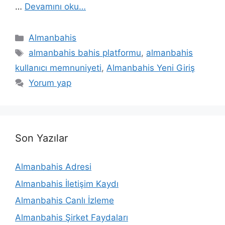
…
Devamını oku…
Kategoriler
Almanbahis
Etiketler
almanbahis bahis platformu
,
almanbahis
kullanıcı memnuniyeti
,
Almanbahis Yeni Giriş
Yorum yap
Son Yazılar
Almanbahis Adresi
Almanbahis İletişim Kaydı
Almanbahis Canlı İzleme
Almanbahis Şirket Faydaları