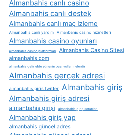
Almanbahis canlı casino
Almanbahis canlı destek
Almanbahis canlı maç izleme
Almanbahis canlı yardım
Almanbahis casino hizmetleri
Almanbahis casino oyunları
Almanbahis Casino Sitesi
almanbahis casino platformları
almanbahis com
almanbahis gelir elde etmenin bazı yolları nelerdir
Almanbahis gerçek adresi
Almanbahis giriş
almanbahis giris twitter
Almanbahis giriş adresi
almanbahis girişi
almanbahis giriş sorunları
Almanbahis giriş yap
almanbahis güncel adres