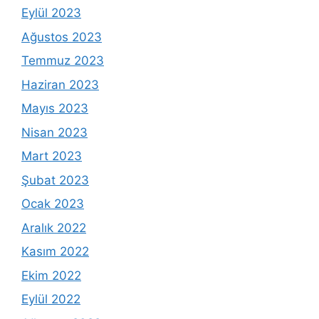
Eylül 2023
Ağustos 2023
Temmuz 2023
Haziran 2023
Mayıs 2023
Nisan 2023
Mart 2023
Şubat 2023
Ocak 2023
Aralık 2022
Kasım 2022
Ekim 2022
Eylül 2022