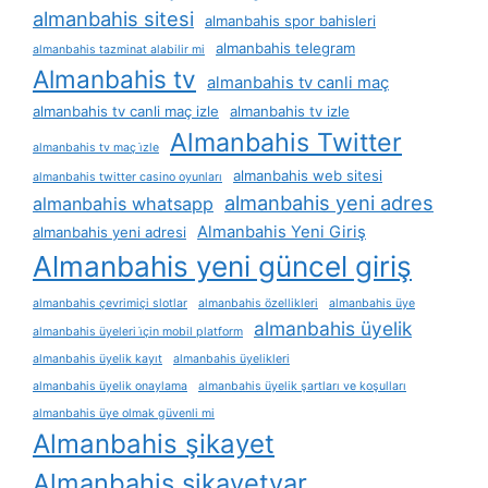
almanbahis sitesi
almanbahis spor bahisleri
almanbahis telegram
almanbahis tazminat alabilir mi
Almanbahis tv
almanbahis tv canli maç
almanbahis tv canli maç izle
almanbahis tv izle
Almanbahis Twitter
almanbahis tv maç i̇zle
almanbahis web sitesi
almanbahis twitter casino oyunları
almanbahis yeni adres
almanbahis whatsapp
Almanbahis Yeni Giriş
almanbahis yeni adresi
Almanbahis yeni güncel giriş
almanbahis çevrimiçi slotlar
almanbahis özellikleri
almanbahis üye
almanbahis üyelik
almanbahis üyeleri i̇çin mobil platform
almanbahis üyelik kayıt
almanbahis üyelikleri
almanbahis üyelik onaylama
almanbahis üyelik şartları ve koşulları
almanbahis üye olmak güvenli mi
Almanbahis şikayet
Almanbahis şikayetvar