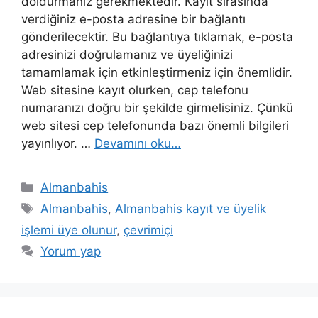
doldurmanız gerekmektedir. Kayıt sırasında
verdiğiniz e-posta adresine bir bağlantı
gönderilecektir. Bu bağlantıya tıklamak, e-posta
adresinizi doğrulamanız ve üyeliğinizi
tamamlamak için etkinleştirmeniz için önemlidir.
Web sitesine kayıt olurken, cep telefonu
numaranızı doğru bir şekilde girmelisiniz. Çünkü
web sitesi cep telefonunda bazı önemli bilgileri
yayınlıyor. …
Devamını oku…
Kategoriler
Almanbahis
Etiketler
Almanbahis
,
Almanbahis kayıt ve üyelik
işlemi üye olunur
,
çevrimiçi
Yorum yap