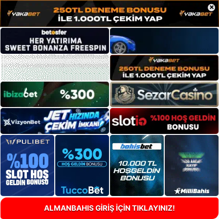
×
ALMANBAHIS GİRİŞ İÇİN TIKLAYINIZ!