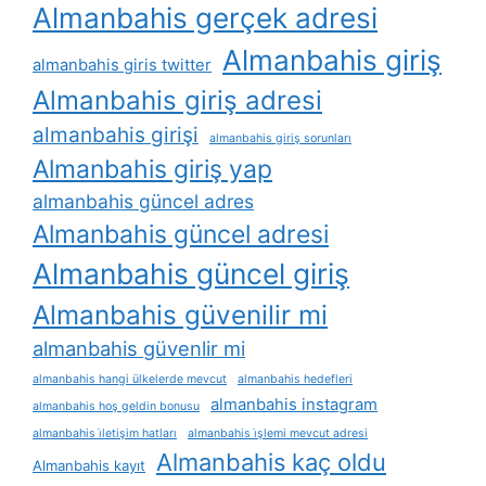
Almanbahis gerçek adresi
Almanbahis giriş
almanbahis giris twitter
Almanbahis giriş adresi
almanbahis girişi
almanbahis giriş sorunları
Almanbahis giriş yap
almanbahis güncel adres
Almanbahis güncel adresi
Almanbahis güncel giriş
Almanbahis güvenilir mi
almanbahis güvenlir mi
almanbahis hangi ülkelerde mevcut
almanbahis hedefleri
almanbahis instagram
almanbahis hoş geldin bonusu
almanbahis i̇letişim hatları
almanbahis i̇şlemi mevcut adresi
Almanbahis kaç oldu
Almanbahis kayıt