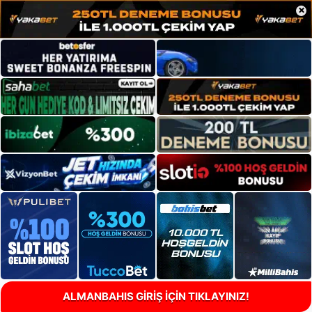
×
ALMANBAHIS GİRİŞ İÇİN TIKLAYINIZ!