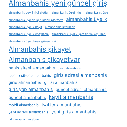
Almanbahis yeni güncel giriş
almanbahis çevrimiçi slotlar
almanbahis özellikleri
almanbahis üye
almanbahis üyelik
almanbahis üyeleri i̇çin mobil platform
almanbahis üyelik kayıt
almanbahis üyelikleri
almanbahis üyelik onaylama
almanbahis üyelik şartları ve koşulları
almanbahis üye olmak güvenli mi
Almanbahis şikayet
Almanbahis şikayetvar
bahis sitesi almanbahis
canli almanbahis
giris adresi almanbahis
casino sitesi almanbahis
giris almanbahis
girisi almanbahis
giris yap almanbahis
güncel adresi almanbahis
kayit almanbahis
güncel almanbahis
twitter almanbahis
mobil almanbahis
yeni giris almanbahis
yeni adresi almanbahis
almanbahis hesabım