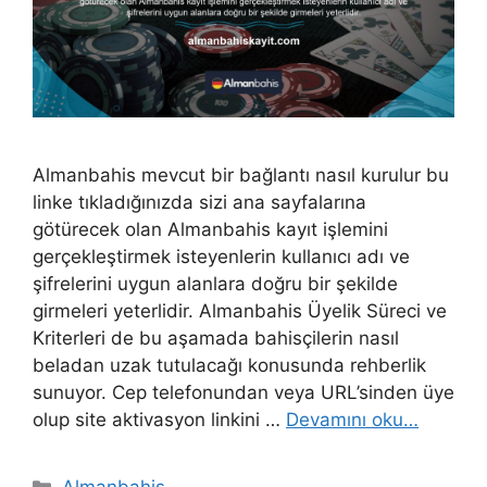
Almanbahis mevcut bir bağlantı nasıl kurulur bu
linke tıkladığınızda sizi ana sayfalarına
götürecek olan Almanbahis kayıt işlemini
gerçekleştirmek isteyenlerin kullanıcı adı ve
şifrelerini uygun alanlara doğru bir şekilde
girmeleri yeterlidir. Almanbahis Üyelik Süreci ve
Kriterleri de bu aşamada bahisçilerin nasıl
beladan uzak tutulacağı konusunda rehberlik
sunuyor. Cep telefonundan veya URL’sinden üye
olup site aktivasyon linkini …
Devamını oku…
Kategoriler