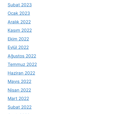
Şubat 2023
Ocak 2023
Aralık 2022
Kasım 2022
Ekim 2022
Eylül 2022
Ağustos 2022
Temmuz 2022
Haziran 2022
Mayıs 2022
Nisan 2022
Mart 2022
Şubat 2022