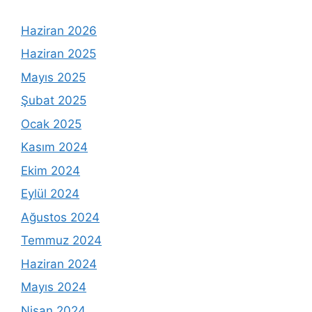
Haziran 2026
Haziran 2025
Mayıs 2025
Şubat 2025
Ocak 2025
Kasım 2024
Ekim 2024
Eylül 2024
Ağustos 2024
Temmuz 2024
Haziran 2024
Mayıs 2024
Nisan 2024