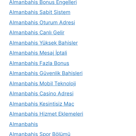
Almanbahis Bonus Engelleri
Almanbahis Sabit Sistem
Almanbahis Oturum Adresi
Almanbahis Canlı Gelir
Almanbahis Yüksek Bahisler
Almanbahis Mesaj İptali
Almanbahis Fazla Bonus
Almanbahis Güvenlik Bahisleri
Almanbahis Mobil Teknoloji
Almanbahis Casino Adresi
Almanbahis Kesintisiz Maç
Almanbahis Hizmet Eklemeleri
Almanbahis
Almanbahis Spor Bölümü