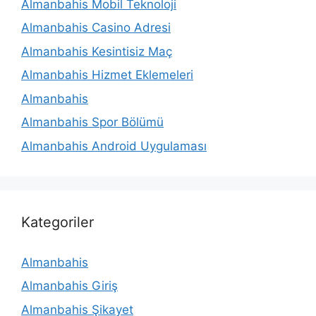
Almanbahis Mobil Teknoloji
Almanbahis Casino Adresi
Almanbahis Kesintisiz Maç
Almanbahis Hizmet Eklemeleri
Almanbahis
Almanbahis Spor Bölümü
Almanbahis Android Uygulaması
Kategoriler
Almanbahis
Almanbahis Giriş
Almanbahis Şikayet