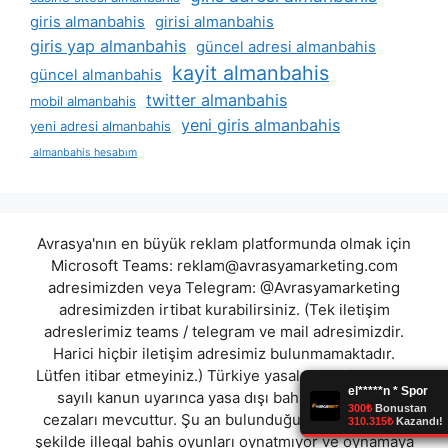
giris almanbahis
girisi almanbahis
giris yap almanbahis
güncel adresi almanbahis
kayit almanbahis
güncel almanbahis
twitter almanbahis
mobil almanbahis
yeni giris almanbahis
yeni adresi almanbahis
almanbahis hesabım
Avrasya'nın en büyük reklam platformunda olmak için
Microsoft Teams:
reklam@avrasyamarketing.com
adresimizden veya Telegram: @Avrasyamarketing
adresimizden irtibat kurabilirsiniz. (Tek iletişim
adreslerimiz teams / telegram ve mail adresimizdir.
Harici hiçbir iletişim adresimiz bulunmamaktadır.
Lütfen itibar etmeyiniz.) Türkiye yasalarına göre 7258
sayılı kanun uyarınca yasa dışı bahis oynamanın
cezaları mevcuttur. Şu an bulunduğunuz site hiç bir
şekilde illegal bahis oyunları oynatmıyor ve oynamaya