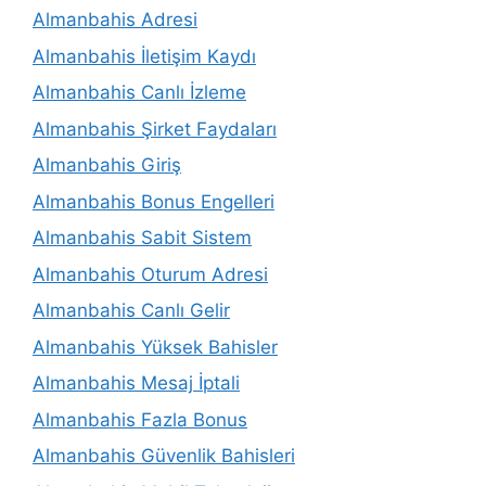
Almanbahis Adresi
Almanbahis İletişim Kaydı
Almanbahis Canlı İzleme
Almanbahis Şirket Faydaları
Almanbahis Giriş
Almanbahis Bonus Engelleri
Almanbahis Sabit Sistem
Almanbahis Oturum Adresi
Almanbahis Canlı Gelir
Almanbahis Yüksek Bahisler
Almanbahis Mesaj İptali
Almanbahis Fazla Bonus
Almanbahis Güvenlik Bahisleri