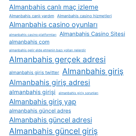
Almanbahis canlı maç izleme
Almanbahis canlı yardım
Almanbahis casino hizmetleri
Almanbahis casino oyunları
Almanbahis Casino Sitesi
almanbahis casino platformları
almanbahis com
almanbahis gelir elde etmenin bazı yolları nelerdir
Almanbahis gerçek adresi
Almanbahis giriş
almanbahis giris twitter
Almanbahis giriş adresi
almanbahis girişi
almanbahis giriş sorunları
Almanbahis giriş yap
almanbahis güncel adres
Almanbahis güncel adresi
Almanbahis güncel giriş