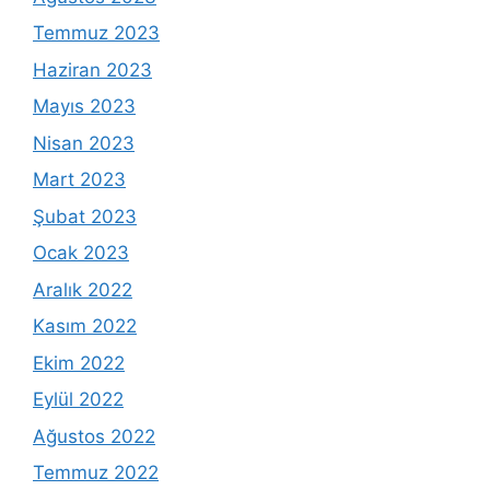
Temmuz 2023
Haziran 2023
Mayıs 2023
Nisan 2023
Mart 2023
Şubat 2023
Ocak 2023
Aralık 2022
Kasım 2022
Ekim 2022
Eylül 2022
Ağustos 2022
Temmuz 2022