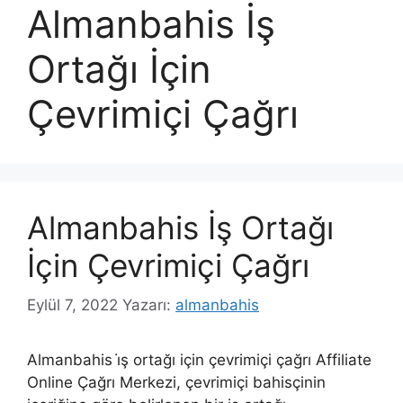
Almanbahis İş
Ortağı İçin
Çevrimiçi Çağrı
Almanbahis İş Ortağı
İçin Çevrimiçi Çağrı
Eylül 7, 2022
Yazarı:
almanbahis
Almanbahis i̇ş ortağı için çevrimiçi çağrı Affiliate
Online Çağrı Merkezi, çevrimiçi bahisçinin