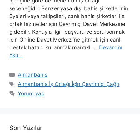
içeriğine göre belirlenen bir iş ortağı
seçeneğidir. Benzer yasa dışı bahis şirketlerinin
üyeleri veya takipçileri, canlı bahis şirketleri ile
ortak hizmetler için Çevrimiçi Davet Merkezine
gidebilir. Konuyla ilgili başvuru ve soru sormak
için Online Davet Merkezi’ne gitmek için canlı
destek hattını kullanmak mantıklı …
Devamını
oku…
Kategoriler
Almanbahis
Etiketler
Almanbahis İş Ortağı İçin Çevrimiçi Çağrı
Yorum yap
Son Yazılar