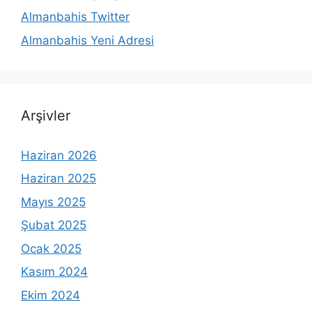
Almanbahis Twitter
Almanbahis Yeni Adresi
Arşivler
Haziran 2026
Haziran 2025
Mayıs 2025
Şubat 2025
Ocak 2025
Kasım 2024
Ekim 2024