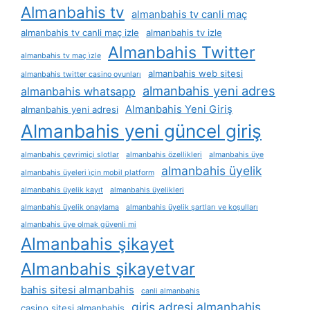
Almanbahis tv
almanbahis tv canli maç
almanbahis tv canli maç izle
almanbahis tv izle
Almanbahis Twitter
almanbahis tv maç i̇zle
almanbahis web sitesi
almanbahis twitter casino oyunları
almanbahis yeni adres
almanbahis whatsapp
Almanbahis Yeni Giriş
almanbahis yeni adresi
Almanbahis yeni güncel giriş
almanbahis çevrimiçi slotlar
almanbahis özellikleri
almanbahis üye
almanbahis üyelik
almanbahis üyeleri i̇çin mobil platform
almanbahis üyelik kayıt
almanbahis üyelikleri
almanbahis üyelik onaylama
almanbahis üyelik şartları ve koşulları
almanbahis üye olmak güvenli mi
Almanbahis şikayet
Almanbahis şikayetvar
bahis sitesi almanbahis
canli almanbahis
giris adresi almanbahis
casino sitesi almanbahis