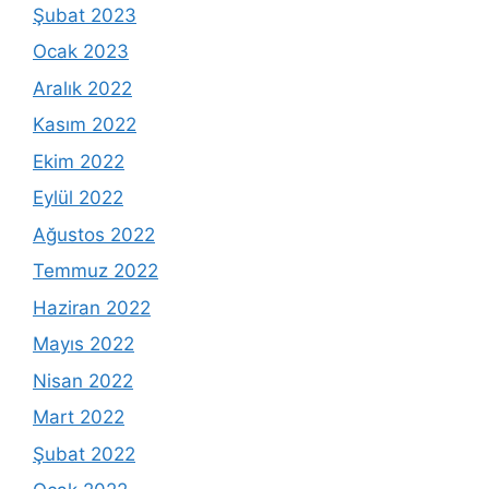
Şubat 2023
Ocak 2023
Aralık 2022
Kasım 2022
Ekim 2022
Eylül 2022
Ağustos 2022
Temmuz 2022
Haziran 2022
Mayıs 2022
Nisan 2022
Mart 2022
Şubat 2022