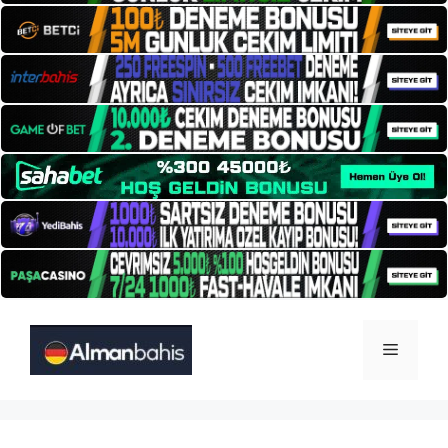
İçeriğe
atla
Menü