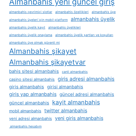
Almanbahis yeni güncel giriş
almanbahis çevrimiçi slotlar
almanbahis özellikleri
almanbahis üye
almanbahis üyelik
almanbahis üyeleri i̇çin mobil platform
almanbahis üyelik kayıt
almanbahis üyelikleri
almanbahis üyelik onaylama
almanbahis üyelik şartları ve koşulları
almanbahis üye olmak güvenli mi
Almanbahis şikayet
Almanbahis şikayetvar
bahis sitesi almanbahis
canli almanbahis
giris adresi almanbahis
casino sitesi almanbahis
giris almanbahis
girisi almanbahis
giris yap almanbahis
güncel adresi almanbahis
kayit almanbahis
güncel almanbahis
twitter almanbahis
mobil almanbahis
yeni giris almanbahis
yeni adresi almanbahis
almanbahis hesabım