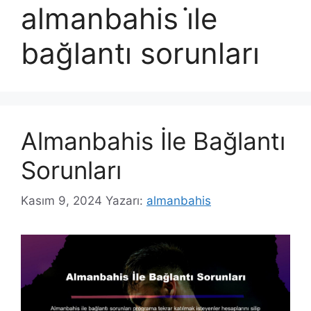
almanbahis i̇le
bağlantı sorunları
Almanbahis İle Bağlantı
Sorunları
Kasım 9, 2024
Yazarı:
almanbahis