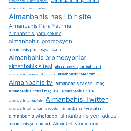
almanbahis maç izleme
almanbahis kullanıcı dostu
almanbahis mevcut adresi
Almanbahis nasıl bir site
Almanbahis Para Yatırma
almanbahis para çekme
almanbahis promosyon
almanbahis promosyon kodu
Almanbahis promosyonları
almanbahis sitesi
almanbahis spor bahisleri
almanbahis telegram
almanbahis tazminat alabilir mi
Almanbahis tv
almanbahis tv canli maç
almanbahis tv canli maç izle
almanbahis tv izle
Almanbahis Twitter
almanbahis tv maç i̇zle
almanbahis web sitesi
almanbahis twitter casino oyunları
almanbahis yeni adres
almanbahis whatsapp
Almanbahis Yeni Giriş
almanbahis yeni adresi