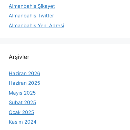
Almanbahis Şikayet
Almanbahis Twitter
Almanbahis Yeni Adresi
Arşivler
Haziran 2026
Haziran 2025
Mayıs 2025
Şubat 2025
Ocak 2025
Kasım 2024