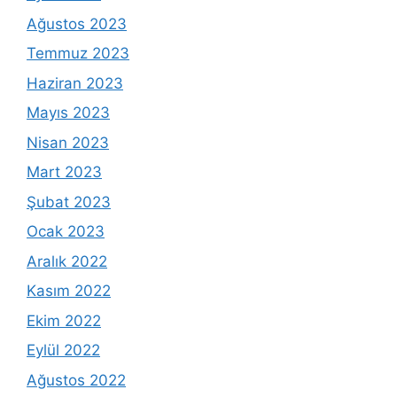
Ağustos 2023
Temmuz 2023
Haziran 2023
Mayıs 2023
Nisan 2023
Mart 2023
Şubat 2023
Ocak 2023
Aralık 2022
Kasım 2022
Ekim 2022
Eylül 2022
Ağustos 2022