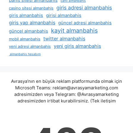
bahis sitesi almanbahis
canli almanbahis
giris adresi almanbahis
casino sitesi almanbahis
giris almanbahis
girisi almanbahis
giris yap almanbahis
güncel adresi almanbahis
kayit almanbahis
güncel almanbahis
twitter almanbahis
mobil almanbahis
yeni giris almanbahis
yeni adresi almanbahis
almanbahis hesabım
Avrasya'nın en büyük reklam platformunda olmak için
Microsoft Teams:
reklam@avrasyamarketing.com
adresimizden veya Telegram: @Avrasyamarketing
adresimizden irtibat kurabilirsiniz. (Tek iletişim
adreslerimiz teams / telegram ve mail adresimizdir.
Harici hiçbir iletişim adresimiz bulunmamaktadır.
Lütfen itibar etmeyiniz.) Türkiye yasalarına göre 7258
sayılı kanun uyarınca yasa dışı bahis oynamanın