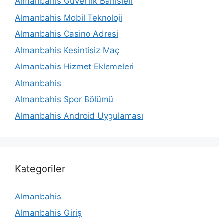
Almanbahis Güvenlik Bahisleri
Almanbahis Mobil Teknoloji
Almanbahis Casino Adresi
Almanbahis Kesintisiz Maç
Almanbahis Hizmet Eklemeleri
Almanbahis
Almanbahis Spor Bölümü
Almanbahis Android Uygulaması
Kategoriler
Almanbahis
Almanbahis Giriş