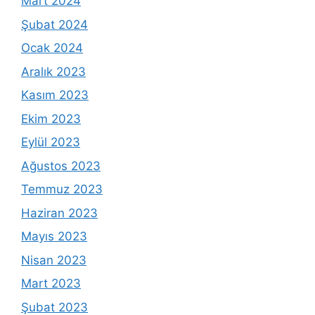
Mart 2024
Şubat 2024
Ocak 2024
Aralık 2023
Kasım 2023
Ekim 2023
Eylül 2023
Ağustos 2023
Temmuz 2023
Haziran 2023
Mayıs 2023
Nisan 2023
Mart 2023
Şubat 2023