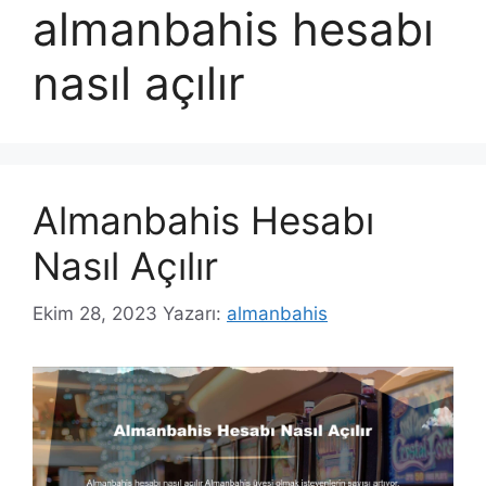
almanbahis hesabı
nasıl açılır
Almanbahis Hesabı
Nasıl Açılır
Ekim 28, 2023
Yazarı:
almanbahis