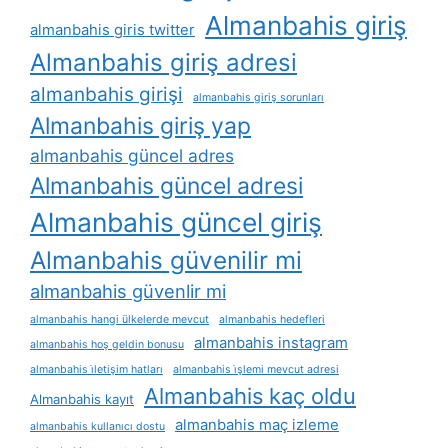
Almanbahis giriş
almanbahis giris twitter
Almanbahis giriş adresi
almanbahis girişi
almanbahis giriş sorunları
Almanbahis giriş yap
almanbahis güncel adres
Almanbahis güncel adresi
Almanbahis güncel giriş
Almanbahis güvenilir mi
almanbahis güvenlir mi
almanbahis hangi ülkelerde mevcut
almanbahis hedefleri
almanbahis instagram
almanbahis hoş geldin bonusu
almanbahis i̇letişim hatları
almanbahis i̇şlemi mevcut adresi
Almanbahis kaç oldu
Almanbahis kayıt
almanbahis maç izleme
almanbahis kullanıcı dostu