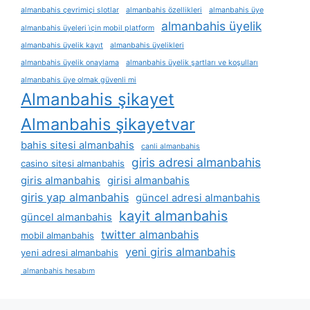
almanbahis çevrimiçi slotlar
almanbahis özellikleri
almanbahis üye
almanbahis üyelik
almanbahis üyeleri i̇çin mobil platform
almanbahis üyelik kayıt
almanbahis üyelikleri
almanbahis üyelik onaylama
almanbahis üyelik şartları ve koşulları
almanbahis üye olmak güvenli mi
Almanbahis şikayet
Almanbahis şikayetvar
bahis sitesi almanbahis
canli almanbahis
giris adresi almanbahis
casino sitesi almanbahis
giris almanbahis
girisi almanbahis
giris yap almanbahis
güncel adresi almanbahis
kayit almanbahis
güncel almanbahis
twitter almanbahis
mobil almanbahis
yeni giris almanbahis
yeni adresi almanbahis
almanbahis hesabım