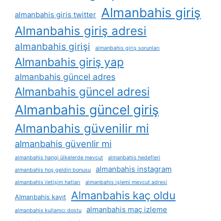
Almanbahis giriş
almanbahis giris twitter
Almanbahis giriş adresi
almanbahis girişi
almanbahis giriş sorunları
Almanbahis giriş yap
almanbahis güncel adres
Almanbahis güncel adresi
Almanbahis güncel giriş
Almanbahis güvenilir mi
almanbahis güvenlir mi
almanbahis hangi ülkelerde mevcut
almanbahis hedefleri
almanbahis instagram
almanbahis hoş geldin bonusu
almanbahis i̇letişim hatları
almanbahis i̇şlemi mevcut adresi
Almanbahis kaç oldu
Almanbahis kayıt
almanbahis maç izleme
almanbahis kullanıcı dostu