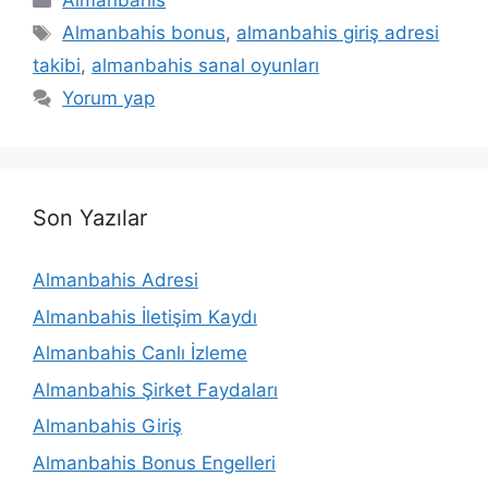
Almanbahis
Etiketler
Almanbahis bonus
,
almanbahis giriş adresi
takibi
,
almanbahis sanal oyunları
Yorum yap
Son Yazılar
Almanbahis Adresi
Almanbahis İletişim Kaydı
Almanbahis Canlı İzleme
Almanbahis Şirket Faydaları
Almanbahis Giriş
Almanbahis Bonus Engelleri