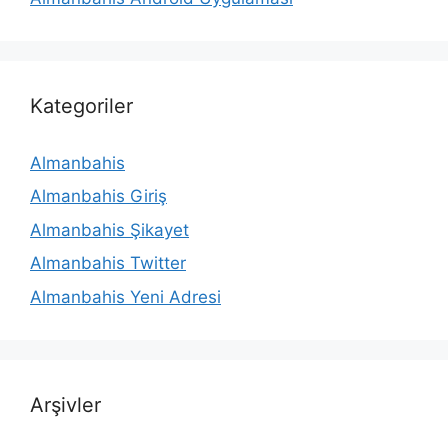
Kategoriler
Almanbahis
Almanbahis Giriş
Almanbahis Şikayet
Almanbahis Twitter
Almanbahis Yeni Adresi
Arşivler