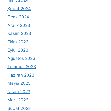
Mart 2024
Şubat 2024
Ocak 2024
Aralık 2023
Kasım 2023
Ekim 2023
Eylül 2023
Ağustos 2023
Temmuz 2023
Haziran 2023
Mayıs 2023
Nisan 2023
Mart 2023
Şubat 2023