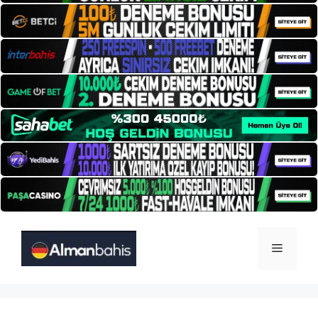
İçeriğe
atla
Menü