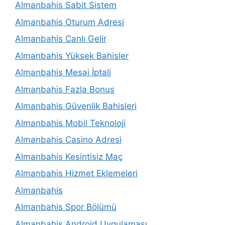
Almanbahis Sabit Sistem
Almanbahis Oturum Adresi
Almanbahis Canlı Gelir
Almanbahis Yüksek Bahisler
Almanbahis Mesaj İptali
Almanbahis Fazla Bonus
Almanbahis Güvenlik Bahisleri
Almanbahis Mobil Teknoloji
Almanbahis Casino Adresi
Almanbahis Kesintisiz Maç
Almanbahis Hizmet Eklemeleri
Almanbahis
Almanbahis Spor Bölümü
Almanbahis Android Uygulaması