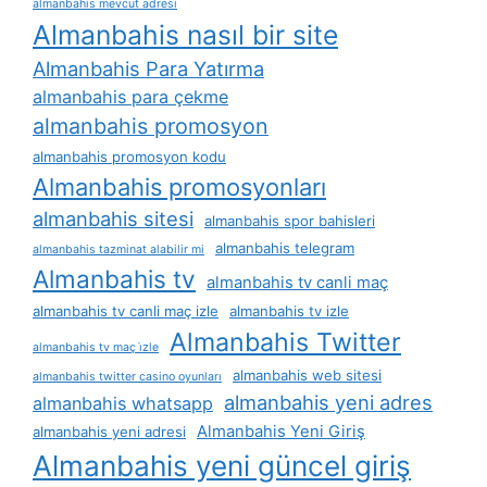
almanbahis mevcut adresi
Almanbahis nasıl bir site
Almanbahis Para Yatırma
almanbahis para çekme
almanbahis promosyon
almanbahis promosyon kodu
Almanbahis promosyonları
almanbahis sitesi
almanbahis spor bahisleri
almanbahis telegram
almanbahis tazminat alabilir mi
Almanbahis tv
almanbahis tv canli maç
almanbahis tv canli maç izle
almanbahis tv izle
Almanbahis Twitter
almanbahis tv maç i̇zle
almanbahis web sitesi
almanbahis twitter casino oyunları
almanbahis yeni adres
almanbahis whatsapp
Almanbahis Yeni Giriş
almanbahis yeni adresi
Almanbahis yeni güncel giriş