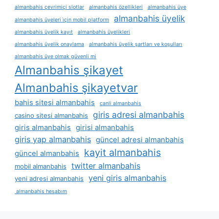
almanbahis çevrimiçi slotlar
almanbahis özellikleri
almanbahis üye
almanbahis üyelik
almanbahis üyeleri i̇çin mobil platform
almanbahis üyelik kayıt
almanbahis üyelikleri
almanbahis üyelik onaylama
almanbahis üyelik şartları ve koşulları
almanbahis üye olmak güvenli mi
Almanbahis şikayet
Almanbahis şikayetvar
bahis sitesi almanbahis
canli almanbahis
giris adresi almanbahis
casino sitesi almanbahis
giris almanbahis
girisi almanbahis
giris yap almanbahis
güncel adresi almanbahis
kayit almanbahis
güncel almanbahis
twitter almanbahis
mobil almanbahis
yeni giris almanbahis
yeni adresi almanbahis
almanbahis hesabım