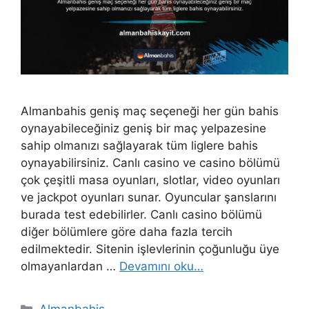
Almanbahis geniş maç seçeneği her gün bahis
oynayabileceğiniz geniş bir maç yelpazesine
sahip olmanızı sağlayarak tüm liglere bahis
oynayabilirsiniz. Canlı casino ve casino bölümü
çok çeşitli masa oyunları, slotlar, video oyunları
ve jackpot oyunları sunar. Oyuncular şanslarını
burada test edebilirler. Canlı casino bölümü
diğer bölümlere göre daha fazla tercih
edilmektedir. Sitenin işlevlerinin çoğunluğu üye
olmayanlardan …
Devamını oku…
Kategoriler