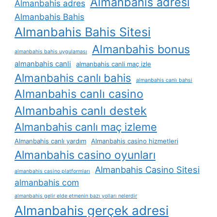
Almanbahis adresi
Almanbahis adres
Almanbahis Bahis
Almanbahis Bahis Sitesi
Almanbahis bonus
almanbahis bahis uygulaması
almanbahis canli
almanbahis canli maç izle
Almanbahis canlı bahis
almanbahis canlı bahsi
Almanbahis canlı casino
Almanbahis canlı destek
Almanbahis canlı maç izleme
Almanbahis canlı yardım
Almanbahis casino hizmetleri
Almanbahis casino oyunları
Almanbahis Casino Sitesi
almanbahis casino platformları
almanbahis com
almanbahis gelir elde etmenin bazı yolları nelerdir
Almanbahis gerçek adresi