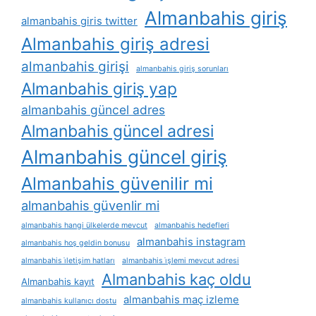
Almanbahis giriş
almanbahis giris twitter
Almanbahis giriş adresi
almanbahis girişi
almanbahis giriş sorunları
Almanbahis giriş yap
almanbahis güncel adres
Almanbahis güncel adresi
Almanbahis güncel giriş
Almanbahis güvenilir mi
almanbahis güvenlir mi
almanbahis hangi ülkelerde mevcut
almanbahis hedefleri
almanbahis instagram
almanbahis hoş geldin bonusu
almanbahis i̇letişim hatları
almanbahis i̇şlemi mevcut adresi
Almanbahis kaç oldu
Almanbahis kayıt
almanbahis maç izleme
almanbahis kullanıcı dostu