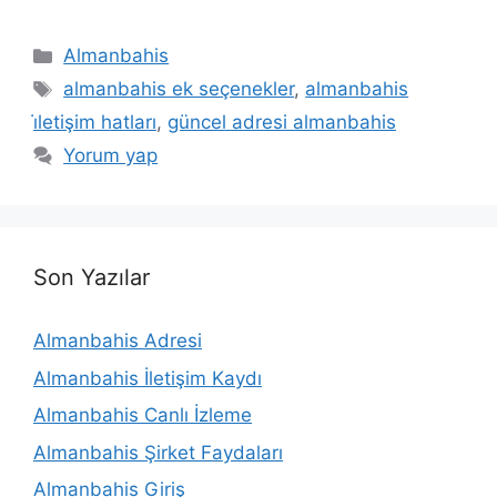
Kategoriler
Almanbahis
Etiketler
almanbahis ek seçenekler
,
almanbahis
i̇letişim hatları
,
güncel adresi almanbahis
Yorum yap
Son Yazılar
Almanbahis Adresi
Almanbahis İletişim Kaydı
Almanbahis Canlı İzleme
Almanbahis Şirket Faydaları
Almanbahis Giriş