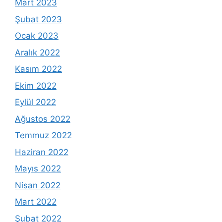
Mart 2023
Şubat 2023
Ocak 2023
Aralık 2022
Kasım 2022
Ekim 2022
Eylül 2022
Ağustos 2022
Temmuz 2022
Haziran 2022
Mayıs 2022
Nisan 2022
Mart 2022
Şubat 2022