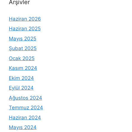
Arşivler
Haziran 2026
Haziran 2025
Mayıs 2025
Şubat 2025
Ocak 2025
Kasım 2024
Ekim 2024
Eylül 2024
Ağustos 2024
Temmuz 2024
Haziran 2024
Mayıs 2024