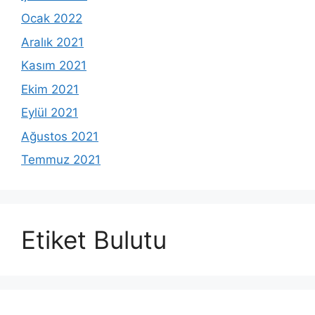
Ocak 2022
Aralık 2021
Kasım 2021
Ekim 2021
Eylül 2021
Ağustos 2021
Temmuz 2021
Etiket Bulutu