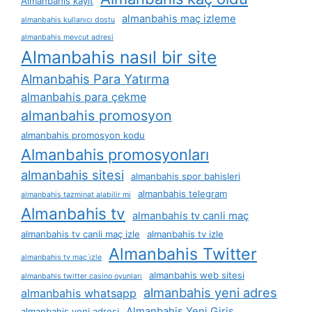
Almanbahis kayıt
almanbahis maç izleme
almanbahis kullanıcı dostu
almanbahis mevcut adresi
Almanbahis nasıl bir site
Almanbahis Para Yatırma
almanbahis para çekme
almanbahis promosyon
almanbahis promosyon kodu
Almanbahis promosyonları
almanbahis sitesi
almanbahis spor bahisleri
almanbahis telegram
almanbahis tazminat alabilir mi
Almanbahis tv
almanbahis tv canli maç
almanbahis tv canli maç izle
almanbahis tv izle
Almanbahis Twitter
almanbahis tv maç i̇zle
almanbahis web sitesi
almanbahis twitter casino oyunları
almanbahis yeni adres
almanbahis whatsapp
Almanbahis Yeni Giriş
almanbahis yeni adresi