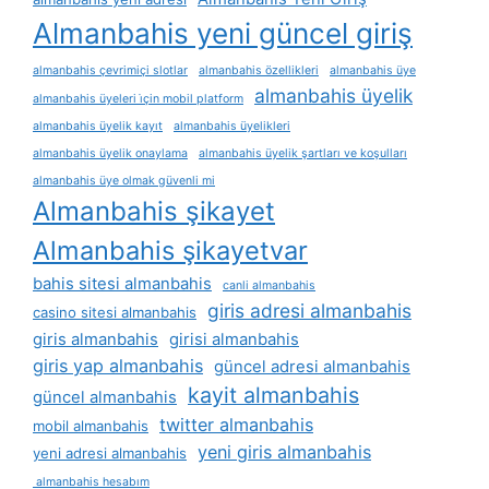
Almanbahis yeni güncel giriş
almanbahis çevrimiçi slotlar
almanbahis özellikleri
almanbahis üye
almanbahis üyelik
almanbahis üyeleri i̇çin mobil platform
almanbahis üyelik kayıt
almanbahis üyelikleri
almanbahis üyelik onaylama
almanbahis üyelik şartları ve koşulları
almanbahis üye olmak güvenli mi
Almanbahis şikayet
Almanbahis şikayetvar
bahis sitesi almanbahis
canli almanbahis
giris adresi almanbahis
casino sitesi almanbahis
giris almanbahis
girisi almanbahis
giris yap almanbahis
güncel adresi almanbahis
kayit almanbahis
güncel almanbahis
twitter almanbahis
mobil almanbahis
yeni giris almanbahis
yeni adresi almanbahis
almanbahis hesabım