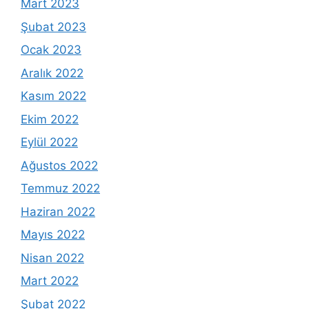
Mart 2023
Şubat 2023
Ocak 2023
Aralık 2022
Kasım 2022
Ekim 2022
Eylül 2022
Ağustos 2022
Temmuz 2022
Haziran 2022
Mayıs 2022
Nisan 2022
Mart 2022
Şubat 2022