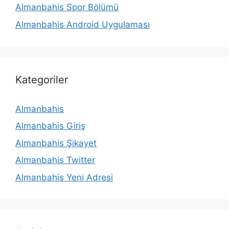
Almanbahis Spor Bölümü
Almanbahis Android Uygulaması
Kategoriler
Almanbahis
Almanbahis Giriş
Almanbahis Şikayet
Almanbahis Twitter
Almanbahis Yeni Adresi