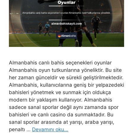
Almanbahis canlı bahis seçenekleri oyunlar
Almanbahis oyun tutkunlarına yöneliktir. Bu site
her zaman günceldir ve sürekli geliştirilmektedir.
Almanbahis, kullanıcılarına geniş bir yelpazedeki
bahisleri yönetmek ve sunmak için oldukça
modern bir yaklaşım kullanıyor. Almanbahis
sadece sanal sporlar değil aynı zamanda spor
bahisleri ve canlı casino da sunmaktadır. Bu
sanal sporlar arasında at yarışı, araba yarışı,
penaltı …
Devamını oku…