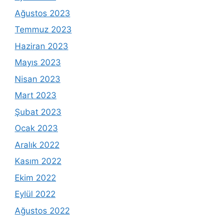
Ağustos 2023
Temmuz 2023
Haziran 2023
Mayıs 2023
Nisan 2023
Mart 2023
Şubat 2023
Ocak 2023
Aralık 2022
Kasım 2022
Ekim 2022
Eylül 2022
Ağustos 2022