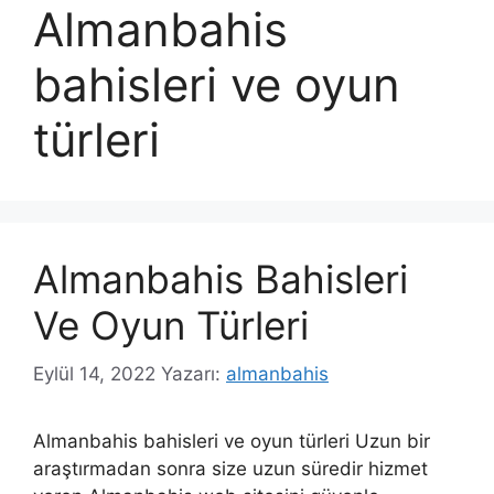
Almanbahis
bahisleri ve oyun
türleri
Almanbahis Bahisleri
Ve Oyun Türleri
Eylül 14, 2022
Yazarı:
almanbahis
Almanbahis bahisleri ve oyun türleri Uzun bir
araştırmadan sonra size uzun süredir hizmet