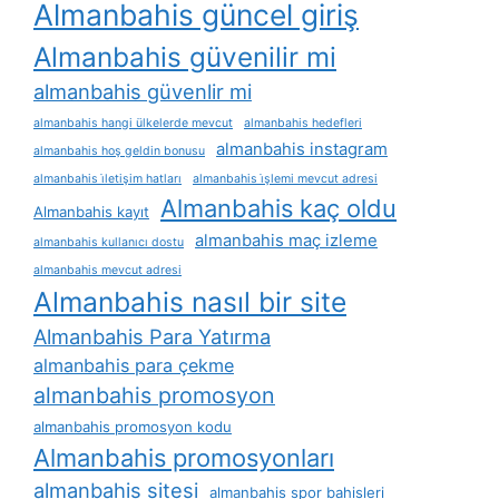
Almanbahis güncel giriş
Almanbahis güvenilir mi
almanbahis güvenlir mi
almanbahis hangi ülkelerde mevcut
almanbahis hedefleri
almanbahis instagram
almanbahis hoş geldin bonusu
almanbahis i̇letişim hatları
almanbahis i̇şlemi mevcut adresi
Almanbahis kaç oldu
Almanbahis kayıt
almanbahis maç izleme
almanbahis kullanıcı dostu
almanbahis mevcut adresi
Almanbahis nasıl bir site
Almanbahis Para Yatırma
almanbahis para çekme
almanbahis promosyon
almanbahis promosyon kodu
Almanbahis promosyonları
almanbahis sitesi
almanbahis spor bahisleri