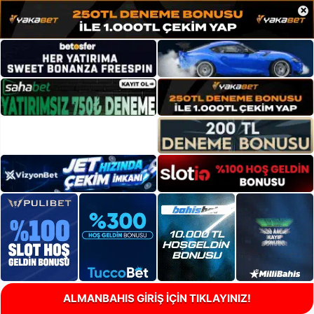
×
ALMANBAHIS GİRİŞ İÇİN TIKLAYINIZ!