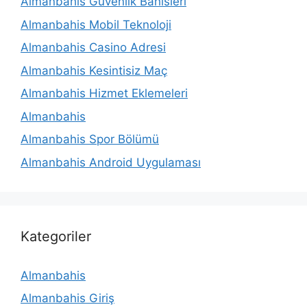
Almanbahis Güvenlik Bahisleri
Almanbahis Mobil Teknoloji
Almanbahis Casino Adresi
Almanbahis Kesintisiz Maç
Almanbahis Hizmet Eklemeleri
Almanbahis
Almanbahis Spor Bölümü
Almanbahis Android Uygulaması
Kategoriler
Almanbahis
Almanbahis Giriş