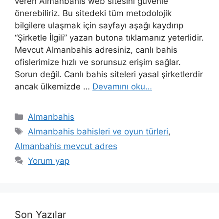
veren Almanbahis web sitesini güvenle
önerebiliriz. Bu sitedeki tüm metodolojik
bilgilere ulaşmak için sayfayı aşağı kaydırıp
“Şirketle İlgili” yazan butona tıklamanız yeterlidir.
Mevcut Almanbahis adresiniz, canlı bahis
ofislerimize hızlı ve sorunsuz erişim sağlar.
Sorun değil. Canlı bahis siteleri yasal şirketlerdir
ancak ülkemizde …
Devamını oku…
Kategoriler
Almanbahis
Etiketler
Almanbahis bahisleri ve oyun türleri
,
Almanbahis mevcut adres
Yorum yap
Son Yazılar