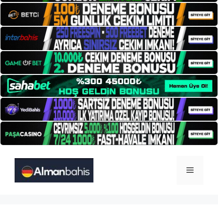
İçeriğe
atla
Menü