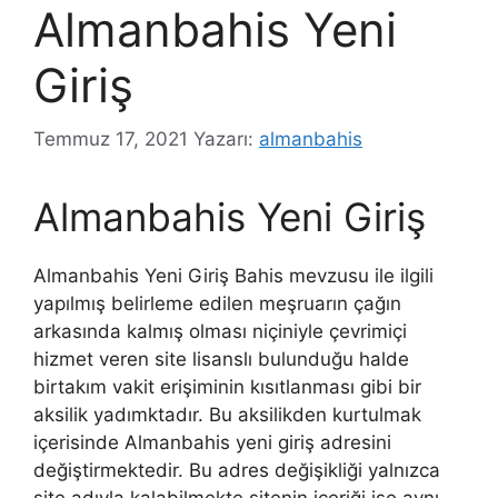
Almanbahis Yeni
Giriş
Temmuz 17, 2021
Yazarı:
almanbahis
Almanbahis Yeni Giriş
Almanbahis Yeni Giriş Bahis mevzusu ile ilgili
yapılmış belirleme edilen meşruarın çağın
arkasında kalmış olması niçiniyle çevrimiçi
hizmet veren site lisanslı bulunduğu halde
birtakım vakit erişiminin kısıtlanması gibi bir
aksilik yadımktadır. Bu aksilikden kurtulmak
içerisinde Almanbahis yeni giriş adresini
değiştirmektedir. Bu adres değişikliği yalnızca