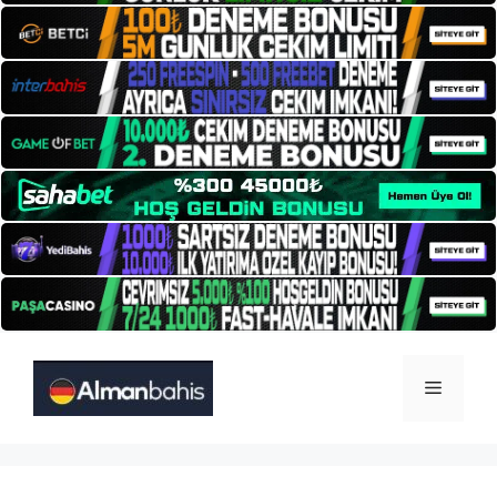
İçeriğe
atla
Menü