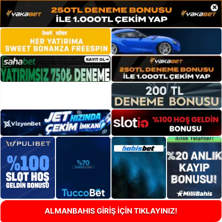
×
ALMANBAHIS GİRİŞ İÇİN TIKLAYINIZ!