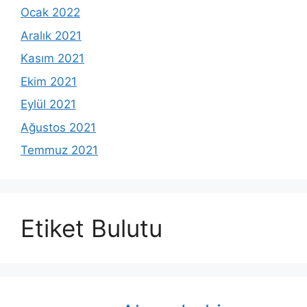
Ocak 2022
Aralık 2021
Kasım 2021
Ekim 2021
Eylül 2021
Ağustos 2021
Temmuz 2021
Etiket Bulutu