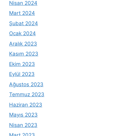
Nisan 2024
Mart 2024
Şubat 2024
Ocak 2024
Aralık 2023
Kasım 2023
Ekim 2023
Eylül 2023
Ağustos 2023
Temmuz 2023
Haziran 2023
Mayıs 2023
Nisan 2023
Mart 2023