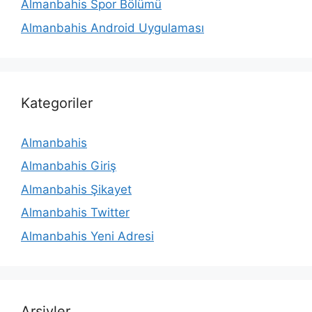
Almanbahis Spor Bölümü
Almanbahis Android Uygulaması
Kategoriler
Almanbahis
Almanbahis Giriş
Almanbahis Şikayet
Almanbahis Twitter
Almanbahis Yeni Adresi
Arşivler