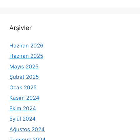
Arşivler
Haziran 2026
Haziran 2025
Mayıs 2025
Şubat 2025
Ocak 2025
Kasım 2024
Ekim 2024
Eylül 2024
Ağustos 2024
Temmuz 2024