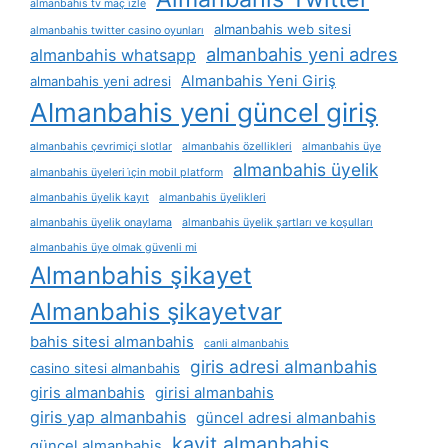
almanbahis tv maç i̇zle
almanbahis web sitesi
almanbahis twitter casino oyunları
almanbahis yeni adres
almanbahis whatsapp
Almanbahis Yeni Giriş
almanbahis yeni adresi
Almanbahis yeni güncel giriş
almanbahis çevrimiçi slotlar
almanbahis özellikleri
almanbahis üye
almanbahis üyelik
almanbahis üyeleri i̇çin mobil platform
almanbahis üyelik kayıt
almanbahis üyelikleri
almanbahis üyelik onaylama
almanbahis üyelik şartları ve koşulları
almanbahis üye olmak güvenli mi
Almanbahis şikayet
Almanbahis şikayetvar
bahis sitesi almanbahis
canli almanbahis
giris adresi almanbahis
casino sitesi almanbahis
giris almanbahis
girisi almanbahis
giris yap almanbahis
güncel adresi almanbahis
kayit almanbahis
güncel almanbahis