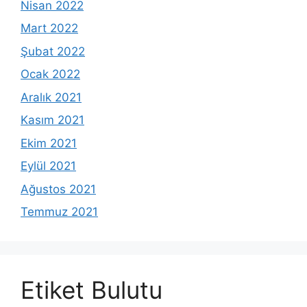
Nisan 2022
Mart 2022
Şubat 2022
Ocak 2022
Aralık 2021
Kasım 2021
Ekim 2021
Eylül 2021
Ağustos 2021
Temmuz 2021
Etiket Bulutu