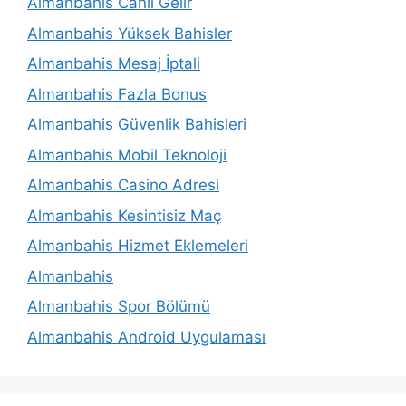
Almanbahis Canlı Gelir
Almanbahis Yüksek Bahisler
Almanbahis Mesaj İptali
Almanbahis Fazla Bonus
Almanbahis Güvenlik Bahisleri
Almanbahis Mobil Teknoloji
Almanbahis Casino Adresi
Almanbahis Kesintisiz Maç
Almanbahis Hizmet Eklemeleri
Almanbahis
Almanbahis Spor Bölümü
Almanbahis Android Uygulaması