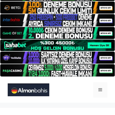
İçeriğe
atla
Menü