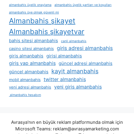
almanbahis üyelik onaylama
almanbahis üyelik şartları ve koşulları
almanbahis üye olmak güvenli mi
Almanbahis şikayet
Almanbahis şikayetvar
bahis sitesi almanbahis
canli almanbahis
giris adresi almanbahis
casino sitesi almanbahis
giris almanbahis
girisi almanbahis
giris yap almanbahis
güncel adresi almanbahis
kayit almanbahis
güncel almanbahis
twitter almanbahis
mobil almanbahis
yeni giris almanbahis
yeni adresi almanbahis
almanbahis hesabım
Avrasya'nın en büyük reklam platformunda olmak için
Microsoft Teams:
reklam@avrasyamarketing.com