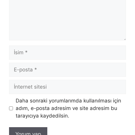
İsim
E-
posta
İnternet
sitesi
Daha sonraki yorumlarımda kullanılması için
adım, e-posta adresim ve site adresim bu
tarayıcıya kaydedilsin.