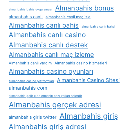
Almanbahis bonus
almanbahis bahis uygulaması
almanbahis canli
almanbahis canli maç izle
Almanbahis canlı bahis
almanbahis canlı bahsi
Almanbahis canlı casino
Almanbahis canlı destek
Almanbahis canlı maç izleme
Almanbahis canlı yardım
Almanbahis casino hizmetleri
Almanbahis casino oyunları
Almanbahis Casino Sitesi
almanbahis casino platformları
almanbahis com
almanbahis gelir elde etmenin bazı yolları nelerdir
Almanbahis gerçek adresi
Almanbahis giriş
almanbahis giris twitter
Almanbahis giriş adresi