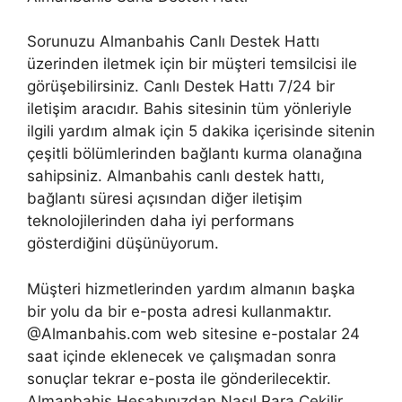
Sorunuzu Almanbahis Canlı Destek Hattı
üzerinden iletmek için bir müşteri temsilcisi ile
görüşebilirsiniz. Canlı Destek Hattı 7/24 bir
iletişim aracıdır. Bahis sitesinin tüm yönleriyle
ilgili yardım almak için 5 dakika içerisinde sitenin
çeşitli bölümlerinden bağlantı kurma olanağına
sahipsiniz. Almanbahis canlı destek hattı,
bağlantı süresi açısından diğer iletişim
teknolojilerinden daha iyi performans
gösterdiğini düşünüyorum.
Müşteri hizmetlerinden yardım almanın başka
bir yolu da bir e-posta adresi kullanmaktır.
@Almanbahis.com web sitesine e-postalar 24
saat içinde eklenecek ve çalışmadan sonra
sonuçlar tekrar e-posta ile gönderilecektir.
Almanbahis Hesabınızdan Nasıl Para Çekilir