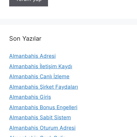
Son Yazılar
Almanbahis Adresi
Almanbahis İletişim Kaydı
Almanbahis Canlı İzleme
Almanbahis Şirket Faydaları
Almanbahis Giriş
Almanbahis Bonus Engelleri
Almanbahis Sabit Sistem
Almanbahis Oturum Adresi