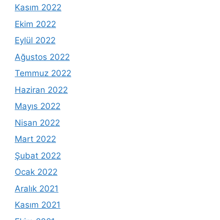
Kasım 2022
Ekim 2022
Eylül 2022
Ağustos 2022
Temmuz 2022
Haziran 2022
Mayıs 2022
Nisan 2022
Mart 2022
Şubat 2022
Ocak 2022
Aralık 2021
Kasım 2021