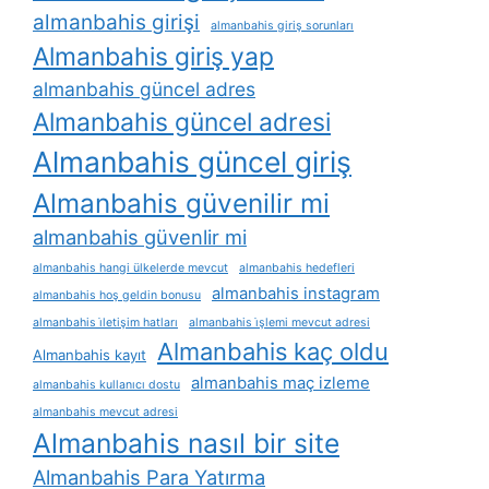
almanbahis girişi
almanbahis giriş sorunları
Almanbahis giriş yap
almanbahis güncel adres
Almanbahis güncel adresi
Almanbahis güncel giriş
Almanbahis güvenilir mi
almanbahis güvenlir mi
almanbahis hangi ülkelerde mevcut
almanbahis hedefleri
almanbahis instagram
almanbahis hoş geldin bonusu
almanbahis i̇letişim hatları
almanbahis i̇şlemi mevcut adresi
Almanbahis kaç oldu
Almanbahis kayıt
almanbahis maç izleme
almanbahis kullanıcı dostu
almanbahis mevcut adresi
Almanbahis nasıl bir site
Almanbahis Para Yatırma