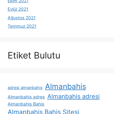
Ekim 2021
Eylül 2021
Ağustos 2021
Temmuz 2021
Etiket Bulutu
Almanbahis
adresi almanbahis
Almanbahis adresi
Almanbahis adres
Almanbahis Bahis
Almanbahis Bahis Sitesi