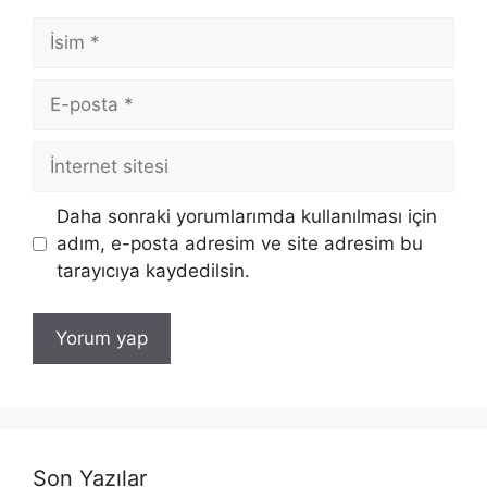
İsim
E-
posta
İnternet
sitesi
Daha sonraki yorumlarımda kullanılması için
adım, e-posta adresim ve site adresim bu
tarayıcıya kaydedilsin.
Son Yazılar