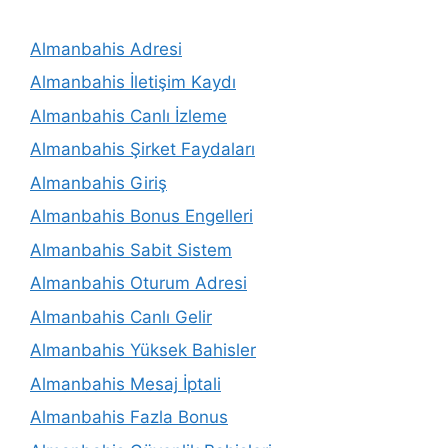
Almanbahis Adresi
Almanbahis İletişim Kaydı
Almanbahis Canlı İzleme
Almanbahis Şirket Faydaları
Almanbahis Giriş
Almanbahis Bonus Engelleri
Almanbahis Sabit Sistem
Almanbahis Oturum Adresi
Almanbahis Canlı Gelir
Almanbahis Yüksek Bahisler
Almanbahis Mesaj İptali
Almanbahis Fazla Bonus