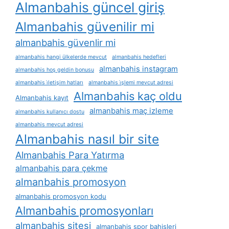
Almanbahis güncel giriş
Almanbahis güvenilir mi
almanbahis güvenlir mi
almanbahis hangi ülkelerde mevcut
almanbahis hedefleri
almanbahis instagram
almanbahis hoş geldin bonusu
almanbahis i̇letişim hatları
almanbahis i̇şlemi mevcut adresi
Almanbahis kaç oldu
Almanbahis kayıt
almanbahis maç izleme
almanbahis kullanıcı dostu
almanbahis mevcut adresi
Almanbahis nasıl bir site
Almanbahis Para Yatırma
almanbahis para çekme
almanbahis promosyon
almanbahis promosyon kodu
Almanbahis promosyonları
almanbahis sitesi
almanbahis spor bahisleri