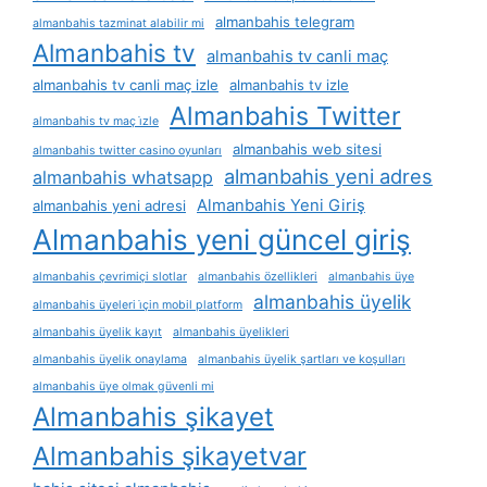
almanbahis telegram
almanbahis tazminat alabilir mi
Almanbahis tv
almanbahis tv canli maç
almanbahis tv canli maç izle
almanbahis tv izle
Almanbahis Twitter
almanbahis tv maç i̇zle
almanbahis web sitesi
almanbahis twitter casino oyunları
almanbahis yeni adres
almanbahis whatsapp
Almanbahis Yeni Giriş
almanbahis yeni adresi
Almanbahis yeni güncel giriş
almanbahis çevrimiçi slotlar
almanbahis özellikleri
almanbahis üye
almanbahis üyelik
almanbahis üyeleri i̇çin mobil platform
almanbahis üyelik kayıt
almanbahis üyelikleri
almanbahis üyelik onaylama
almanbahis üyelik şartları ve koşulları
almanbahis üye olmak güvenli mi
Almanbahis şikayet
Almanbahis şikayetvar