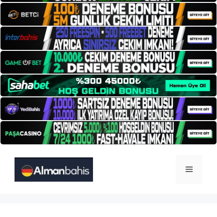
İçeriğe
atla
Menü