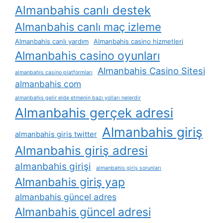
Almanbahis canlı destek
Almanbahis canlı maç izleme
Almanbahis canlı yardım
Almanbahis casino hizmetleri
Almanbahis casino oyunları
Almanbahis Casino Sitesi
almanbahis casino platformları
almanbahis com
almanbahis gelir elde etmenin bazı yolları nelerdir
Almanbahis gerçek adresi
Almanbahis giriş
almanbahis giris twitter
Almanbahis giriş adresi
almanbahis girişi
almanbahis giriş sorunları
Almanbahis giriş yap
almanbahis güncel adres
Almanbahis güncel adresi