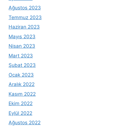
Ağustos 2023
Temmuz 2023
Haziran 2023
Mayıs 2023
Nisan 2023
Mart 2023
Şubat 2023
Ocak 2023
Aralık 2022
Kasım 2022
Ekim 2022
Eylül 2022
Ağustos 2022