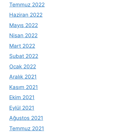
Temmuz 2022
Haziran 2022
Mayıs 2022
Nisan 2022
Mart 2022
Şubat 2022
Ocak 2022
Aralık 2021
Kasım 2021
Ekim 2021
Eylül 2021
Ağustos 2021
Temmuz 2021