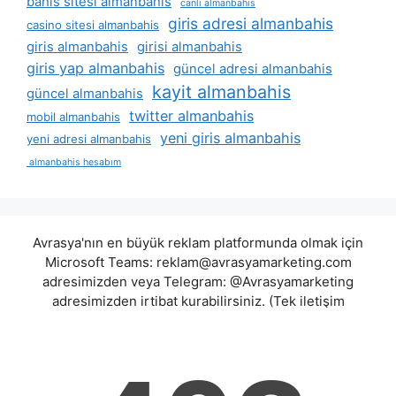
bahis sitesi almanbahis
canli almanbahis
giris adresi almanbahis
casino sitesi almanbahis
giris almanbahis
girisi almanbahis
giris yap almanbahis
güncel adresi almanbahis
kayit almanbahis
güncel almanbahis
twitter almanbahis
mobil almanbahis
yeni giris almanbahis
yeni adresi almanbahis
almanbahis hesabım
Avrasya'nın en büyük reklam platformunda olmak için
Microsoft Teams:
reklam@avrasyamarketing.com
adresimizden veya Telegram: @Avrasyamarketing
adresimizden irtibat kurabilirsiniz. (Tek iletişim
adreslerimiz teams / telegram ve mail adresimizdir.
Harici hiçbir iletişim adresimiz bulunmamaktadır.
Lütfen itibar etmeyiniz.) Türkiye yasalarına göre 7258
sayılı kanun uyarınca yasa dışı bahis oynamanın