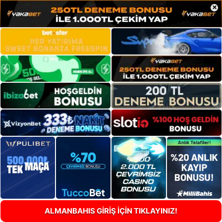
×
ALMANBAHIS GİRİŞ İÇİN TIKLAYINIZ!