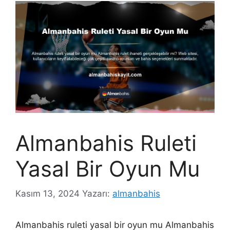
Almanbahis Ruleti
Yasal Bir Oyun Mu
Kasım 13, 2024
Yazarı:
almanbahis
Almanbahis ruleti yasal bir oyun mu Almanbahis