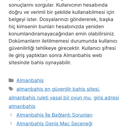
sonuçlarını sorgular. Kullanıcının hesabında
doğru ve verimli bir şekilde kullanabilmesi için
belgeyi ister. Dosyalarınızı göndererek, başka
hiç kimsenin bunları hesabınızda yeniden
konumlandıramayacağından emin olabilirsiniz.
Dokümanların iletilmemesi durumunda kullanıcı
güvenilirliği tehlikeye girecektir. Kullanıcı şifresi
ile giriş yaptıktan sonra Almanbahis web
sitesinde bahis oynayabilir.
Kategoriler
Almanbahis
Etiketler
almanbahis en güvenilir bahis sitesi
,
almanbahis ruleti yasal bir oyun mu
,
giris adresi
almanbahis
Almanbahis İle Bağlantı Sorunları
Almanbahis Geniş Maç Seçeneği