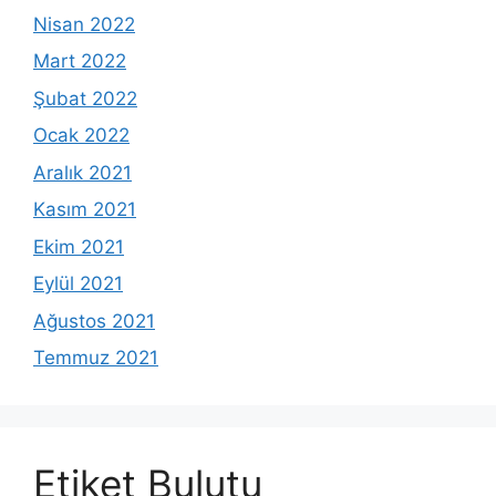
Nisan 2022
Mart 2022
Şubat 2022
Ocak 2022
Aralık 2021
Kasım 2021
Ekim 2021
Eylül 2021
Ağustos 2021
Temmuz 2021
Etiket Bulutu