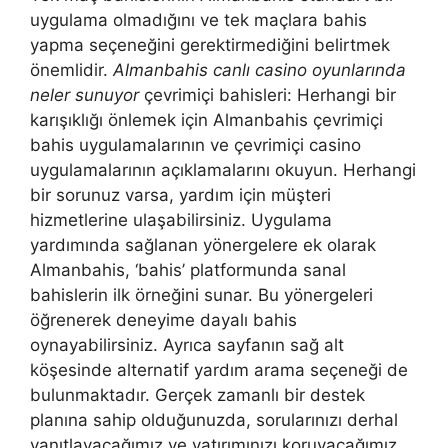
uygulama olmadığını ve tek maçlara bahis
yapma seçeneğini gerektirmediğini belirtmek
önemlidir.
Almanbahis canlı casino oyunlarında
neler sunuyor
çevrimiçi bahisleri: Herhangi bir
karışıklığı önlemek için Almanbahis çevrimiçi
bahis uygulamalarının ve çevrimiçi casino
uygulamalarının açıklamalarını okuyun. Herhangi
bir sorunuz varsa, yardım için müşteri
hizmetlerine ulaşabilirsiniz. Uygulama
yardımında sağlanan yönergelere ek olarak
Almanbahis, ‘bahis’ platformunda sanal
bahislerin ilk örneğini sunar. Bu yönergeleri
öğrenerek deneyime dayalı bahis
oynayabilirsiniz. Ayrıca sayfanın sağ alt
köşesinde alternatif yardım arama seçeneği de
bulunmaktadır. Gerçek zamanlı bir destek
planına sahip olduğunuzda, sorularınızı derhal
yanıtlayacağımız ve yatırımınızı koruyacağımız