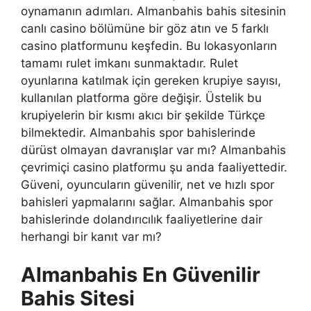
oynamanın adımları. Almanbahis bahis sitesinin
canlı casino bölümüne bir göz atın ve 5 farklı
casino platformunu keşfedin. Bu lokasyonların
tamamı rulet imkanı sunmaktadır. Rulet
oyunlarına katılmak için gereken krupiye sayısı,
kullanılan platforma göre değişir. Üstelik bu
krupiyelerin bir kısmı akıcı bir şekilde Türkçe
bilmektedir. Almanbahis spor bahislerinde
dürüst olmayan davranışlar var mı? Almanbahis
çevrimiçi casino platformu şu anda faaliyettedir.
Güveni, oyuncuların güvenilir, net ve hızlı spor
bahisleri yapmalarını sağlar. Almanbahis spor
bahislerinde dolandırıcılık faaliyetlerine dair
herhangi bir kanıt var mı?
Almanbahis En Güvenilir
Bahis Sitesi