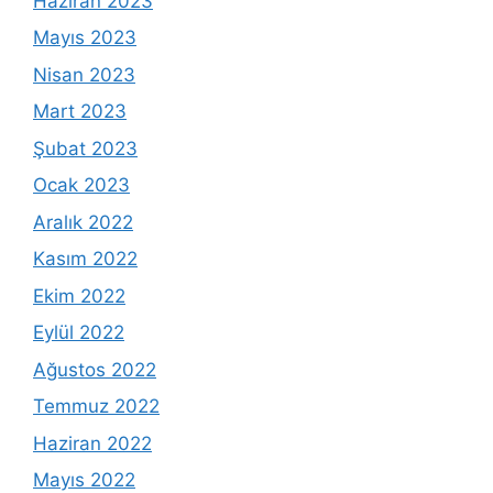
Haziran 2023
Mayıs 2023
Nisan 2023
Mart 2023
Şubat 2023
Ocak 2023
Aralık 2022
Kasım 2022
Ekim 2022
Eylül 2022
Ağustos 2022
Temmuz 2022
Haziran 2022
Mayıs 2022