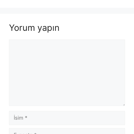
Yorum yapın
Yorum
İsim
E-