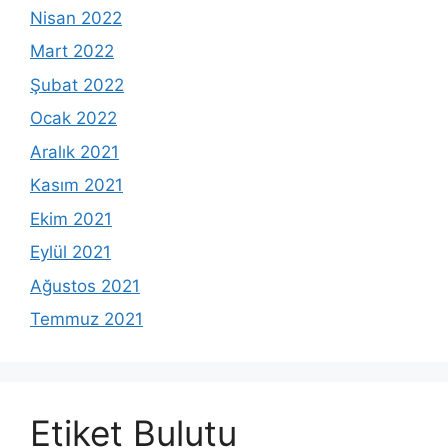
Nisan 2022
Mart 2022
Şubat 2022
Ocak 2022
Aralık 2021
Kasım 2021
Ekim 2021
Eylül 2021
Ağustos 2021
Temmuz 2021
Etiket Bulutu