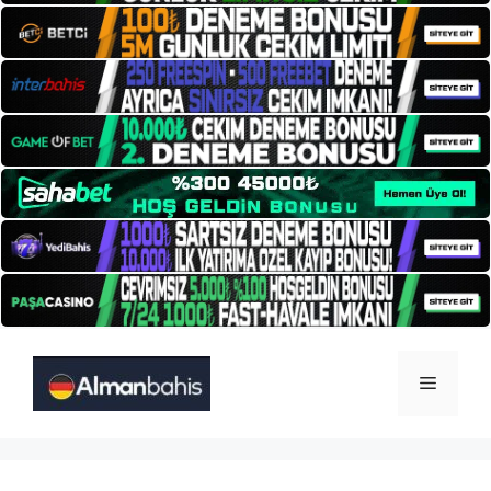
İçeriğe
atla
Menü