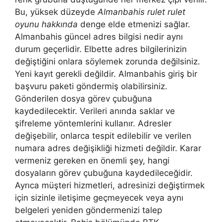
Bu, yüksek düzeyde
Almanbahis rulet rulet
oyunu hakkında
denge elde etmenizi sağlar.
Almanbahis güncel adres bilgisi nedir aynı
durum geçerlidir. Elbette adres bilgilerinizin
değiştiğini onlara söylemek zorunda değilsiniz.
Yeni kayıt gerekli değildir. Almanbahis giriş bir
başvuru paketi göndermiş olabilirsiniz.
Gönderilen dosya görev çubuğuna
kaydedilecektir. Verileri anında saklar ve
şifreleme yöntemlerini kullanır. Adresler
değişebilir, onlarca tespit edilebilir ve verilen
numara adres değişikliği hizmeti değildir. Karar
vermeniz gereken en önemli şey, hangi
dosyaların görev çubuğuna kaydedileceğidir.
Ayrıca müşteri hizmetleri, adresinizi değiştirmek
için sizinle iletişime geçmeyecek veya aynı
belgeleri yeniden göndermenizi talep