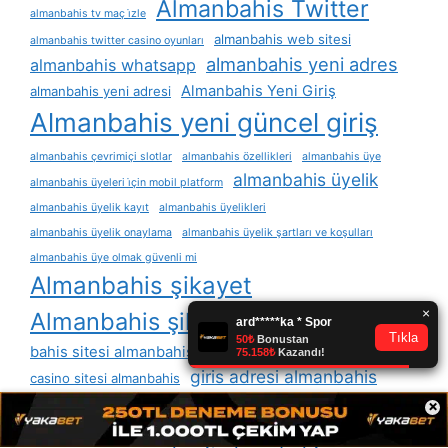
Almanbahis Twitter
almanbahis tv maç i̇zle
almanbahis web sitesi
almanbahis twitter casino oyunları
almanbahis yeni adres
almanbahis whatsapp
Almanbahis Yeni Giriş
almanbahis yeni adresi
Almanbahis yeni güncel giriş
almanbahis çevrimiçi slotlar
almanbahis özellikleri
almanbahis üye
almanbahis üyelik
almanbahis üyeleri i̇çin mobil platform
almanbahis üyelik kayıt
almanbahis üyelikleri
almanbahis üyelik onaylama
almanbahis üyelik şartları ve koşulları
almanbahis üye olmak güvenli mi
Almanbahis şikayet
Almanbahis şikayetvar
bahis sitesi almanbahis
canli almanbahis
giris adresi almanbahis
casino sitesi almanbahis
giris almanbahis
girisi almanbahis
×
giris yap almanbahis
güncel adresi almanbahis