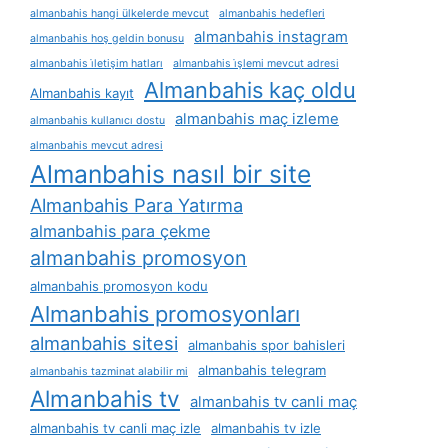
almanbahis hangi ülkelerde mevcut
almanbahis hedefleri
almanbahis instagram
almanbahis hoş geldin bonusu
almanbahis i̇letişim hatları
almanbahis i̇şlemi mevcut adresi
Almanbahis kaç oldu
Almanbahis kayıt
almanbahis maç izleme
almanbahis kullanıcı dostu
almanbahis mevcut adresi
Almanbahis nasıl bir site
Almanbahis Para Yatırma
almanbahis para çekme
almanbahis promosyon
almanbahis promosyon kodu
Almanbahis promosyonları
almanbahis sitesi
almanbahis spor bahisleri
almanbahis telegram
almanbahis tazminat alabilir mi
Almanbahis tv
almanbahis tv canli maç
almanbahis tv canli maç izle
almanbahis tv izle