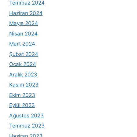
Temmuz 2024
Haziran 2024
Mayıs 2024
Nisan 2024
Mart 2024
Şubat 2024
Ocak 2024
Aralık 2023
Kasım 2023
Ekim 2023
Eylül 2023
Ağustos 2023
Temmuz 2023
Haziran 2023