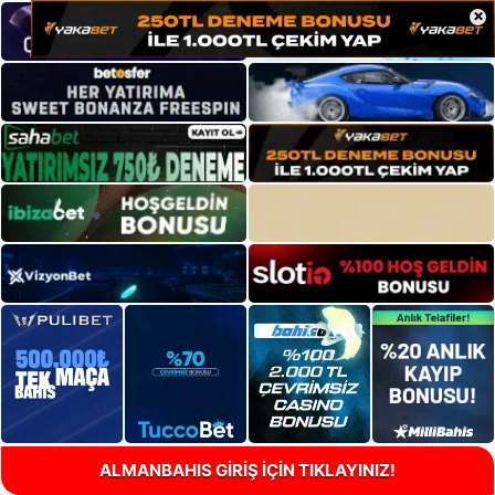
×
ALMANBAHIS GİRİŞ İÇİN TIKLAYINIZ!