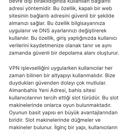
devre dışı bırakıldığında kullanılan bağlantı
adresi yöntemidir. Bu özellik, kapalı bir web
sitesinin bağlantı adresini güvenli bir şekilde
almanızı sağlar. Bu özellik bilgisayarınıza
uygulanır ve DNS ayarlarınızı değiştirerek
kullanılır. Bu özellik, giriş yaptığınızda kullanıcı
verilerini kaydetmenize olanak tanır ve aynı
zamanda güvenli bir depolama alanı oluşturur.
VPN işlevselliğini uygularken kullanıcılar her
zaman bilinen bir altyapıyı kullanmalıdır. Bize
duydukları güvenden dolayı çok mutlular.
Almanbahis Yeni Adresi, bahis sitesi
kullanıcılarının tercih ettiği slot türüdür. Bu slot
makinelerinde onlarca oyun bulunmaktadır.
Oyunun basit yapısı en büyük avantajlarından
biridir. Slot makinelerinde düğmeler ve
makineler bulunur. İlginç bir yapı, kullanıcıların