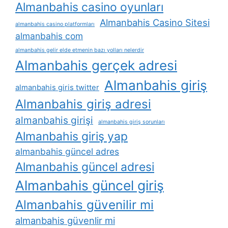
Almanbahis casino oyunları
Almanbahis Casino Sitesi
almanbahis casino platformları
almanbahis com
almanbahis gelir elde etmenin bazı yolları nelerdir
Almanbahis gerçek adresi
Almanbahis giriş
almanbahis giris twitter
Almanbahis giriş adresi
almanbahis girişi
almanbahis giriş sorunları
Almanbahis giriş yap
almanbahis güncel adres
Almanbahis güncel adresi
Almanbahis güncel giriş
Almanbahis güvenilir mi
almanbahis güvenlir mi