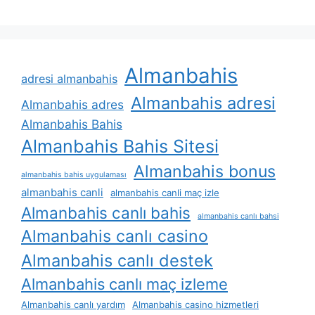
Almanbahis
adresi almanbahis
Almanbahis adresi
Almanbahis adres
Almanbahis Bahis
Almanbahis Bahis Sitesi
Almanbahis bonus
almanbahis bahis uygulaması
almanbahis canli
almanbahis canli maç izle
Almanbahis canlı bahis
almanbahis canlı bahsi
Almanbahis canlı casino
Almanbahis canlı destek
Almanbahis canlı maç izleme
Almanbahis canlı yardım
Almanbahis casino hizmetleri