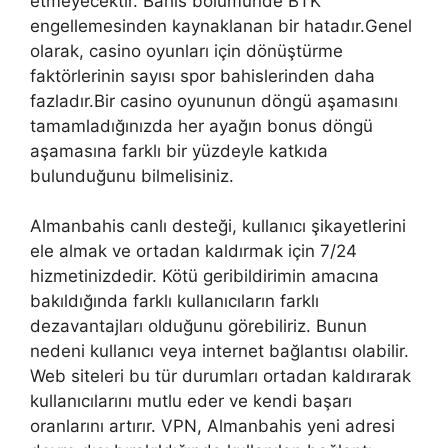
etmeyecektir. Bahis bölümünde BTK
engellemesinden kaynaklanan bir hatadır.Genel
olarak, casino oyunları için dönüştürme
faktörlerinin sayısı spor bahislerinden daha
fazladır.Bir casino oyununun döngü aşamasını
tamamladığınızda her ayağın bonus döngü
aşamasına farklı bir yüzdeyle katkıda
bulunduğunu bilmelisiniz.
Almanbahis canlı desteği, kullanıcı şikayetlerini
ele almak ve ortadan kaldırmak için 7/24
hizmetinizdedir. Kötü geribildirimin amacına
bakıldığında farklı kullanıcıların farklı
dezavantajları olduğunu görebiliriz. Bunun
nedeni kullanıcı veya internet bağlantısı olabilir.
Web siteleri bu tür durumları ortadan kaldırarak
kullanıcılarını mutlu eder ve kendi başarı
oranlarını artırır. VPN, Almanbahis yeni adresi