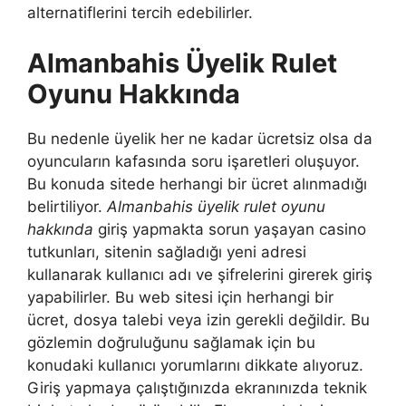
alternatiflerini tercih edebilirler.
Almanbahis Üyelik Rulet
Oyunu Hakkında
Bu nedenle üyelik her ne kadar ücretsiz olsa da
oyuncuların kafasında soru işaretleri oluşuyor.
Bu konuda sitede herhangi bir ücret alınmadığı
belirtiliyor.
Almanbahis üyelik rulet oyunu
hakkında
giriş yapmakta sorun yaşayan casino
tutkunları, sitenin sağladığı yeni adresi
kullanarak kullanıcı adı ve şifrelerini girerek giriş
yapabilirler. Bu web sitesi için herhangi bir
ücret, dosya talebi veya izin gerekli değildir. Bu
gözlemin doğruluğunu sağlamak için bu
konudaki kullanıcı yorumlarını dikkate alıyoruz.
Giriş yapmaya çalıştığınızda ekranınızda teknik