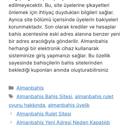
edilmeyecektir. Bu, site üyelerine şikayetleri
önlemek için ihtiyaç duydukları bilgileri sağlar.
Ayrıca site bölümü içerisinde üyelerin bakiyeleri
korunmaktadır. Son olarak krediler ve hesaplar
bahis acentesine eski adres alanına benzer yeni
bir adres aracılığıyla gönderilir. Almanbahis
herhangi bir elektronik cihaz kullanarak
sisteminize giriş yapmanızı sağlar. Bu özellik
sayesinde bahisçilerin bahis sitelerinden
beklediği kuponları anında oluşturabilirsiniz
Kategoriler
Almanbahis
Etiketler
Almanbahis Bahis Sitesi
,
almanbahis rulet
oyunu hakkında
,
almanbahis üyelik
Almanbahis Rulet Sitesi
Almanbahis Yeni Adresi Neden Kapatıldı