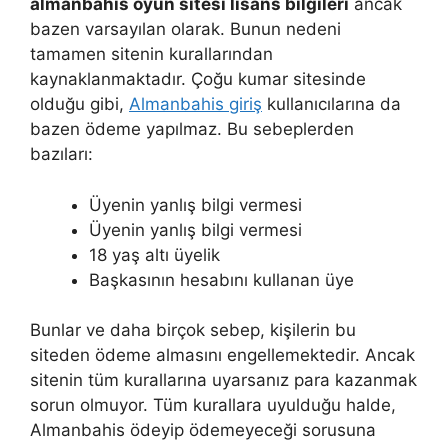
almanbahis oyun sitesi lisans bilgileri
ancak
bazen varsayılan olarak. Bunun nedeni
tamamen sitenin kurallarından
kaynaklanmaktadır. Çoğu kumar sitesinde
olduğu gibi,
Almanbahis giriş
kullanıcılarına da
bazen ödeme yapılmaz. Bu sebeplerden
bazıları:
Üyenin yanlış bilgi vermesi
Üyenin yanlış bilgi vermesi
18 yaş altı üyelik
Başkasının hesabını kullanan üye
Bunlar ve daha birçok sebep, kişilerin bu
siteden ödeme almasını engellemektedir. Ancak
sitenin tüm kurallarına uyarsanız para kazanmak
sorun olmuyor. Tüm kurallara uyulduğu halde,
Almanbahis ödeyip ödemeyeceği sorusuna