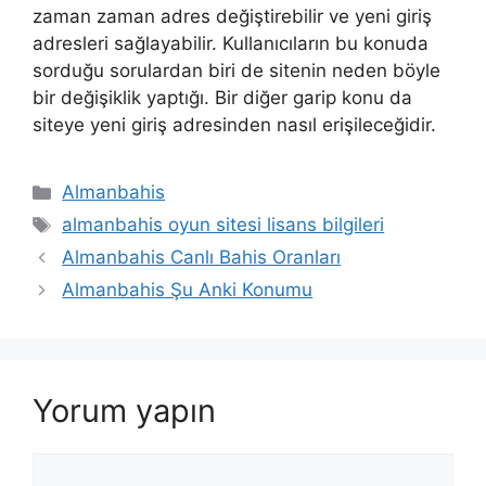
zaman zaman adres değiştirebilir ve yeni giriş
adresleri sağlayabilir. Kullanıcıların bu konuda
sorduğu sorulardan biri de sitenin neden böyle
bir değişiklik yaptığı. Bir diğer garip konu da
siteye yeni giriş adresinden nasıl erişileceğidir.
Kategoriler
Almanbahis
Etiketler
almanbahis oyun sitesi lisans bilgileri
Almanbahis Canlı Bahis Oranları
Almanbahis Şu Anki Konumu
Yorum yapın
Yorum