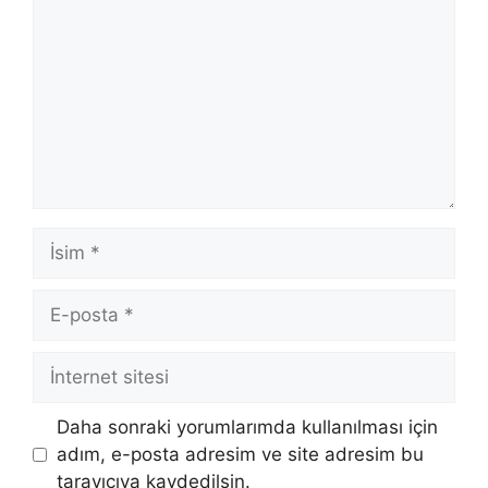
İsim
E-
posta
İnternet
sitesi
Daha sonraki yorumlarımda kullanılması için
adım, e-posta adresim ve site adresim bu
tarayıcıya kaydedilsin.