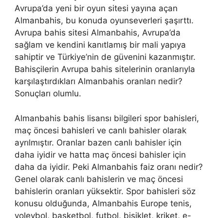
Avrupa’da yeni bir oyun sitesi yayına açan
Almanbahis, bu konuda oyunseverleri şaşırttı.
Avrupa bahis sitesi Almanbahis, Avrupa’da
sağlam ve kendini kanıtlamış bir mali yapıya
sahiptir ve Türkiye’nin de güvenini kazanmıştır.
Bahisçilerin Avrupa bahis sitelerinin oranlarıyla
karşılaştırdıkları Almanbahis oranları nedir?
Sonuçları olumlu.
Almanbahis bahis lisansı bilgileri spor bahisleri,
maç öncesi bahisleri ve canlı bahisler olarak
ayrılmıştır. Oranlar bazen canlı bahisler için
daha iyidir ve hatta maç öncesi bahisler için
daha da iyidir. Peki Almanbahis faiz oranı nedir?
Genel olarak canlı bahislerin ve maç öncesi
bahislerin oranları yüksektir. Spor bahisleri söz
konusu olduğunda, Almanbahis Europe tenis,
voleybol, basketbol, ​​futbol, ​​bisiklet, kriket, e-