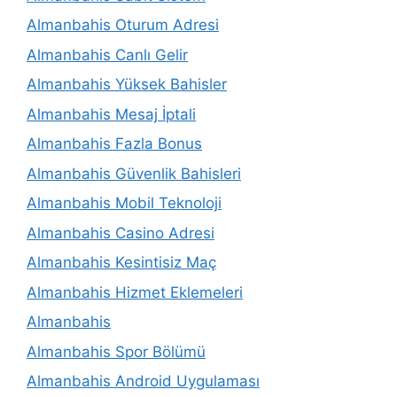
Almanbahis Oturum Adresi
Almanbahis Canlı Gelir
Almanbahis Yüksek Bahisler
Almanbahis Mesaj İptali
Almanbahis Fazla Bonus
Almanbahis Güvenlik Bahisleri
Almanbahis Mobil Teknoloji
Almanbahis Casino Adresi
Almanbahis Kesintisiz Maç
Almanbahis Hizmet Eklemeleri
Almanbahis
Almanbahis Spor Bölümü
Almanbahis Android Uygulaması