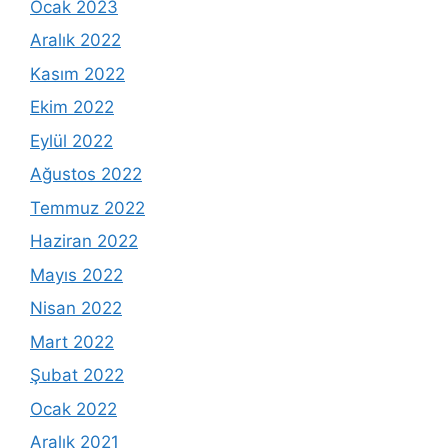
Ocak 2023
Aralık 2022
Kasım 2022
Ekim 2022
Eylül 2022
Ağustos 2022
Temmuz 2022
Haziran 2022
Mayıs 2022
Nisan 2022
Mart 2022
Şubat 2022
Ocak 2022
Aralık 2021