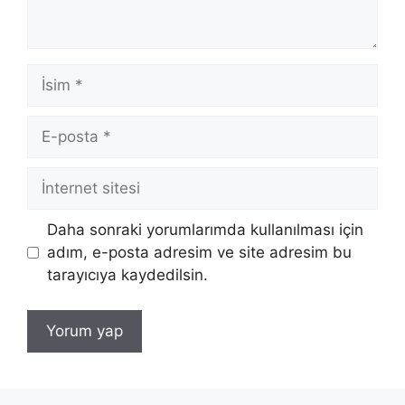
İsim
E-
posta
İnternet
sitesi
Daha sonraki yorumlarımda kullanılması için
adım, e-posta adresim ve site adresim bu
tarayıcıya kaydedilsin.