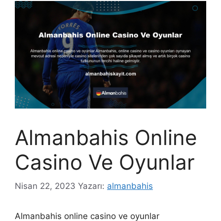
Almanbahis Online
Casino Ve Oyunlar
Nisan 22, 2023
Yazarı:
almanbahis
Almanbahis online casino ve oyunlar