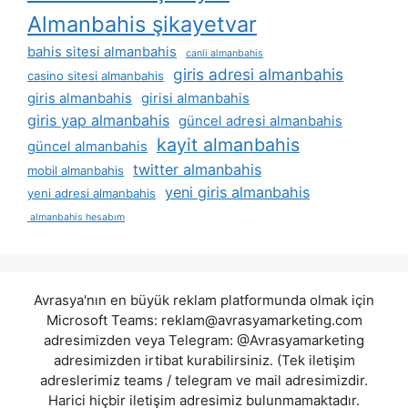
Almanbahis şikayetvar
bahis sitesi almanbahis
canli almanbahis
giris adresi almanbahis
casino sitesi almanbahis
giris almanbahis
girisi almanbahis
giris yap almanbahis
güncel adresi almanbahis
kayit almanbahis
güncel almanbahis
twitter almanbahis
mobil almanbahis
yeni giris almanbahis
yeni adresi almanbahis
almanbahis hesabım
Avrasya'nın en büyük reklam platformunda olmak için
Microsoft Teams:
reklam@avrasyamarketing.com
adresimizden veya Telegram: @Avrasyamarketing
adresimizden irtibat kurabilirsiniz. (Tek iletişim
adreslerimiz teams / telegram ve mail adresimizdir.
Harici hiçbir iletişim adresimiz bulunmamaktadır.