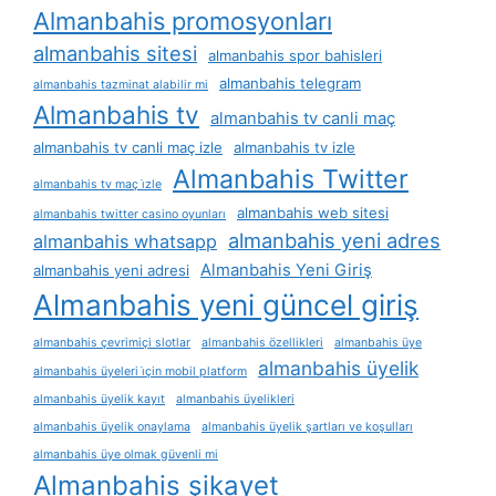
Almanbahis promosyonları
almanbahis sitesi
almanbahis spor bahisleri
almanbahis telegram
almanbahis tazminat alabilir mi
Almanbahis tv
almanbahis tv canli maç
almanbahis tv canli maç izle
almanbahis tv izle
Almanbahis Twitter
almanbahis tv maç i̇zle
almanbahis web sitesi
almanbahis twitter casino oyunları
almanbahis yeni adres
almanbahis whatsapp
Almanbahis Yeni Giriş
almanbahis yeni adresi
Almanbahis yeni güncel giriş
almanbahis çevrimiçi slotlar
almanbahis özellikleri
almanbahis üye
almanbahis üyelik
almanbahis üyeleri i̇çin mobil platform
almanbahis üyelik kayıt
almanbahis üyelikleri
almanbahis üyelik onaylama
almanbahis üyelik şartları ve koşulları
almanbahis üye olmak güvenli mi
Almanbahis şikayet