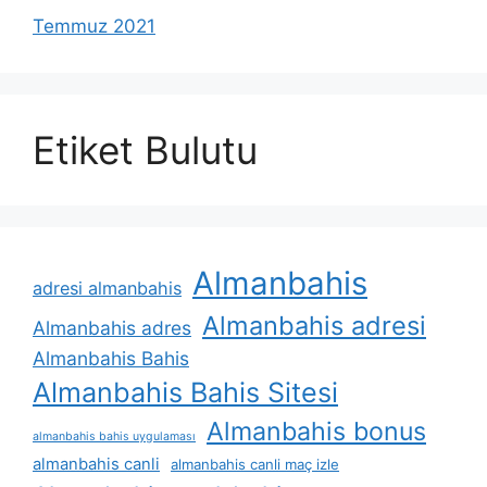
Temmuz 2021
Etiket Bulutu
Almanbahis
adresi almanbahis
Almanbahis adresi
Almanbahis adres
Almanbahis Bahis
Almanbahis Bahis Sitesi
Almanbahis bonus
almanbahis bahis uygulaması
almanbahis canli
almanbahis canli maç izle