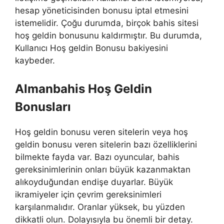
hesap yöneticisinden bonusu iptal etmesini
istemelidir. Çoğu durumda, birçok bahis sitesi
hoş geldin bonusunu kaldırmıştır. Bu durumda,
Kullanıcı Hoş geldin Bonusu bakiyesini
kaybeder.
Almanbahis Hoş Geldin
Bonusları
Hoş geldin bonusu veren sitelerin veya hoş
geldin bonusu veren sitelerin bazı özelliklerini
bilmekte fayda var. Bazı oyuncular, bahis
gereksinimlerinin onları büyük kazanmaktan
alıkoyduğundan endişe duyarlar. Büyük
ikramiyeler için çevrim gereksinimleri
karşılanmalıdır. Oranlar yüksek, bu yüzden
dikkatli olun. Dolayısıyla bu önemli bir detay.