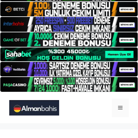
İçeriğe
atla
Menü