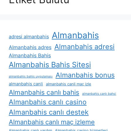
Almanbahis
adresi almanbahis
Almanbahis adresi
Almanbahis adres
Almanbahis Bahis
Almanbahis Bahis Sitesi
Almanbahis bonus
almanbahis bahis uygulaması
almanbahis canli
almanbahis canli maç izle
Almanbahis canlı bahis
almanbahis canlı bahsi
Almanbahis canlı casino
Almanbahis canlı destek
Almanbahis canlı maç izleme
Almanbahis canlı yardım
Almanbahis casino hizmetleri