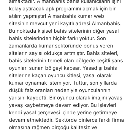
almaktadır. Almanbahis bahis kullanıcıların işini
kolaylaştıracak apk programını açmak için bir
atılım yapmıştır! Almanbahis kumar web
sitesinin mevcut yeni kayıtlı adresi Almanbahis.
Bu noktada kişisel bahis sitelerinin diğer yasal
bahis sitelerinden hiçbir farkı yoktur. Son
zamanlarda kumar sektöründe bonus veren
sitelerin sayısı oldukça artmıştır. Bahis siteleri,
bahis sitelerinin temeli olan bölgede çeşitli şans
oyunları sunan bölgeyi kapsar. Yasadışı bahis
sitelerine kaçan oyuncu kitlesi, yasal olarak
kumar oynamak istemiyor. Tuttur, son yıllarda
düşük faiz oranları nedeniyle oyuncularının
yarısını kaybetti. Bir oyuncu olarak imajını yavaş
yavaş kaybetmeye devam ediyor. Bu işlevleri
kendi yasal çerçevesi içinde yerine getirmeye
devam etmektedir. Sektörde binlerce farklı firma
olmasına rağmen birçoğu kalitesiz ve