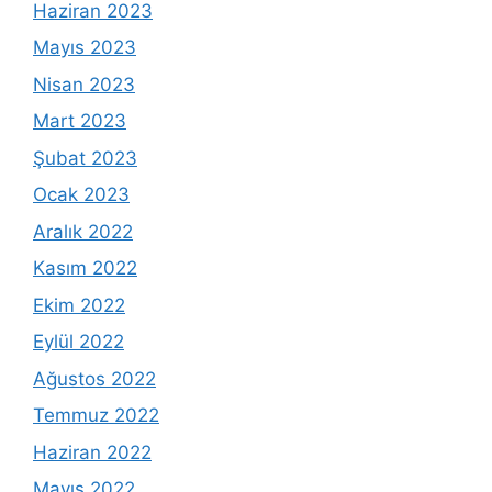
Haziran 2023
Mayıs 2023
Nisan 2023
Mart 2023
Şubat 2023
Ocak 2023
Aralık 2022
Kasım 2022
Ekim 2022
Eylül 2022
Ağustos 2022
Temmuz 2022
Haziran 2022
Mayıs 2022