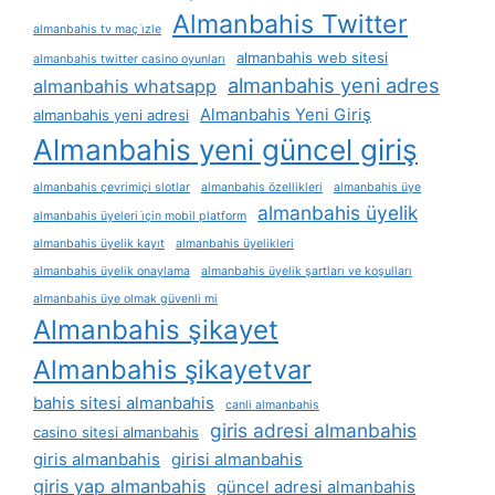
Almanbahis Twitter
almanbahis tv maç i̇zle
almanbahis web sitesi
almanbahis twitter casino oyunları
almanbahis yeni adres
almanbahis whatsapp
Almanbahis Yeni Giriş
almanbahis yeni adresi
Almanbahis yeni güncel giriş
almanbahis çevrimiçi slotlar
almanbahis özellikleri
almanbahis üye
almanbahis üyelik
almanbahis üyeleri i̇çin mobil platform
almanbahis üyelik kayıt
almanbahis üyelikleri
almanbahis üyelik onaylama
almanbahis üyelik şartları ve koşulları
almanbahis üye olmak güvenli mi
Almanbahis şikayet
Almanbahis şikayetvar
bahis sitesi almanbahis
canli almanbahis
giris adresi almanbahis
casino sitesi almanbahis
giris almanbahis
girisi almanbahis
giris yap almanbahis
güncel adresi almanbahis