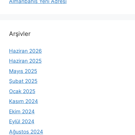
Almanbahis Yeni Adresi
Arşivler
Haziran 2026
Haziran 2025
Mayıs 2025
Şubat 2025
Ocak 2025
Kasım 2024
Ekim 2024
Eylül 2024
Ağustos 2024