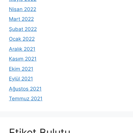
Nisan 2022
Mart 2022
Şubat 2022
Ocak 2022
Aralık 2021
Kasım 2021
Ekim 2021
Eylül 2021
Ağustos 2021
Temmuz 2021
Etiket Bulutu