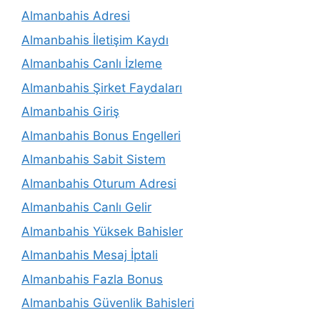
Almanbahis Adresi
Almanbahis İletişim Kaydı
Almanbahis Canlı İzleme
Almanbahis Şirket Faydaları
Almanbahis Giriş
Almanbahis Bonus Engelleri
Almanbahis Sabit Sistem
Almanbahis Oturum Adresi
Almanbahis Canlı Gelir
Almanbahis Yüksek Bahisler
Almanbahis Mesaj İptali
Almanbahis Fazla Bonus
Almanbahis Güvenlik Bahisleri