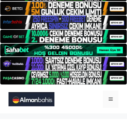
İçeriğe
atla
Menü