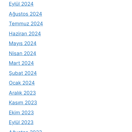
Eylül 2024
Ağustos 2024
Temmuz 2024
Haziran 2024
Mayıs 2024
Nisan 2024
Mart 2024
Şubat 2024
Ocak 2024
Aralık 2023
Kasım 2023
Ekim 2023
Eylül 2023