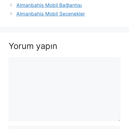
Almanbahis Mobil Bağlantısı
Almanbahis Mobil Seçenekler
Yorum yapın
Yorum