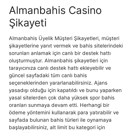
Almanbahis Casino
Şikayeti
Almanbahis Üyelik Müşteri Şikayetleri, müşteri
şikayetlerine yanıt vermek ve bahis sitelerindeki
sorunları anlamak için canlı bir destek hattı
oluşturmuştur. Almanbahis şikayetleri için
tarayıcınıza canlı destek hattı ekleyebilir ve
güncel sayfadaki tüm canlı bahis
seçeneklerinden yararlanabilirsiniz. Ajans
yasadışı olduğu için kapatıldı ve bunu yaparken
yasal sitelerden çok daha yüksek spor bahis
oranları sunmaya devam etti. Herhangi bir
ödeme yöntemini kullanarak para yatırabilir ve
sayfada bulunan bahis türleri ile oynamaya
başlayabilirsiniz, alt limit bu kategori için