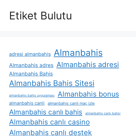
Etiket Bulutu
Almanbahis
adresi almanbahis
Almanbahis adresi
Almanbahis adres
Almanbahis Bahis
Almanbahis Bahis Sitesi
Almanbahis bonus
almanbahis bahis uygulaması
almanbahis canli
almanbahis canli maç izle
Almanbahis canlı bahis
almanbahis canlı bahsi
Almanbahis canlı casino
Almanbahis canlı destek