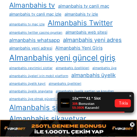
Almanbahis tv
almanbahis tv canli maç
almanbahis tv canli maç izle
almanbahis tv izle
Almanbahis Twitter
almanbahis tv maç i̇zle
almanbahis web sitesi
almanbahis twitter casino oyunları
almanbahis yeni adres
almanbahis whatsapp
Almanbahis Yeni Giriş
almanbahis yeni adresi
Almanbahis yeni güncel giriş
almanbahis çevrimiçi slotlar
almanbahis özellikleri
almanbahis üye
almanbahis üyelik
almanbahis üyeleri i̇çin mobil platform
almanbahis üyelik kayıt
almanbahis üyelikleri
almanbahis üyelik onaylama
almanbahis üyelik şartları ve koşulları
almanbahis üye olmak güvenli mi
Almanbahis şikayet
Almanbahis şikayetvar
×
bahis sitesi almanbahis
canli almanbahis
giris adresi almanbahis
casino sitesi almanbahis