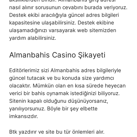
nasıl alınır sorusunun cevabını burada veriyoruz.
Destek ekibi aracılığıyla güncel adres bilgileri
kapasitesine ulaşabilirsiniz. Destek ekibine
ulaşamadığınızı varsayarak web sitemizden
yardım alabilirsiniz.
Almanbahis Casino Şikayeti
Editörlerimiz sizi Almanbahis adres bilgileriyle
güncel tutacak ve bu konuda size yardımcı
olacaktır. Mümkün olan en kısa sürede heyecan
verici bir bahis oynamak istediğinizi biliyoruz.
Sitenin kapalı olduğunu düşünüyorsanız,
yanılıyorsunuz. Böyle bir şey elbette
imkansızdır.
Btk yazdırır ve site bu tür önlemleri alır.