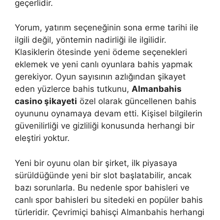
geçerlidir.
Yorum, yatırım seçeneğinin sona erme tarihi ile
ilgili değil, yöntemin nadirliği ile ilgilidir.
Klasiklerin ötesinde yeni ödeme seçenekleri
eklemek ve yeni canlı oyunlara bahis yapmak
gerekiyor. Oyun sayısının azlığından şikayet
eden yüzlerce bahis tutkunu,
Almanbahis
casino şikayeti
özel olarak güncellenen bahis
oyununu oynamaya devam etti. Kişisel bilgilerin
güvenilirliği ve gizliliği konusunda herhangi bir
eleştiri yoktur.
Yeni bir oyunu olan bir şirket, ilk piyasaya
sürüldüğünde yeni bir slot başlatabilir, ancak
bazı sorunlarla. Bu nedenle spor bahisleri ve
canlı spor bahisleri bu sitedeki en popüler bahis
türleridir. Çevrimiçi bahisçi Almanbahis herhangi