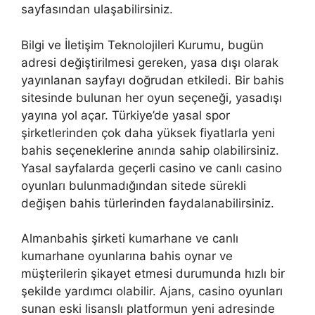
sayfasından ulaşabilirsiniz.
Bilgi ve İletişim Teknolojileri Kurumu, bugün
adresi değiştirilmesi gereken, yasa dışı olarak
yayınlanan sayfayı doğrudan etkiledi. Bir bahis
sitesinde bulunan her oyun seçeneği, yasadışı
yayına yol açar. Türkiye’de yasal spor
şirketlerinden çok daha yüksek fiyatlarla yeni
bahis seçeneklerine anında sahip olabilirsiniz.
Yasal sayfalarda geçerli casino ve canlı casino
oyunları bulunmadığından sitede sürekli
değişen bahis türlerinden faydalanabilirsiniz.
Almanbahis şirketi kumarhane ve canlı
kumarhane oyunlarına bahis oynar ve
müşterilerin şikayet etmesi durumunda hızlı bir
şekilde yardımcı olabilir. Ajans, casino oyunları
sunan eski lisanslı platformun yeni adresinde