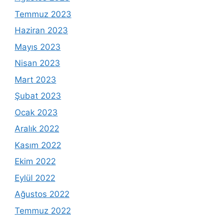
Temmuz 2023
Haziran 2023
Mayıs 2023
Nisan 2023
Mart 2023
Şubat 2023
Ocak 2023
Aralık 2022
Kasım 2022
Ekim 2022
Eylül 2022
Ağustos 2022
Temmuz 2022