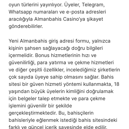
oyun türlerini yayınlıyor. Üyeler, Telegram,
Whatsapp numaraları ve e-posta adresleri
aracılığıyla Almanbahis Casino’ya şikayet
gönderebilirler.
Yeni Almanbahis giriş adresi formu, yalnızca
kişinin şahsen sağlayacağı doğru bilgileri
içermelidir. Bonus hizmetlerinin hızı ve
güvenilirliği, para yatırma ve çekme hizmetleri
ve diğer çeşitli özellikler, incelediğimiz şirketlerin
çok sayıda üyeye sahip olmasını sağlar. Bahis
sitesi bir güven hizmeti yöntemi kullanmakta, 18
yaşından büyük üyelerin kimliğini doğrulamak
için belgeler talep etmekte ve para çekme
işlemini güvenilir bir şekilde
gerçekleştirmektedir. Bu, bahisçilerin
bahisleriyle eğlenmek istediği bahis sitesindeki
farklı ve güncel içerik sayesinde elde edilir.