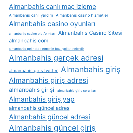
Almanbahis canlı maç izleme
Almanbahis canlı yardım
Almanbahis casino hizmetleri
Almanbahis casino oyunları
Almanbahis Casino Sitesi
almanbahis casino platformları
almanbahis com
almanbahis gelir elde etmenin bazı yolları nelerdir
Almanbahis gerçek adresi
Almanbahis giriş
almanbahis giris twitter
Almanbahis giriş adresi
almanbahis girişi
almanbahis giriş sorunları
Almanbahis giriş yap
almanbahis güncel adres
Almanbahis güncel adresi
Almanbahis güncel giriş