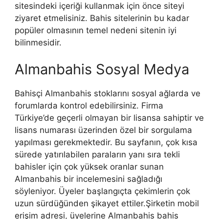
sitesindeki içeriği kullanmak için önce siteyi
ziyaret etmelisiniz. Bahis sitelerinin bu kadar
popüler olmasının temel nedeni sitenin iyi
bilinmesidir.
Almanbahis Sosyal Medya
Bahisçi Almanbahis stoklarını sosyal ağlarda ve
forumlarda kontrol edebilirsiniz. Firma
Türkiye’de geçerli olmayan bir lisansa sahiptir ve
lisans numarası üzerinden özel bir sorgulama
yapılması gerekmektedir. Bu sayfanın, çok kısa
sürede yatırılabilen paraların yanı sıra tekli
bahisler için çok yüksek oranlar sunan
Almanbahis bir incelemesini sağladığı
söyleniyor. Üyeler başlangıçta çekimlerin çok
uzun sürdüğünden şikayet ettiler.Şirketin mobil
erişim adresi, üyelerine Almanbahis bahis