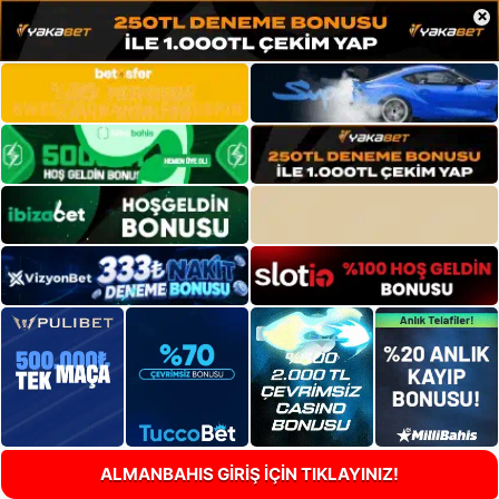
×
ALMANBAHIS GİRİŞ İÇİN TIKLAYINIZ!