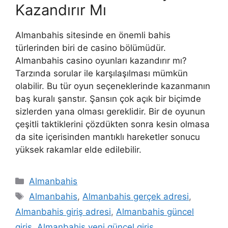
Kazandırır Mı
Almanbahis sitesinde en önemli bahis
türlerinden biri de casino bölümüdür.
Almanbahis casino oyunları kazandırır mı?
Tarzında sorular ile karşılaşılması mümkün
olabilir. Bu tür oyun seçeneklerinde kazanmanın
baş kuralı şanstır. Şansın çok açık bir biçimde
sizlerden yana olması gereklidir. Bir de oyunun
çeşitli taktiklerini çözdükten sonra kesin olmasa
da site içerisinden mantıklı hareketler sonucu
yüksek rakamlar elde edilebilir.
Kategoriler
Almanbahis
Etiketler
Almanbahis
,
Almanbahis gerçek adresi
,
Almanbahis giriş adresi
,
Almanbahis güncel
giriş
,
Almanbahis yeni güncel giriş