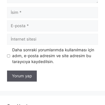
İsim
E-
posta
İnternet
sitesi
Daha sonraki yorumlarımda kullanılması için
adım, e-posta adresim ve site adresim bu
tarayıcıya kaydedilsin.