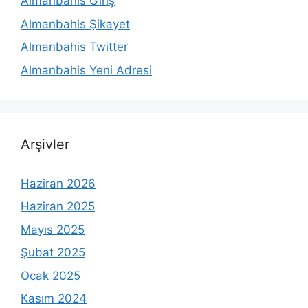
Almanbahis Giriş
Almanbahis Şikayet
Almanbahis Twitter
Almanbahis Yeni Adresi
Arşivler
Haziran 2026
Haziran 2025
Mayıs 2025
Şubat 2025
Ocak 2025
Kasım 2024