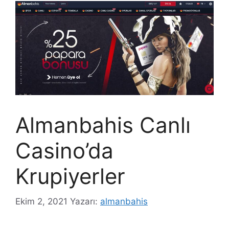
Almanbahis Canlı
Casino’da
Krupiyerler
Ekim 2, 2021
Yazarı:
almanbahis