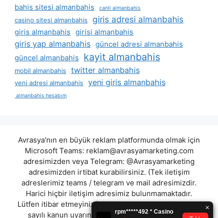
bahis sitesi almanbahis
canli almanbahis
giris adresi almanbahis
casino sitesi almanbahis
giris almanbahis
girisi almanbahis
giris yap almanbahis
güncel adresi almanbahis
kayit almanbahis
güncel almanbahis
twitter almanbahis
mobil almanbahis
yeni giris almanbahis
yeni adresi almanbahis
almanbahis hesabım
Avrasya'nın en büyük reklam platformunda olmak için
Microsoft Teams:
reklam@avrasyamarketing.com
adresimizden veya Telegram: @Avrasyamarketing
adresimizden irtibat kurabilirsiniz. (Tek iletişim
adreslerimiz teams / telegram ve mail adresimizdir.
Harici hiçbir iletişim adresimiz bulunmamaktadır.
Lütfen itibar etmeyiniz.) Türkiye yasalarına göre 7258
sayılı kanun uyarınca yasa dışı bahis oynamanın