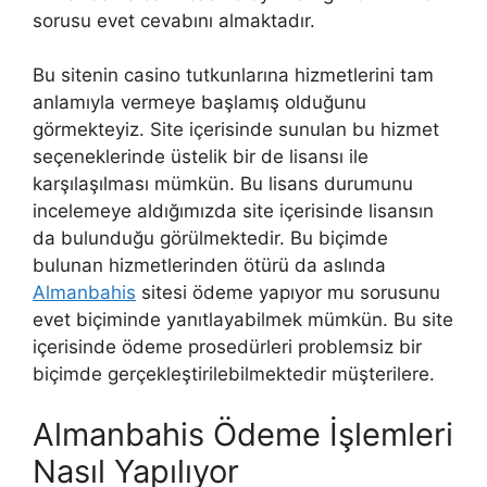
sorusu evet cevabını almaktadır.
Bu sitenin casino tutkunlarına hizmetlerini tam
anlamıyla vermeye başlamış olduğunu
görmekteyiz. Site içerisinde sunulan bu hizmet
seçeneklerinde üstelik bir de lisansı ile
karşılaşılması mümkün. Bu lisans durumunu
incelemeye aldığımızda site içerisinde lisansın
da bulunduğu görülmektedir. Bu biçimde
bulunan hizmetlerinden ötürü da aslında
Almanbahis
sitesi ödeme yapıyor mu sorusunu
evet biçiminde yanıtlayabilmek mümkün. Bu site
içerisinde ödeme prosedürleri problemsiz bir
biçimde gerçekleştirilebilmektedir müşterilere.
Almanbahis Ödeme İşlemleri
Nasıl Yapılıyor