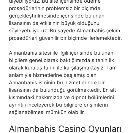
diyebiliyoruz. Bu site içerisinde ödeme
prosedürlerinin problemsiz bir biçimde
gerçekleştirilmesinde içerisinde bulunan
lisansının da etkisinin büyük olduğunu
söyleyebiliyoruz. Bu sayede Almanbahis çekim
prosedürleri güvenilir bir biçimde ilerlemektedir.
Almanbahis sitesi ile ilgili içerisinde bulunan
bilgilere genel olarak baktığımızda sitenin ilk
olarak kuruluş tarihi ile karşılaşmaktayız. Tam
anlamıyla hizmetlerine başlamış olan
Almanbahis isminin bu hizmetlerinde bir
lisansının da bulunduğu görülmektedir. En alt
kısmındaki hakkımızda ve dipnot bölümlerini
ayrıntılı inceleyerek bu bilgilere erişimlerin
sağlanabilmesi mümkün olabilir.
Almanbahis Casino Oyunları