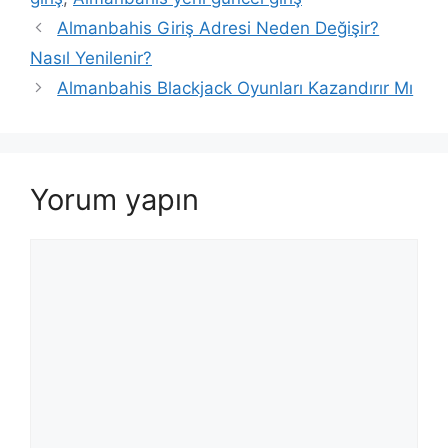
Almanbahis Giriş Adresi Neden Değişir?
Nasıl Yenilenir?
Almanbahis Blackjack Oyunları Kazandırır Mı
Yorum yapın
Yorum